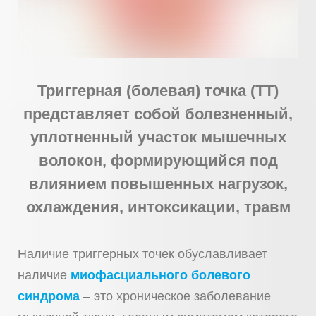
Триггерная (болевая) точка (ТТ)
представляет собой болезненный,
уплотненный участок мышечных
волокон, формирующийся под
влиянием повышенных нагрузок,
охлаждения, интоксикации, травм
Наличие триггерных точек обуславливает
наличие
миофасциального болевого
синдрома
– это хроническое заболевание