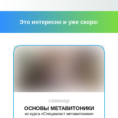
Это интересно и уже скоро:
семинар
ОСНОВЫ МЕТАВИТОНИКИ
из курса «Специалист метавитоники»