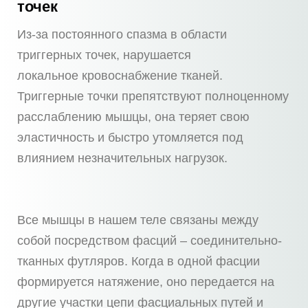
точек
Из-за постоянного спазма в области
триггерных точек, нарушается
локальное кровоснабжение тканей.
Триггерные точки препятствуют полноценному
расслаблению мышцы, она теряет свою
эластичность и быстро утомляется под
влиянием незначительных нагрузок.
Все мышцы в нашем теле связаны между
собой посредством фасций – соединительно-
тканных футляров. Когда в одной фасции
формируется натяжение, оно передается на
другие участки цепи фасциальных путей и