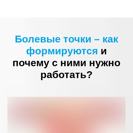
Болевые точки – как
формируются
и
почему с ними нужно
работать?