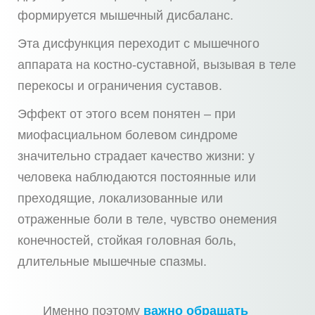
формируется мышечный дисбаланс.
Эта дисфункция переходит с мышечного
аппарата на костно-суставной, вызывая в теле
перекосы и ограничения суставов.
Эффект от этого всем понятен – при
миофасциальном болевом синдроме
значительно страдает качество жизни: у
человека наблюдаются постоянные или
преходящие, локализованные или
отраженные боли в теле, чувство онемения
конечностей, стойкая головная боль,
длительные мышечные спазмы.
Именно поэтому
важно обращать