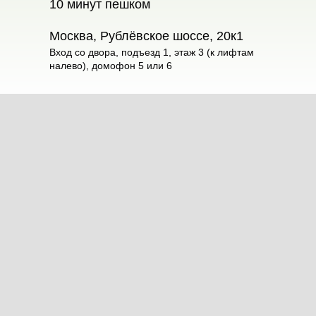
10 минут пешком
Москва, Рублёвское шоссе, 20к1
Вход со двора, подъезд 1, этаж 3 (к лифтам
налево), домофон 5 или 6