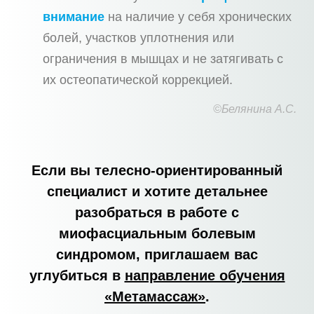
внимание
на наличие у себя хронических
болей, участков уплотнения или
ограничения в мышцах и не затягивать с
их остеопатической коррекцией.
©Белянина А.С.
Если вы телесно-ориентированный
специалист и хотите детальнее
разобраться в работе с
миофасциальным болевым
синдромом, приглашаем вас
углубиться в
направление обучения
«Метамассаж»
.