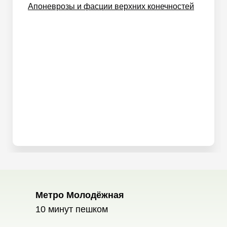
Апоневрозы и фасции верхних конечностей
Метро Молодёжная
10 минут пешком