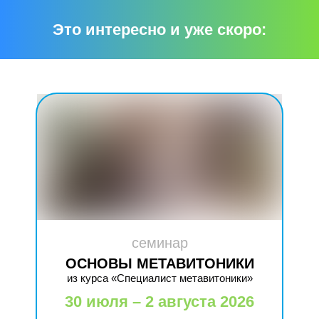
Это интересно и уже скоро:
семинар
ОСНОВЫ МЕТАВИТОНИКИ
из курса «Специалист метавитоники»
30 июля – 2 августа 2026