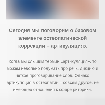
Сегодня мы поговорим о базовом
элементе остеопатической
коррекции –
артикуляциях
Когда мы слышим термин «артикуляция», то
можем невольно подумать про речь, дикцию и
четкое проговаривание слов. Однако
артикуляция в остеопатии – совсем другое, не
имеющее отношения к сфере риторики.