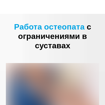
Работа остеопата
с
ограничениями в
суставах