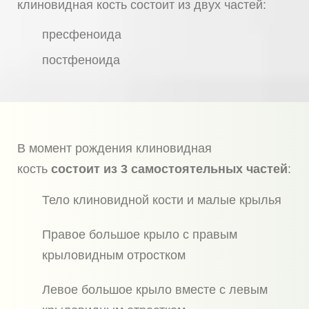
клиновидная кость состоит из двух частей:
пресфеноида
постфеноида
В момент рождения клиновидная
кость
состоит из 3 самостоятельных частей
:
Тело клиновидной кости и малые крылья
Правое большое крыло с правым
крыловидным отростком
Левое большое крыло вместе с левым