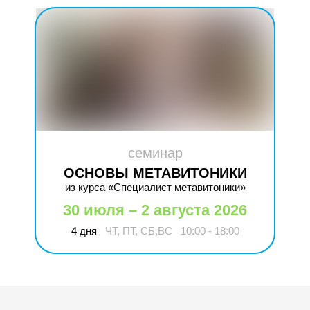
семинар
ОСНОВЫ МЕТАВИТОНИКИ
из курса «Специалист метавитоники»
30 июля – 2 августа 2026
4 дня
ЧТ, ПТ, СБ,ВС
10:00 - 18:00