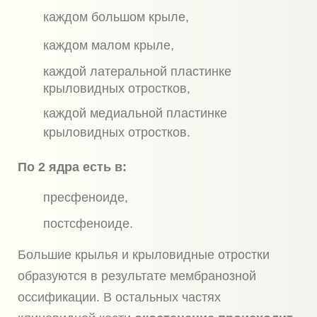
каждом большом крыле,
каждом малом крыле,
каждой латеральной пластинке
крыловидных отростков,
каждой медиальной пластинке
крыловидных отростков.
По 2 ядра есть в:
пресфеноиде,
постсфеноиде.
Большие крылья и крыловидные отростки
образуются в результате мембранозной
оссификации. В остальных частях