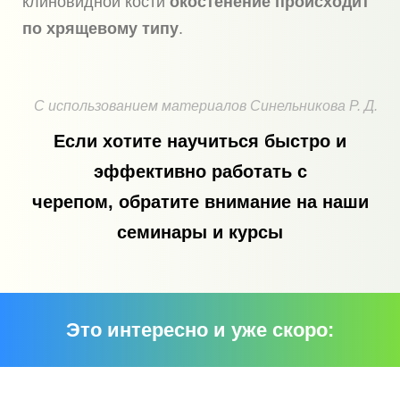
клиновидной кости
окостенение происходит
по хрящевому типу
.
С использованием материалов Синельникова Р. Д.
Если хотите научиться быстро и
эффективно работать с
черепом, обратите внимание на наши
семинары и курсы
Это интересно и уже скоро: