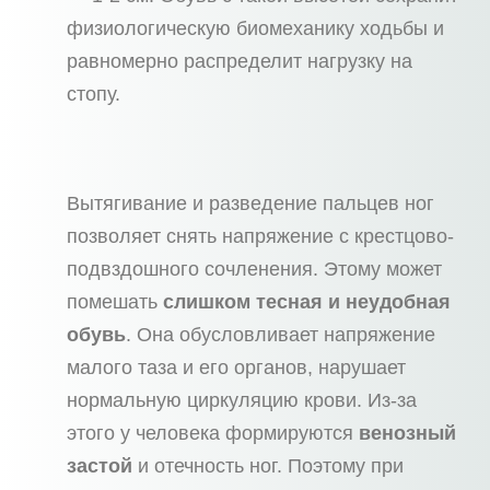
физиологическую биомеханику ходьбы и
равномерно распределит нагрузку на
стопу.
Вытягивание и разведение пальцев ног
позволяет снять напряжение с крестцово-
подвздошного сочленения. Этому может
помешать
слишком тесная и неудобная
обувь
. Она обусловливает напряжение
малого таза и его органов, нарушает
нормальную циркуляцию крови. Из-за
этого у человека формируются
венозный
застой
и отечность ног. Поэтому при