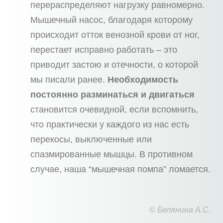
перераспределяют нагрузку равномерно.
Мышечный насос, благодаря которому
происходит отток венозной крови от ног,
перестает исправно работать – это
приводит застою и отечности, о которой
мы писали ранее.
Необходимость
постоянно разминаться и двигаться
становится очевидной, если вспомнить,
что практически у каждого из нас есть
перекосы, выключенные или
спазмированные мышцы. В противном
случае, наша “мышечная помпа” ломается.
© Белянина А.С.