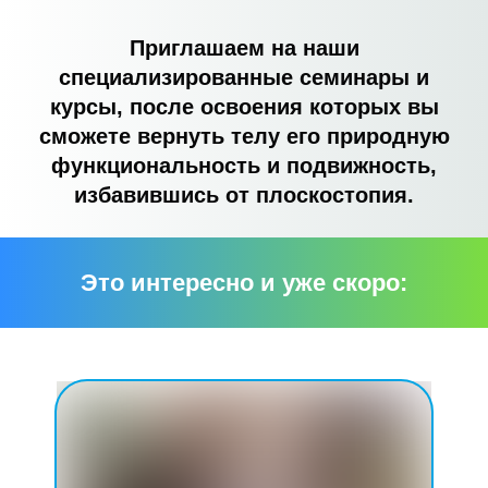
Приглашаем на наши
специализированные семинары и
курсы, после освоения которых вы
сможете вернуть телу его природную
функциональность и подвижность,
избавившись от плоскостопия.
Это интересно и уже скоро: