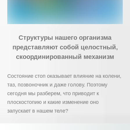
Структуры нашего организма
представляют собой целостный,
скоординированный механизм
Состояние стоп оказывает влияние на колени,
таз, позвоночник и даже голову. Поэтому
сегодня мы разберем, что приводит к
плоскостопию и какие изменение оно
запускает в нашем теле?