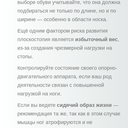
выборе обуви учитывайте, что она должна
подбираться не только по длине, но и по
ширине — особенно в области носка.
Ещё одним фактором риска развития
плоскостопия является
избыточный вес
,
из-за создания чрезмерной нагрузки на
стопы.
Контролируйте состояние своего опорно-
двигательного аппарата, если ваш род
деятельности связан с повышенной
нагрузкой на ноги.
Если вы ведете
сидячий образ жизни
—
рекомендация та же, так как в этом случае
мышцы ног атрофируются и не