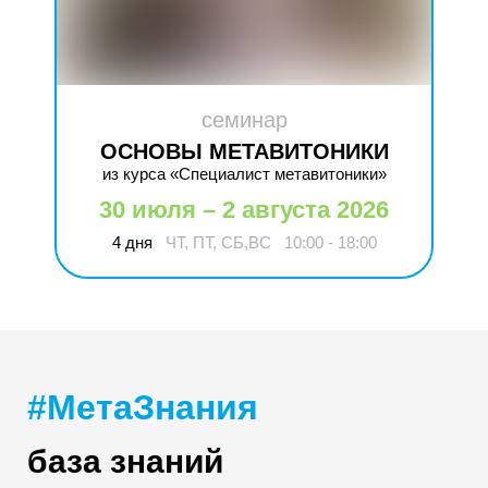
семинар
ОСНОВЫ МЕТАВИТОНИКИ
из курса «Специалист метавитоники»
30 июля – 2 августа 2026
4 дня
ЧТ, ПТ, СБ,ВС
10:00 - 18:00
#МетаЗнания
база знаний