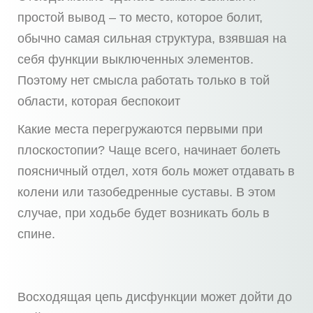
простой вывод – то место, которое болит,
обычно самая сильная структура, взявшая на
себя функции выключенных элементов.
Поэтому нет смысла работать только в той
области, которая беспокоит
Какие места перегружаются первыми при
плоскостопии? Чаще всего, начинает болеть
поясничный отдел, хотя боль может отдавать в
колени или тазобедренные суставы. В этом
случае, при ходьбе будет возникать боль в
спине.
Восходящая цепь дисфункции может дойти до