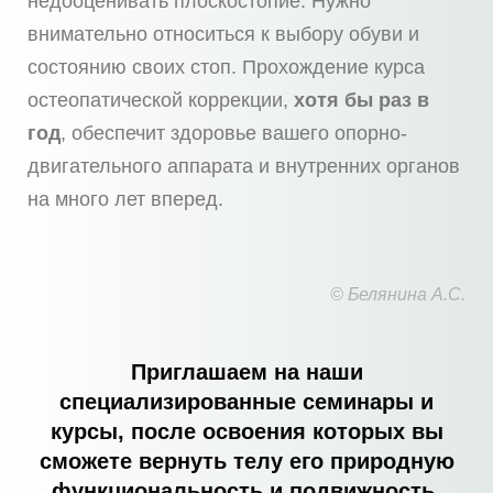
недооценивать плоскостопие. Нужно
внимательно относиться к выбору обуви и
состоянию своих стоп. Прохождение курса
остеопатической коррекции,
хотя бы раз в
год
, обеспечит здоровье вашего опорно-
двигательного аппарата и внутренних органов
на много лет вперед.
© Белянина А.С.
Приглашаем на наши
специализированные семинары и
курсы, после освоения которых вы
сможете вернуть телу его природную
функциональность и подвижность,