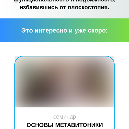
избавившись от плоскостопия.
Это интересно и уже скоро:
семинар
ОСНОВЫ МЕТАВИТОНИКИ