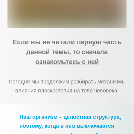
Если вы не читали первую часть
данной темы, то сначала
ознакомьтесь с ней
Сегодня мы продолжим разбирать механизмы
влияния плоскостопия на тело человека.
Наш организм – целостная структура,
поэтому, когда в нем выключаются