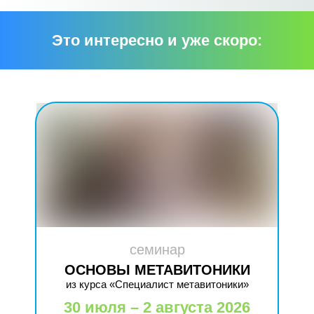
Это интересно и уже скоро:
семинар
ОСНОВЫ МЕТАВИТОНИКИ
из курса «Специалист метавитоники»
30 июля – 2 августа 2026