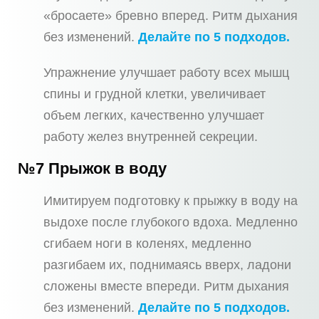
«бросаете» бревно вперед. Ритм дыхания
без изменений.
Делайте по 5 подходов.
Упражнение улучшает работу всех мышц
спины и грудной клетки, увеличивает
объем легких, качественно улучшает
работу желез внутренней секреции.
№7 Прыжок в воду
Имитируем подготовку к прыжку в воду на
выдохе после глубокого вдоха. Медленно
сгибаем ноги в коленях, медленно
разгибаем их, поднимаясь вверх, ладони
сложены вместе впереди. Ритм дыхания
без изменений.
Делайте по 5 подходов.