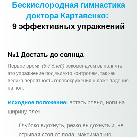
Бескислородная гимнастика
доктора Картавенко:
9 эффективных упражнений
№1 Достать до солнца
Первое время
(5-7 дней)
рекомендуем выполнять
это упражнение под чьим-то контролем, так как
велика вероятность головокружения и даже падения
на пол.
Исходное положение:
встать ровно, ноги на
ширину плеч.
Глубоко вдохнуть, резко выдохнуть и, не
отрывая стоп от пола, максимально