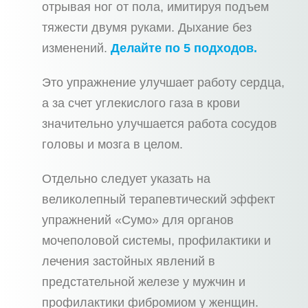
отрывая ног от пола, имитируя подъем
тяжести двумя руками. Дыхание без
изменений.
Делайте по 5 подходов.
Это упражнение улучшает работу сердца,
а за счет углекислого газа в крови
значительно улучшается работа сосудов
головы и мозга в целом.
Отдельно следует указать на
великолепный терапевтический эффект
упражнений «Сумо» для органов
мочеполовой системы, профилактики и
лечения застойных явлений в
предстательной железе у мужчин и
профилактики фибромиом у женщин.