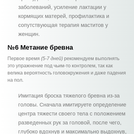
заболеваний, усиление лактации у
кормящих матерей, профилактика и
сопутствующая терапия маститов у
женщин.
№6 Метание бревна
Первое время
(5-7 дней)
рекомендуем выполнять
это упражнение под чьим-то контролем, так как
велика вероятность головокружения и даже падения
на пол.
Имитация броска тяжелого бревна из-за
головы. Сначала имитируете определение
центра тяжести своего тела с положением
разведенных рук за головой, после чего,
глубоко вдохнув и максимально выдохнув,