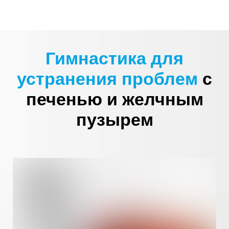
Гимнастика для
устранения проблем
с
печенью и желчным
пузырем