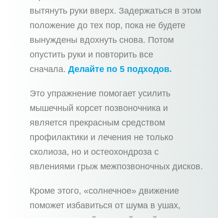
вытянуть руки вверх. Задержаться в этом
положение до тех пор, пока не будете
вынуждены вдохнуть снова. Потом
опустить руки и повторить все
сначала.
Делайте по 5 подходов.
Это упражнение помогает усилить
мышечный корсет позвоночника и
является прекрасным средством
профилактики и лечения не только
сколиоза, но и остеохондроза с
явлениями грыж межпозвоночных дисков.
Кроме этого, «солнечное» движение
поможет избавиться от шума в ушах,