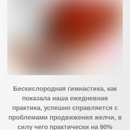
Бескислородная гимнастика, как
показала наша ежедневная
практика, успешно справляется с
проблемами продвижения желчи, в
силу чего практически на 90%