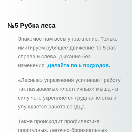
№5 Рубка леса
Знакомое нам всем упражнение. Только
имитируем рубящее движение по 5 раз
справа и слева. Дыхание без
изменения.
Делайте по 5 подходов.
«Лесные» упражнения усиливают работу
так называемых «лестничных» мышц - в
силу чего укрепляется грудная клетка и
улучшается работа сердца.
Также происходит профилактика
простудных, легочно-бронхиальных