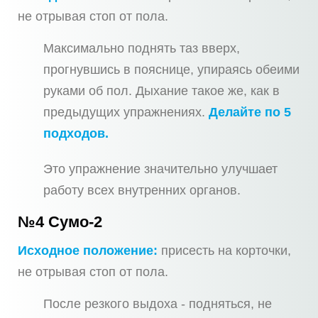
не отрывая стоп от пола.
Максимально поднять таз вверх,
прогнувшись в пояснице, упираясь обеими
руками об пол. Дыхание такое же, как в
предыдущих упражнениях.
Делайте по 5
подходов.
Это упражнение значительно улучшает
работу всех внутренних органов.
№4 Сумо-2
Исходное положение:
присесть на корточки,
не отрывая стоп от пола.
После резкого выдоха - подняться, не