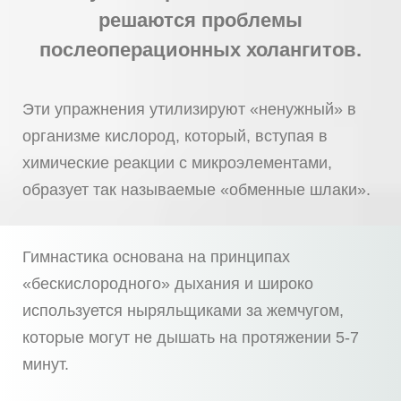
решаются проблемы
послеоперационных холангитов.
Эти упражнения утилизируют «ненужный» в
организме кислород, который, вступая в
химические реакции с микроэлементами,
образует так называемые «обменные шлаки».
Гимнастика основана на принципах
«бескислородного» дыхания и широко
используется ныряльщиками за жемчугом,
которые могут не дышать на протяжении 5-7
минут.