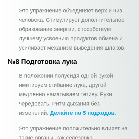
Это упражнение объединяет верх и низ
человека. Стимулирует дополнительное
образование энергии, способствует
лучшему усвоению продуктов обмена и
усиливает механизм выведения шлаков.
№8 Подготовка лука
В положении полусидя одной рукой
имитируем сгибание лука, другой
медленно наматываем тетиву. Руки
чередовать. Ритм дыхания без
изменений.
Делайте по 5 подходов.
Это упражнение положительно влияет на
такие органы, как селезенка,