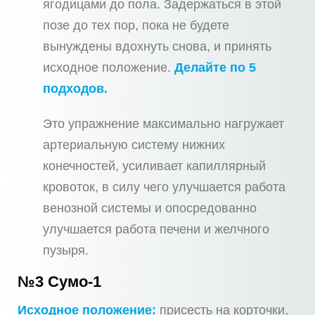
ягодицами до пола. Задержаться в этой
позе до тех пор, пока не будете
вынуждены вдохнуть снова, и принять
исходное положение.
Делайте по 5
подходов.
Это упражнение максимально нагружает
артериальную систему нижних
конечностей, усиливает капиллярный
кровоток, в силу чего улучшается работа
венозной системы и опосредованно
улучшается работа печени и желчного
пузыря.
№3 Сумо-1
Исходное положение:
присесть на корточки,