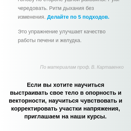
чередовать. Ритм дыхания без
изменения.
Делайте по 5 подходов.
Это упражнение улучшает качество
работы печени и желудка.
По материалам проф. В. Картавенко
Если вы хотите научиться
выстраивать свое тело в опорность и
векторности, научиться чувствовать и
корректировать участки напряжения,
приглашаем на наши курсы.