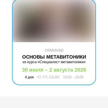
семинар
ОСНОВЫ МЕТАВИТОНИКИ
из курса «Специалист метавитоники»
30 июля – 2 августа 2026
4 дня
ЧТ, ПТ, СБ,ВС
10:00 - 18:00