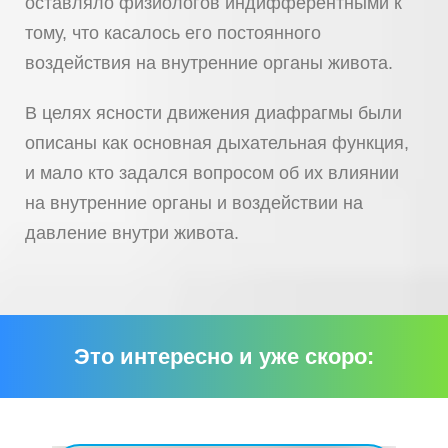
оставляло физиологов индифферентными к
тому, что касалось его постоянного
воздействия на внутренние органы живота.
В целях ясности движения диафрагмы были
описаны как основная дыхательная функция,
и мало кто задался вопросом об их влиянии
на внутренние органы и воздействии на
давление внутри живота.
Это интересно и уже скоро: