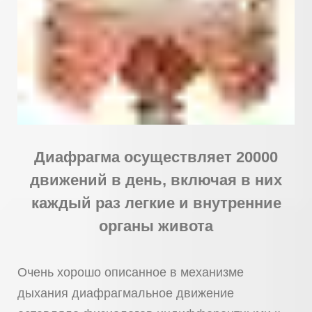
Диафрагма осуществляет 20000
движений в день, включая в них
каждый раз легкие и внутренние
органы живота
Очень хорошо описанное в механизме
дыхания диафрагмальное движение