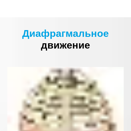
Диафрагмальное
движение