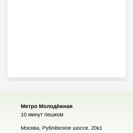
Метро Молодёжная
10 минут пешком
Москва, Рублёвское шоссе, 20к1