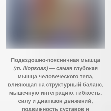
Подвздошно-поясничная мышца
(m. iliopsoas)
— самая глубокая
мышца человеческого тела,
влияющая на структурный баланс,
мышечную интеграцию, гибкость,
силу и диапазон движений,
подвижность суставов и