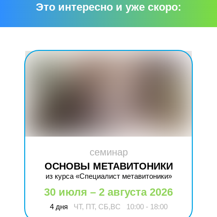
Это интересно и уже скоро:
семинар
ОСНОВЫ МЕТАВИТОНИКИ
из курса «Специалист метавитоники»
30 июля – 2 августа 2026
4 дня
ЧТ, ПТ, СБ,ВС
10:00 - 18:00