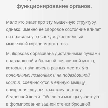
функционирование органов.
Мало кто знает про эту мышечную структуру,
однако, именно ее здоровое состояние влияет
на правильную осанку и укрепленный
мышечный каркас малого таза.
M. iliopsoas образована дистальными пучками
подвздошной и большой поясничной мышц,
которые, начинаясь в разных местах
(на
поясничных позвонках и на подвздошной
кости)
, соединяются в единую мышцу,
прикрепляющуюся к малому вертелу
бедренной кости. Обе части мышцы участвуют
в формировании задней стенки брюшной