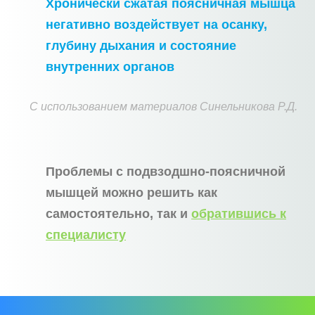
Хронически сжатая поясничная мышца
негативно воздействует на осанку,
глубину дыхания и состояние
внутренних органов
С использованием материалов Синельникова Р.Д.
Проблемы с подвзодшно-поясничной
мышцей можно решить как
самостоятельно, так и
обратившись к
специалисту