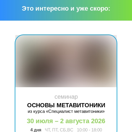
Это интересно и уже скоро:
семинар
ОСНОВЫ МЕТАВИТОНИКИ
из курса «Специалист метавитоники»
30 июля – 2 августа 2026
4 дня
ЧТ, ПТ, СБ,ВС
10:00 - 18:00