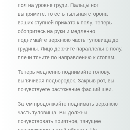
пол на уровне груди. Пальцы ног
выпрямите, то есть тыльная сторона
ваших ступней прижата к полу. Теперь
обопритесь на руки и медленно
поднимайте верхнюю часть туловища до
грудины. Лицо держите параллельно полу,
плечи тяните по направлению к стопам.
Теперь медленно поднимайте голову,
выпячивая подбородок. Закрыв рот, вы
почувствуете растяжение фасций шеи.
Затем продолжайте поднимать верхнюю
часть туловища. Вы должны
почувствовать приятное, тянущее