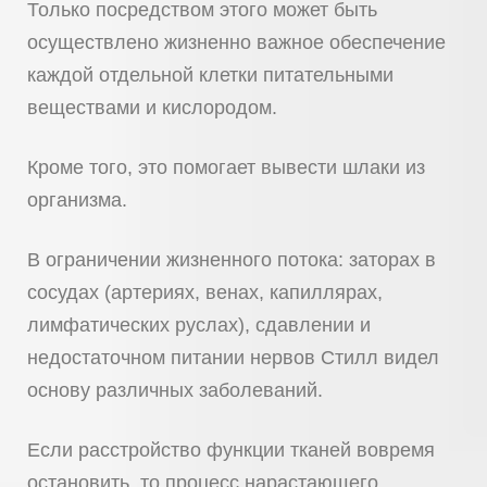
Только посредством этого может быть
осуществлено жизненно важное обеспечение
каждой отдельной клетки питательными
веществами и кислородом.
Кроме того, это помогает вывести шлаки из
организма.
В ограничении жизненного потока: заторах в
сосудах (артериях, венах, капиллярах,
лимфатических руслах), сдавлении и
недостаточном питании нервов Стилл видел
основу различных заболеваний.
Если расстройство функции тканей вовремя
остановить, то процесс нарастающего