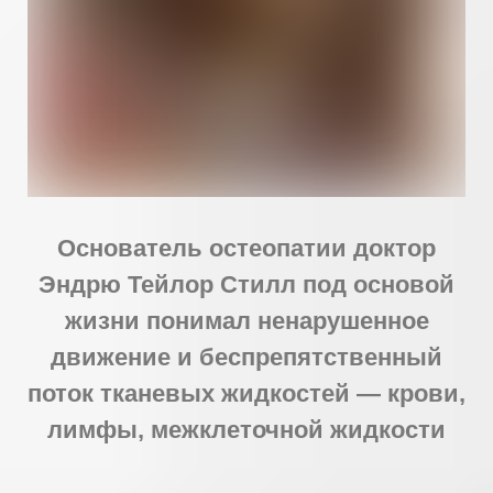
Основатель остеопатии доктор
Эндрю Тейлор Стилл под основой
жизни понимал ненарушенное
движение и беспрепятственный
поток тканевых жидкостей — крови,
лимфы, межклеточной жидкости