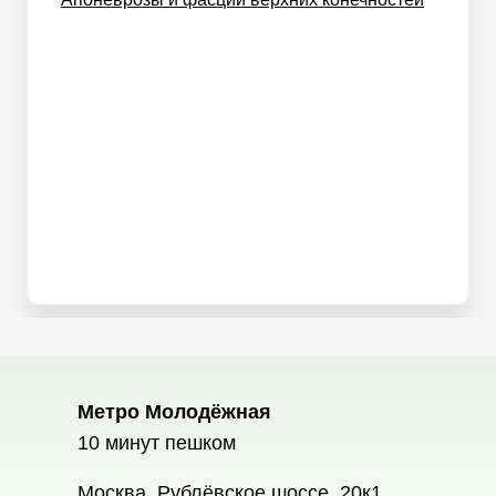
Метро Молодёжная
10 минут пешком
Москва, Рублёвское шоссе, 20к1