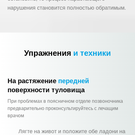
нарушения становится полностью обратимым.
Упражнения
и техники
На растяжение
передней
поверхности туловища
При проблемах в поясничном отделе позвоночника
предварительно проконсультируйтесь с лечащим
врачом
Лягте на живот и положите обе ладони на