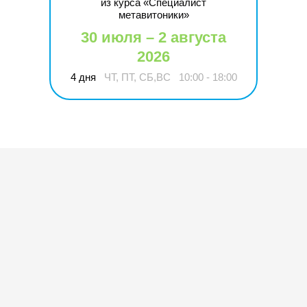
из курса «Специалист
метавитоники»
30 июля – 2 августа
2026
4 дня
ЧТ, ПТ, СБ,ВС
10:00 - 18:00