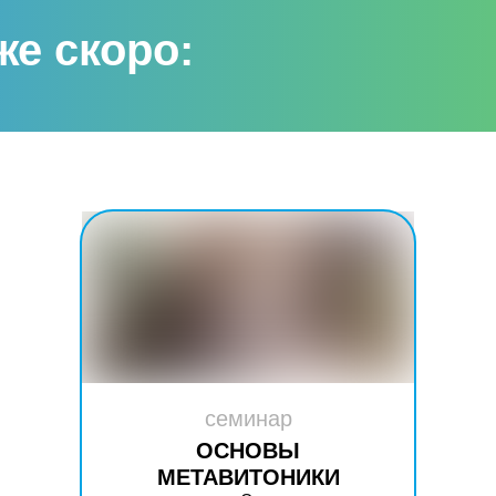
же скоро:
семинар
ОСНОВЫ
МЕТАВИТОНИКИ