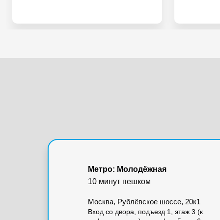
Метро: Молодёжная
10 минут пешком
Москва, Рублёвское шоссе, 20к1
Вход со двора, подъезд 1, этаж 3 (к