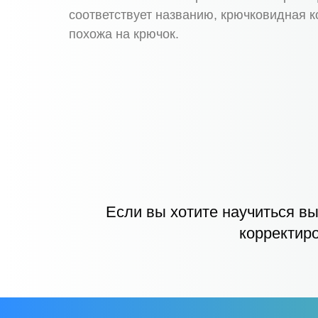
соответствует названию, крючковидная к
похожа на крючок.
Если вы хотите научиться вы
корректир