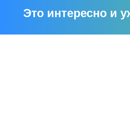
Это интересно и у