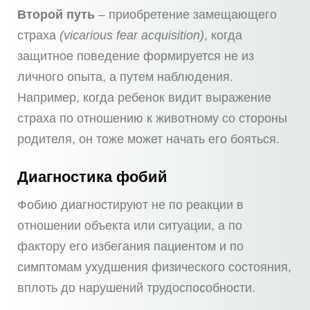
Второй путь
– приобретение замещающего
страха
(vicarious fear acquisition)
, когда
защитное поведение формируется не из
личного опыта, а путем наблюдения.
Например, когда ребенок видит выражение
страха по отношению к животному со стороны
родителя, он тоже может начать его бояться.
Диагностика фобий
Фобию диагностируют не по реакции в
отношении объекта или ситуации, а по
фактору его избегания пациентом и по
симптомам ухудшения физического состояния,
вплоть до нарушений трудоспособности.