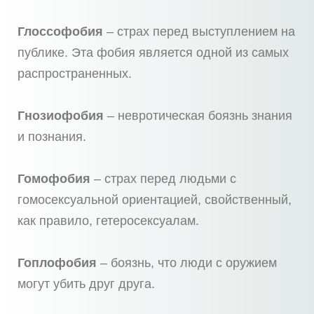
Глоссофобия
– страх перед выступлением на
публике. Эта фобия является одной из самых
распространенных.
Гнозиофобия
– невротическая боязнь знания
и познания.
Гомофобия
– страх перед людьми с
гомосексуальной ориентацией, свойственный,
как правило, гетеросексуалам.
Гоплофобия
– боязнь, что люди с оружием
могут убить друг друга.