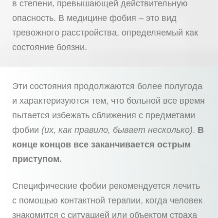
в степени, превышающей действительную
опасность.
В медицине фобия – это вид
тревожного расстройства, определяемый как
состояние боязни.
Эти состояния продолжаются более полугода
и характеризуются тем, что больной все время
пытается избежать сближения с предметами
фобии
(их, как правило, бывает несколько)
.
В
конце концов все заканчивается острым
приступом.
Специфические фобии рекомендуется лечить
с помощью контактной терапии, когда человек
знакомится с ситуацией или объектом страха