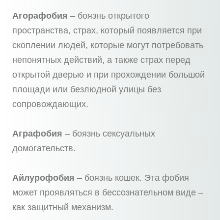
Агорафобия
– боязнь открытого
пространства, страх, который появляется при
скоплении людей, которые могут потребовать
непонятных действий, а также страх перед
открытой дверью и при прохождении большой
площади или безлюдной улицы без
сопровождающих.
Аграфобия
– боязнь сексуальных
домогательств.
Айлурофобия
– боязнь кошек. Эта фобия
может проявляться в бессознательном виде –
как защитный механизм.