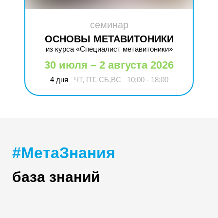
семинар
ОСНОВЫ МЕТАВИТОНИКИ
из курса «Специалист метавитоники»
30 июля – 2 августа 2026
4 дня
ЧТ, ПТ, СБ,ВС
10:00 - 18:00
#МетаЗнания
база знаний