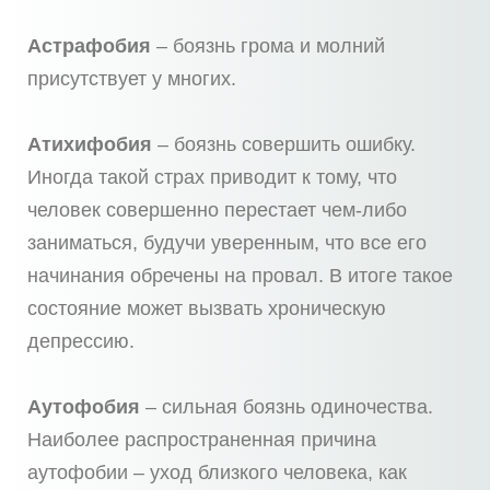
Астрафобия
– боязнь грома и молний
присутствует у многих.
Атихифобия
– боязнь совершить ошибку.
Иногда такой страх приводит к тому, что
человек совершенно перестает чем-либо
заниматься, будучи уверенным, что все его
начинания обречены на провал. В итоге такое
состояние может вызвать хроническую
депрессию.
Аутофобия
– сильная боязнь одиночества.
Наиболее распространенная причина
аутофобии – уход близкого человека, как