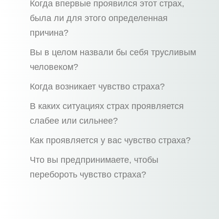
Когда впервые проявился этот страх,
была ли для этого определенная
причина?
Вы в целом назвали бы себя трусливым
человеком?
Когда возникает чувство страха?
В каких ситуациях страх проявляется
слабее или сильнее?
Как проявляется у вас чувство страха?
Что вы предпринимаете, чтобы
перебороть чувство страха?