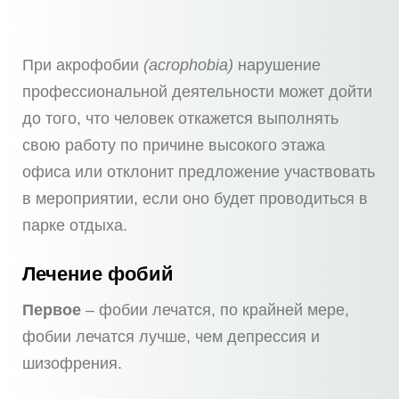
При акрофобии
(acrophobia)
нарушение
профессиональной деятельности может дойти
до того, что человек откажется выполнять
свою работу по причине высокого этажа
офиса или отклонит предложение участвовать
в мероприятии, если оно будет проводиться в
парке отдыха.
Лечение фобий
Первое
– фобии лечатся, по крайней мере,
фобии лечатся лучше, чем депрессия и
шизофрения.