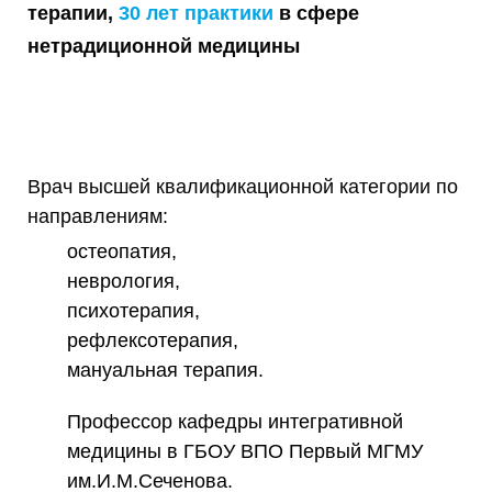
терапии,
30 лет практики
в сфере
нетрадиционной медицины
Врач высшей квалификационной категории по
направлениям:
остеопатия,
неврология,
психотерапия,
рефлексотерапия,
мануальная терапия.
Профессор кафедры интегративной
медицины в ГБОУ ВПО Первый МГМУ
им.И.М.Сеченова.