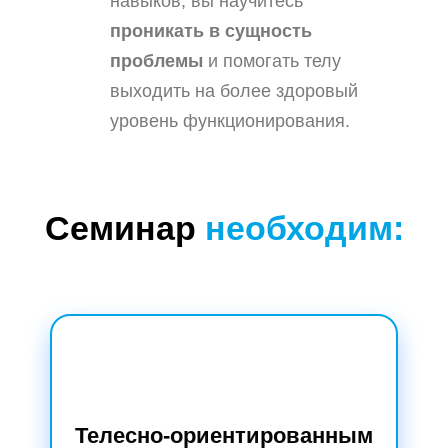
навыков, вы научитесь
проникать в сущность
проблемы
и помогать телу
выходить на более здоровый
уровень функционирования.
Семинар
необходим:
Телесно-ориентированным