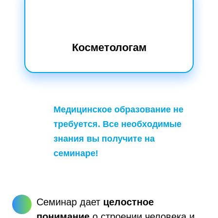
Косметологам
Медицинское образование не
требуется. Все необходимые
знания вы получите на
семинаре!
Семинар дает
целостное
понимание
о строении человека и