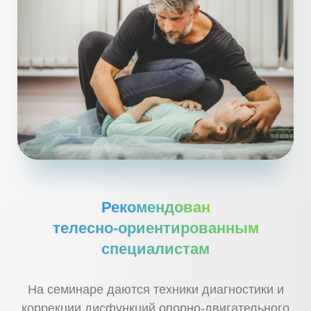
Рекомендован
телесно-ориентированным
специалистам
На семинаре даются техники диагностики и
коррекции дисфункций опорно-двигательного