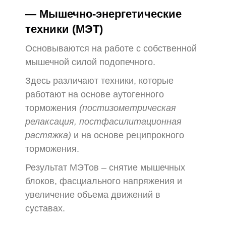
— Мышечно-энергетические
техники (МЭТ)
Основываются на работе с собственной
мышечной силой подопечного.
Здесь различают техники, которые
работают на основе аутогенного
торможения
(постизометрическая
релаксация, постфасилитационная
растяжка)
и на основе реципрокного
торможения.
Результат МЭТов – снятие мышечных
блоков, фасциального напряжения и
увеличение объема движений в
суставах.