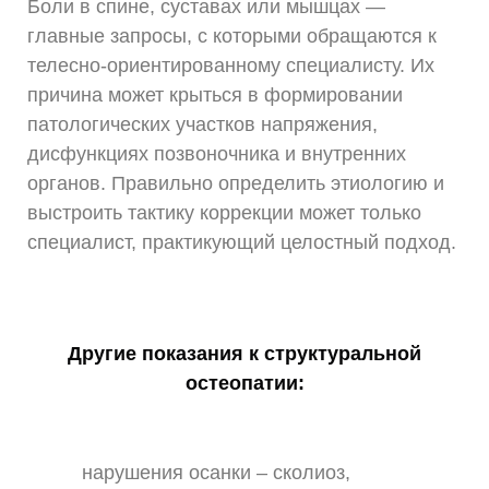
Боли в спине, суставах или мышцах —
главные запросы, с которыми обращаются к
телесно-ориентированному специалисту. Их
причина может крыться в формировании
патологических участков напряжения,
дисфункциях позвоночника и внутренних
органов. Правильно определить этиологию и
выстроить тактику коррекции может только
специалист, практикующий целостный подход.
Другие показания к структуральной
остеопатии:
нарушения осанки – сколиоз,