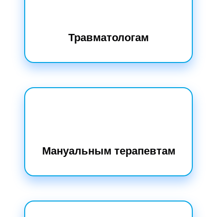
Травматологам
Мануальным терапевтам