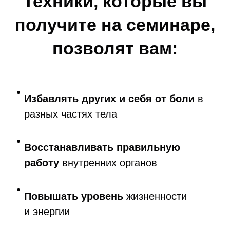
Техники, которые вы
получите на семинаре,
позволят вам:
Избавлять других и себя от боли
в
разных частях тела
Восстанавливать правильную
работу
внутренних органов
Повышать уровень
жизненности
и энергии