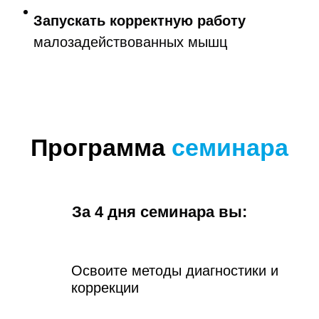
Запускать корректную работу
малозадействованных мышц
Программа
семинара
За 4 дня семинара вы:
Освоите методы диагностики и
коррекции