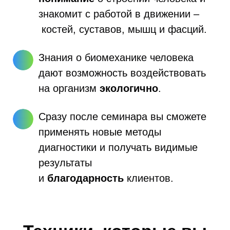
знакомит с работой в движении –
костей, суставов, мышц и фасций.
Знания о биомеханике человека
дают возможность воздействовать
на организм
экологично
.
Сразу после семинара вы сможете
применять новые методы
диагностики и получать видимые
результаты
и
благодарность
клиентов.