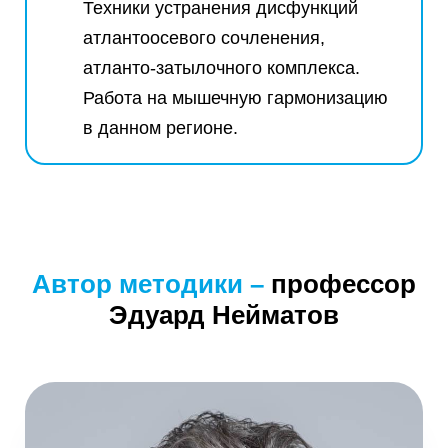
Техники устранения дисфункций
атлантоосевого сочленения,
атланто-затылочного комплекса.
Работа на мышечную гармонизацию
в данном регионе.
Автор методики –
профессор
Эдуард Нейматов