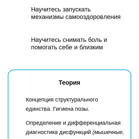
Научитесь запускать
механизмы самооздоровления
Научитесь снимать боль и
помогать себе и близким
Теория
Концепция структурального
единства. Гигиена позы.
Определение и дифференциальная
диагностика дисфункций
(мышечные,