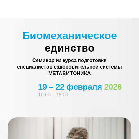
Биомеханическое
единство
Семинар из курса подготовки
специалистов оздоровительной системы
МЕТАВИТОНИКА
19 – 22 февраля
2026
10:00 – 18:00