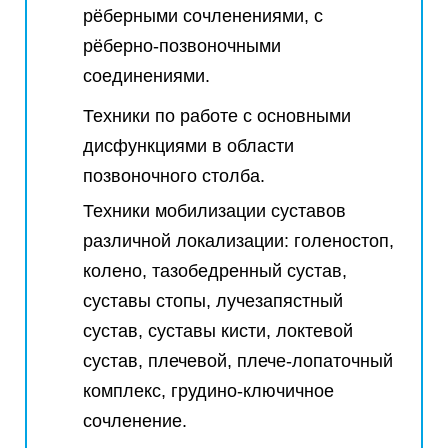
рёберными сочленениями, с
рёберно-позвоночными
соединениями.
Техники по работе с основными
дисфункциями в области
позвоночного столба.
Техники мобилизации суставов
различной локализации: голеностоп,
колено, тазобедренный сустав,
суставы стопы, лучезапястный
сустав, суставы кисти, локтевой
сустав, плечевой, плече-лопаточный
комплекс, грудино-ключичное
сочленение.