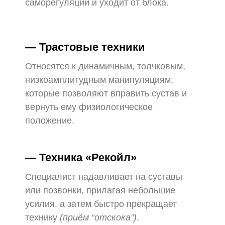
саморегуляции и уходит от блока.
— Трастовые техники
Относятся к динамичным, толчковым,
низкоамплитудным манипуляциям,
которые позволяют вправить сустав и
вернуть ему физиологическое
положение.
— Техника «Рекойл»
Специалист надавливает на суставы
или позвонки, прилагая небольшие
усилия, а затем быстро прекращает
технику
(приём “отскока”)
.