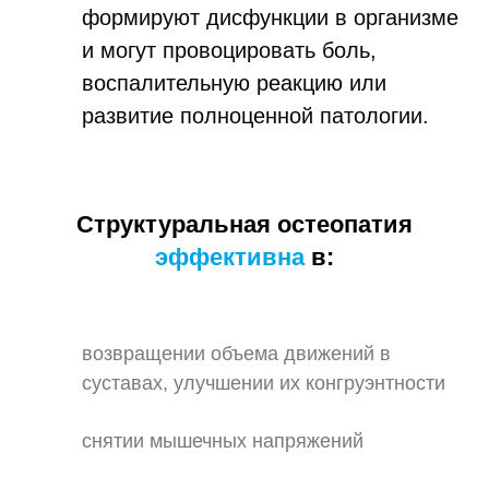
формируют дисфункции в организме
и могут провоцировать боль,
воспалительную реакцию или
развитие полноценной патологии.
Структуральная остеопатия
эффективна
в:
возвращении объема движений в
суставах, улучшении их конгруэнтности
снятии мышечных напряжений