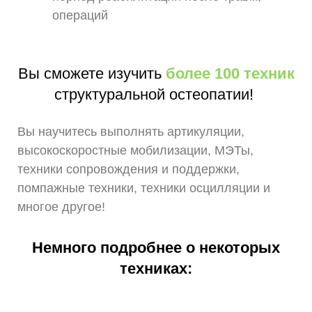
операций
Вы сможете изучить
более 100 техник
структуральной остеопатии!
Вы научитесь выполнять артикуляции,
высокоскоростные мобилизации, МЭТы,
техники сопровождения и поддержки,
помпажные техники, техники осцилляции и
многое другое!
Немного подробнее о некоторых
техниках: