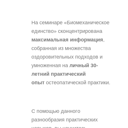
На семинаре «Биомеханическое
единство» сконцентрирована
максимальная информация
,
собранная из множества
оздоровительных подходов и
умноженная на
личный 30-
летний практический
опыт
остеопатической практики.
С помощью данного
разнообразия практических