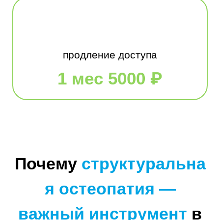
продление доступа
1 мес 5000 ₽
Почему
структуральна
я остеопатия —
важный инструмент
в