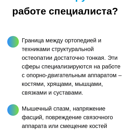
работе специалиста?
Граница между ортопедией и
техниками структуральной
остеопатии достаточно тонкая. Эти
сферы специализируются на работе
с опорно-двигательным аппаратом –
костями, хрящами, мышцами,
связками и суставами.
Мышечный спазм, напряжение
фасций, повреждение связочного
аппарата или смещение костей