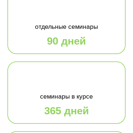
отдельные семинары
90 дней
семинары в курсе
365 дней