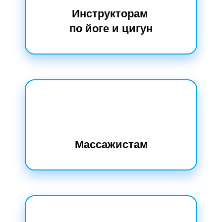
Инструкторам
по йоге и цигун
Массажистам