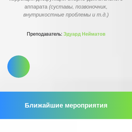
аппарата
(суставы, позвоночник,
внутрикостные проблемы и т.д.)
Преподаватель:
Эдуард Нейматов
Ближайшие мероприятия