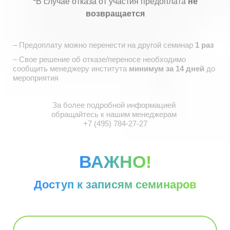
*
В случае отказа от участия предоплата
не
возвращается
– Предоплату можно перенести на другой семинар
1 раз
– Свое решение об отказе/переносе необходимо
сообщить
менеджеру института
минимум за 14 дней
до
мероприятия
За более подробной информацией
обращайтесь
к нашим менеджерам
+7 (495) 784-27-27
ВАЖНО!
Доступ к записям семинаров