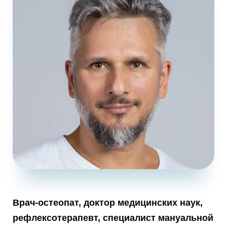
Врач-остеопат, доктор медицинских наук,
рефлексотерапевт, специалист мануальной