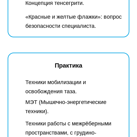
Концепция тенсегрити.
«Красные и желтые флажки»: вопрос
безопасности специалиста.
Практика
Техники мобилизации и
освобождения таза.
МЭТ (Мышечно-энергетические
техники).
Техники работы с межрёберными
пространствами, с грудино-