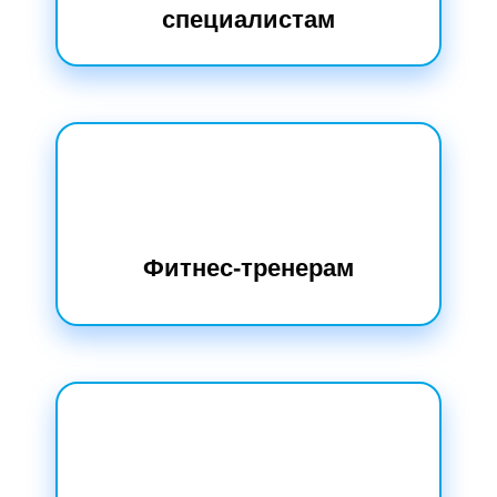
специалистам
Фитнес-тренерам