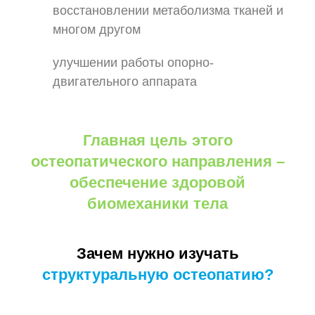
восстановлении метаболизма тканей и
многом другом
улучшении работы опорно-
двигательного аппарата
Главная цель этого
остеопатического направления –
обеспечение здоровой
биомеханики тела
Зачем нужно изучать
структуральную остеопатию?