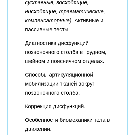
суставные, восходящие,
нисходящие, травматические,
компенсаторные)
. Активные и
пассивные тесты.
Диагностика дисфункций
позвоночного столба в грудном,
шейном и поясничном отделах.
Способы артикуляционной
мобилизации тканей вокруг
позвоночного столба.
Коррекция дисфункций.
Особенности биомеханики тела в
движении.