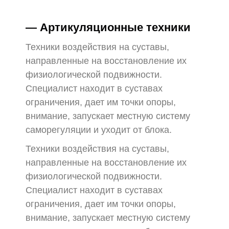
— Артикуляционные техники
Техники воздействия на суставы,
направленные на восстановление их
физиологической подвижности.
Специалист находит в суставах
ограничения, дает им точки опоры,
внимание, запускает местную систему
саморегуляции и уходит от блока.
Техники воздействия на суставы,
направленные на восстановление их
физиологической подвижности.
Специалист находит в суставах
ограничения, дает им точки опоры,
внимание, запускает местную систему