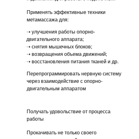
Применять эффективные техники
метамассажа для:
➝ улучшения работы опорно-
двигательного аппарата;
➝ снятия мышечных блоков;
➝ возвращения объема движений;
➝ восстановления питания тканей и др.
Перепрограммировать нервную систему
через взаимодействие с опорно-
двигательным аппаратом
Получать удовольствие от процесса
работы
Прокачивать не только своего