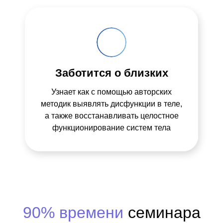
Заботится о близких
Узнает как с помощью авторских
методик выявлять дисфункции в теле,
а также восстанавливать целостное
функционирование систем тела
90% времени
семинара