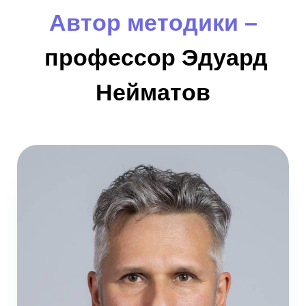
Автор методики –
профессор Эдуард
Нейматов