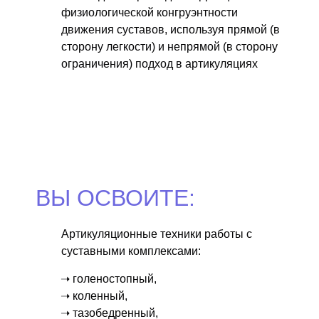
физиологической конгруэнтности
движения суставов, используя прямой (в
сторону легкости) и непрямой (в сторону
ограничения) подход в артикуляциях
ВЫ ОСВОИТЕ:
Артикуляционные техники работы с
суставными комплексами:
➝ голеностопный,
➝ коленный,
➝ тазобедренный,