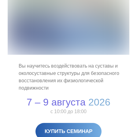
Вы научитесь воздействовать на суставы и
околосуставные структуры для безопасного
восстановления их физиологической
подвижности
7 – 9 августа
2026
с 10:00 до 18:00
КУПИТЬ СЕМИНАР