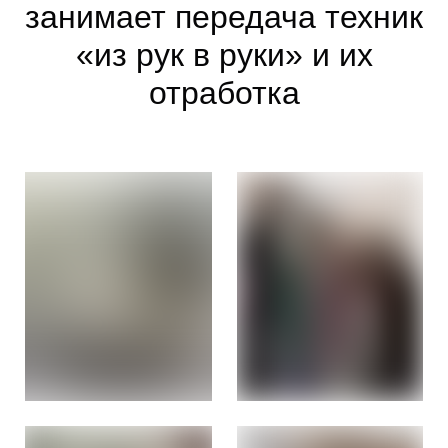
занимает передача техник
«из рук в руки» и их
отработка