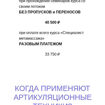
при прохождении семинаров курса со
своим потоком
БЕЗ ПРОПУСКОВ и ПЕРЕНОСОВ
40 500 ₽
при оплате всего курса «Специалист
метамассажа»
РАЗОВЫМ ПЛАТЕЖОМ
33 750 ₽
КОГДА ПРИМЕНЯЮТ
АРТИКУЛЯЦИОННЫЕ