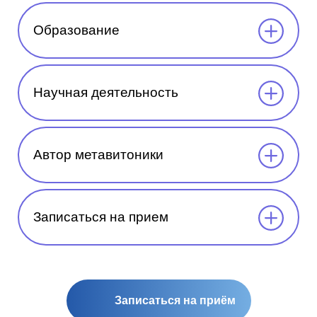
Образование
Научная деятельность
Автор метавитоники
Записаться на прием
Записаться на приём