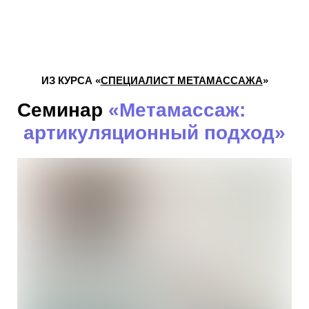
ИЗ КУРСА «
СПЕЦИАЛИСТ МЕТАМАССАЖА
»
Семинар
«Метамассаж:
артикуляционный подход»