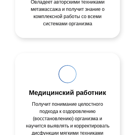
Овладеет авторскими техниками
метамассажа и получит знание о
комплексной работы со всеми
системами организма
Медицинский работник
Получит понимание целостного
подхода к оздоровлению
(восстановлению) организма и
научится выявлять и корректировать
дисфункции мягкими техниками