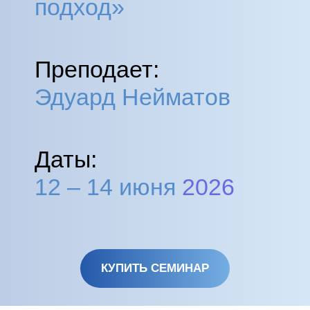
подход»
Преподает:
Эдуард Нейматов
Даты:
12 – 14 июня
2026
КУПИТЬ СЕМИНАР