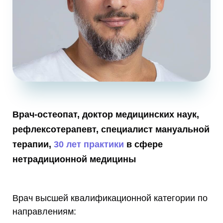
Врач-остеопат, доктор медицинских наук,
рефлексотерапевт, специалист мануальной
терапии,
30 лет практики
в сфере
нетрадиционной медицины
Врач высшей квалификационной категории по
направлениям: