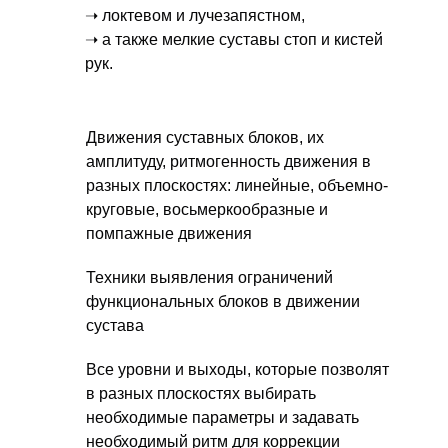
➝ локтевом и лучезапястном,
➝ а также мелкие суставы стоп и кистей
рук.
Движения суставных блоков, их
амплитуду, ритмогенность движения в
разных плоскостях: линейные, объемно-
круговые, восьмеркообразные и
помпажные движения
Техники выявления ограничений
функциональных блоков в движении
сустава
Все уровни и выходы, которые позволят
в разных плоскостях выбирать
необходимые параметры и задавать
необходимый ритм для коррекции