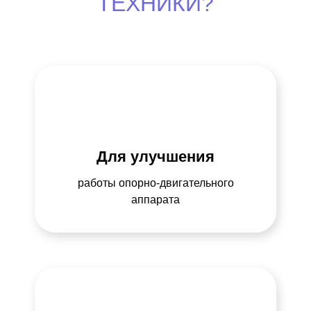
ТЕХНИКИ?
Для улучшения
работы опорно-двигательного
аппарата