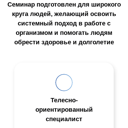
Семинар подготовлен для широкого
круга людей, желающий освоить
системный подход в работе с
организмом и помогать людям
обрести здоровье и долголетие
Телесно-
ориентированный
специалист