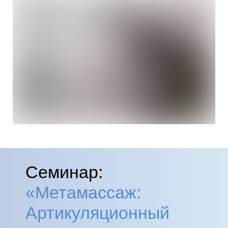
Семинар:
«Метамассаж:
Артикуляционный