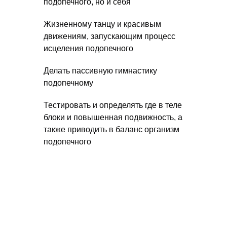
подопечного, но и себя
Жизненному танцу и красивым
движениям, запускающим процесс
исцеления подопечного
Делать пассивную гимнастику
подопечному
Тестировать и определять где в теле
блоки и повышенная подвижность, а
также приводить в баланс организм
подопечного