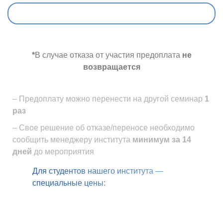
*
В случае отказа от участия предоплата
не
возвращается
– Предоплату можно перенести на другой семинар
1
раз
– Свое решение об отказе/переносе необходимо
сообщить
менеджеру института
минимум за 14
дней
до мероприятия
Для студентов нашего института —
специальные цены: