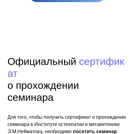
Официальный
сертифик
ат
о прохождении
семинара
Для того, чтобы получить сертификат о прохождении
семинара в Институте остеопатии и метавитоники
Э.М.Нейматова, необходимо
посетить семинар