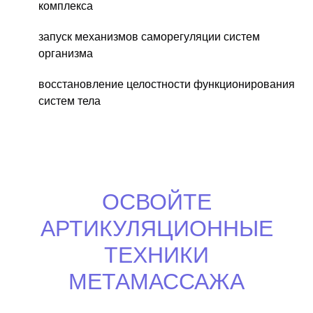
комплекса
запуск механизмов саморегуляции систем
организма
восстановление целостности функционирования
систем тела
ОСВОЙТЕ
АРТИКУЛЯЦИОННЫЕ
ТЕХНИКИ
МЕТАМАССАЖА