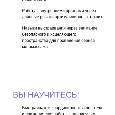
Работу с внутренними органами через
длинные рычаги артикуляционных техник
Навыки выстраивания через внимание
безопасного и исцеляющего
пространства для проведения сеанса
метамассажа
ВЫ НАУЧИТЕСЬ:
Выстраивать и координировать свое тело
и движения для работы с подопечным