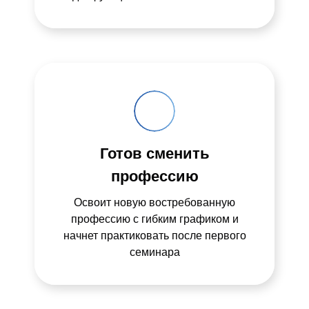
Готов сменить
профессию
Освоит новую востребованную
профессию с гибким графиком и
начнет практиковать после первого
семинара