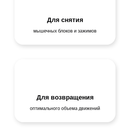
Для снятия
мышечных блоков и зажимов
Для возвращения
оптимального
объема движений