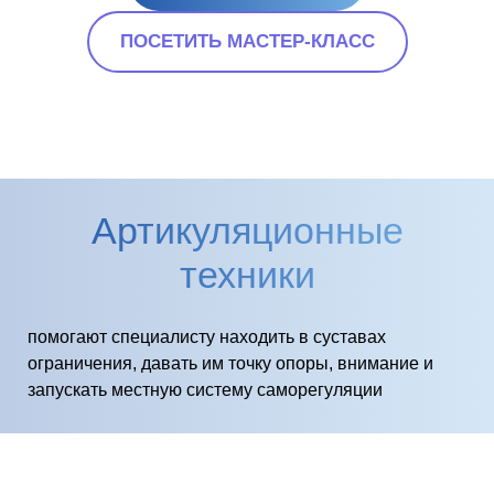
ПОСЕТИТЬ МАСТЕР-КЛАСС
Артикуляционные
техники
помогают специалисту находить в суставах
ограничения, давать им точку опоры, внимание и
запускать местную систему саморегуляции