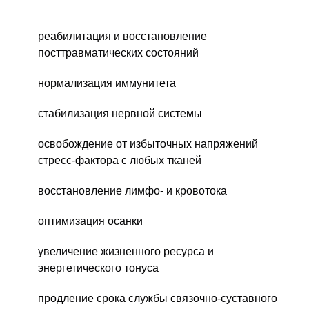
реабилитация и восстановление
посттравматических состояний
нормализация иммунитета
стабилизация нервной системы
освобождение от избыточных напряжений
стресс-фактора с любых тканей
восстановление лимфо- и кровотока
оптимизация осанки
увеличение жизненного ресурса и
энергетического тонуса
продление срока службы связочно-суставного