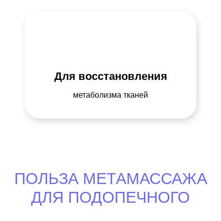
Для восстановления
метаболизма тканей
ПОЛЬЗА МЕТАМАССАЖА
ДЛЯ ПОДОПЕЧНОГО