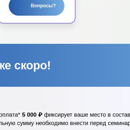
Вопросы?
же скоро!
оплата*
5 000 ₽
фиксирует ваше место в состав
льную сумму необходимо внести перед семина