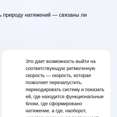
ть природу натяжений — связаны ли
Это дает возможность выйти на
соответствующую ритмогенную
скорость — скорость, которая
позволяет перезапустить,
перекодировать систему и показать
ей, где находится функциональные
блоки, где сформировано
натяжение, а где, наоборот,