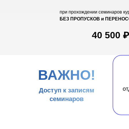
при прохождении семинаров ку
БЕЗ ПРОПУСКОВ и ПЕРЕНО
40 500 
ВАЖНО!
о
Доступ к записям
семинаров