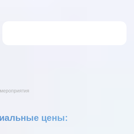
мероприятия
циальные цены: