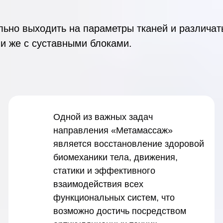
ильно выходить на параметры тканей и различа
и же с суставными блоками.
Одной из важных задач
направления «Метамассаж»
является восстановление здоровой
биомеханики тела, движения,
статики и эффективного
взаимодействия всех
функциональных систем, что
возможно достичь посредством