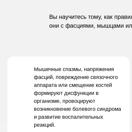
Вы научитесь тому, как прав
они с фасциями, мышцами ил
Мышечные спазмы, напряжения
фасций, повреждение связочного
аппарата или смещение костей
формируют дисфункции в
организме, провоцируют
возникновение болевого синдрома
и развитие воспалительных
реакций.