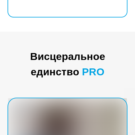
Висцеральное
единство
PRO