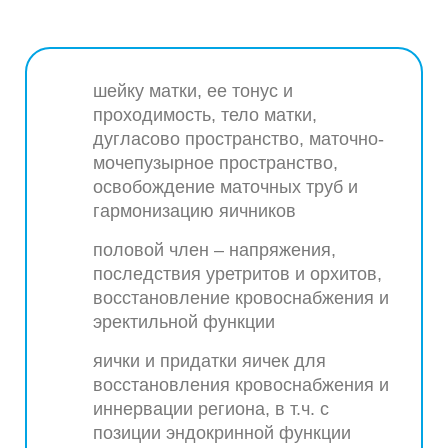
шейку матки, ее тонус и
проходимость, тело матки,
дугласово пространство, маточно-
мочепузырное пространство,
освобождение маточных труб и
гармонизацию яичников
половой член – напряжения,
последствия уретритов и орхитов,
восстановление кровоснабжения и
эректильной функции
яички и придатки яичек для
восстановления кровоснабжения и
иннервации региона, в т.ч. с
позиции эндокринной функции