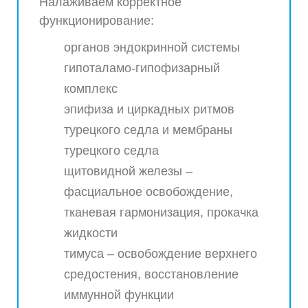
Налаживаем корректное
функционирование:
органов эндокринной системы
гипоталамо-гипофизарный
комплекс
эпифиза и циркадных ритмов
турецкого седла и мембраны
турецкого седла
щитовидной железы –
фасциальное освобождение,
тканевая гармонизация, прокачка
жидкости
тимуса – освобождение верхнего
средостения, восстановление
иммунной функции