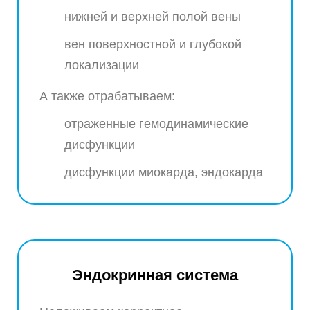
нижней и верхней полой вены
вен поверхностной и глубокой
локализации
А также отрабатываем:
отраженные гемодинамические
дисфункции
дисфункции миокарда, эндокарда
Эндокринная система