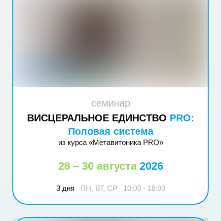
семинар
ВИСЦЕРАЛЬНОЕ ЕДИНСТВО
PRO:
Половая система
из курса «Метавитоника PRO»
28 – 30 августа
2026
3 дня
ПН, ВТ, СР 10:00 - 18:00