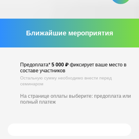
Ближайшие мероприятия
Предоплата*
5 000 ₽
фиксирует ваше место в
составе участников
Остальную сумму необходимо внести перед
семинаром
На странице оплаты выберите:
предоплата или
полный платеж