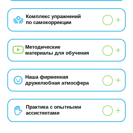
Комплекс упражнений
по самокоррекции
Методические
материалы для обучения
Наша фирменная
дружелюбная атмосфера
Практика с опытными
ассистентами