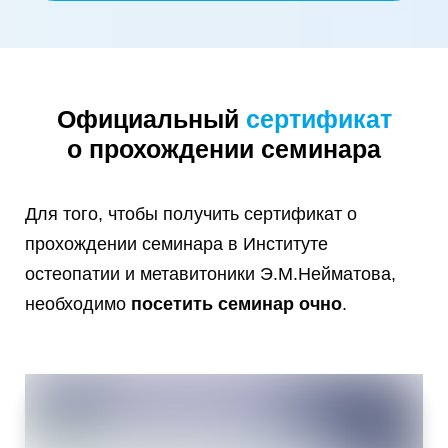
Официальный
сертификат
о прохождении семинара
Для того, чтобы получить сертификат о
прохождении семинара в Институте
остеопатии и метавитоники Э.М.Нейматова,
необходимо
посетить семинар очно
.