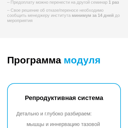
– Предоплату можно перенести на другой семинар
1 раз
– Свое решение об отказе/переносе необходимо
сообщить
менеджеру института
минимум за 14 дней
до
мероприятия
Программа
модуля
Репродуктивная система
Детально и глубоко разбираем:
мышцы и иннервацию тазовой