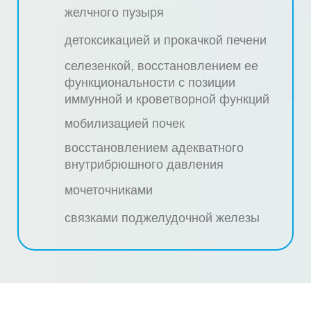
желчного пузыря
детоксикацией и прокачкой печени
селезенкой, восстановлением ее
функциональности с позиции
иммунной и кроветворной функций
мобилизацией почек
восстановлением адекватного
внутрибрюшного давления
мочеточниками
связками поджелудочной железы