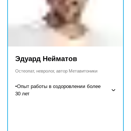
Эдуард Нейматов
Остеопат, невролог, автор Метавитоники
•Опыт работы в оздоровлении более
30 лет