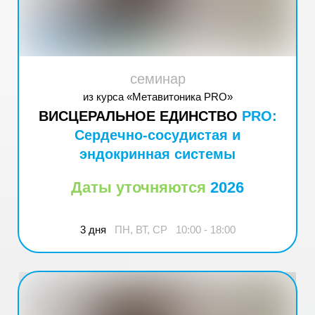
семинар
из курса «Метавитоника PRO»
ВИСЦЕРАЛЬНОЕ ЕДИНСТВО
PRO:
Сердечно-сосудистая и
эндокринная системы
Даты уточняются
2026
3 дня
ПН, ВТ, СР 10:00 - 18:00