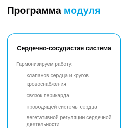
Программа
модуля
Сердечно-сосудистая система
Гармонизируем работу:
клапанов сердца и кругов
кровоснабжения
связок перикарда
проводящей системы сердца
вегетативной регуляции сердечной
деятельности