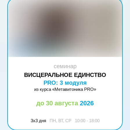
семинар
ВИСЦЕРАЛЬНОЕ ЕДИНСТВО
PRO:
3 модуля
из курса «Метавитоника PRO»
до 30 августа
2026
3х3 дня
ПН, ВТ, СР 10:00 - 18:00