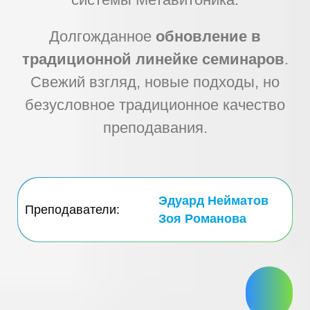
Долгожданное
обновление в
традиционной линейке семинаров
.
Свежий взгляд, новые подходы, но
безусловное традиционное качество
преподавания.
Эдуард Нейматов
Преподаватели:
Зоя Романова