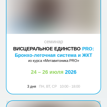
семинар
ВИСЦЕРАЛЬНОЕ ЕДИНСТВО
PRO:
Бронхо-легочная система и ЖКТ
из курса «Метавитоника PRO»
24 – 26 июля
2026
3 дня
ПН, ВТ, СР 10:00 - 18:00