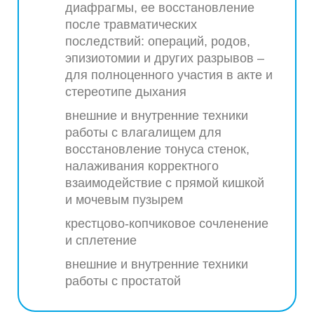
диафрагмы, ее восстановление
после травматических
последствий: операций, родов,
эпизиотомии и других разрывов –
для полноценного участия в акте и
стереотипе дыхания
внешние и внутренние техники
работы с влагалищем для
восстановление тонуса стенок,
налаживания корректного
взаимодействие с прямой кишкой
и мочевым пузырем
крестцово-копчиковое сочленение
и сплетение
внешние и внутренние техники
работы с простатой