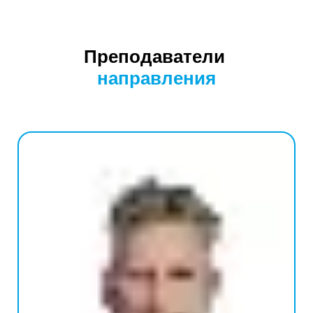
Преподаватели
направления