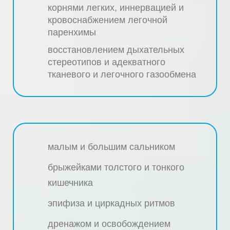
корнями легких, иннервацией и
кровоснабжением легочной
паренхимы
восстановлением дыхательных
стереотипов и адекватного
тканевого и легочного газообмена
малым и большим сальником
брыжейками толстого и тонкого
кишечника
эпифиза и циркадных ритмов
дренажом и освобождением