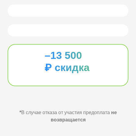
–13 500
₽ скидка
*
В случае отказа от участия предоплата
не
возвращается