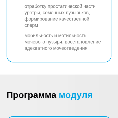
отработку простатической части
уретры, семенных пузырьков,
формирование качественной
сперм
мобильность и мотильность
мочевого пузыря, восстановление
адекватного мочеотведения
Программа
модуля