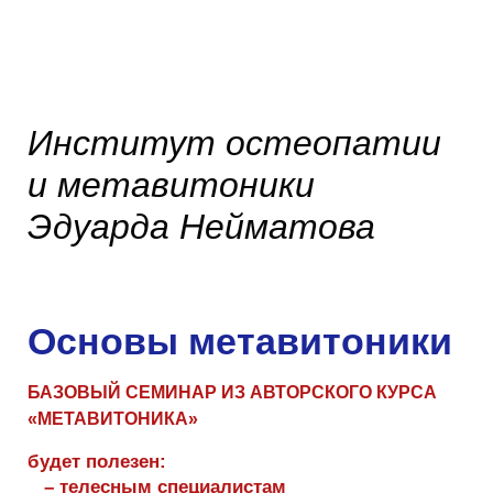
Институт остеопатии
и метавитоники
Эдуарда Нейматова
Основы метавитоники
БАЗОВЫЙ СЕМИНАР ИЗ АВТОРСКОГО КУРСА
«МЕТАВИТОНИКА»
будет полезен:
– телесным специалистам