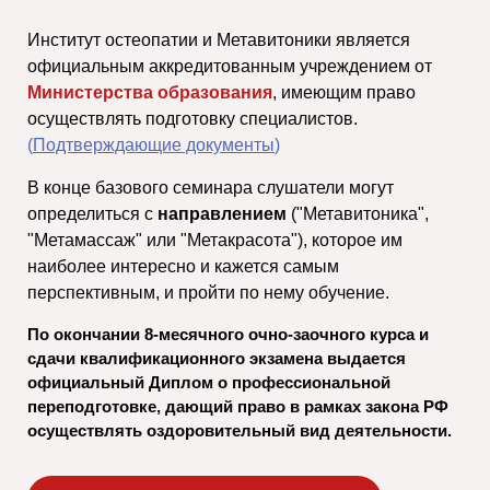
Институт остеопатии и Метавитоники является
официальным аккредитованным учреждением от
Министерства образования
, имеющим право
осуществлять подготовку специалистов.
(
Подтверждающие документы
)
В конце базового семинара слушатели могут
определиться с
направлением
("Метавитоника",
"Метамассаж" или "Метакрасота"), которое им
наиболее интересно и кажется самым
перспективным, и пройти по нему обучение.
По окончании 8-месячного очно-заочного курса и
сдачи квалификационного экзамена выдается
официальный Диплом о профессиональной
переподготовке,
дающий право в рамках закона РФ
осуществлять оздоровительный вид деятельности.