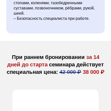
стопами, коленями, тазобедренными
суставами, позвоночником, рёбрами, рукой,
шеей.
– Безопасность специалиста при работе.
При раннем бронировании
за 14
дней до старта
семинара действует
специальная цена:
42 000 ₽
38 000 ₽