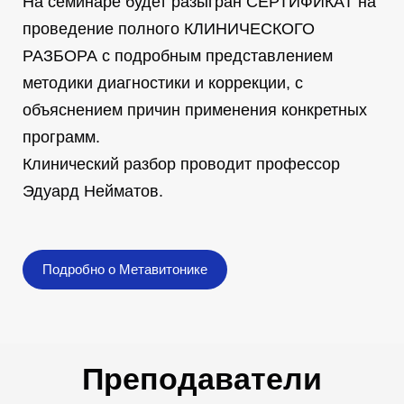
На семинаре будет разыгран СЕРТИФИКАТ на
проведение полного КЛИНИЧЕСКОГО
РАЗБОРА с подробным представлением
методики диагностики и коррекции, с
объяснением причин применения конкретных
программ.
Клинический разбор проводит профессор
Эдуард Нейматов.
Подробно о Метавитонике
Преподаватели