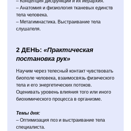
– Концепция дисфункций и их иерархия.
– Анатомия и физиология тканевых единств
тела человека.
– Метагимнастика. Выстраивание тела
слушателя.
2 ДЕНЬ:
«Практическая
постановка рук»
Научим через телесный контакт чувствовать
биополе человека, взаимосвязь физического
тела и его энергетических потоков.
Оценивать уровень влияния того или иного
биохимического процесса в организме.
Темы дня:
– Оптимизация поз и выстраивание тела
специалиста.