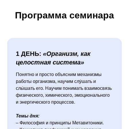
Программа семинара
1 ДЕНЬ:
«Организм, как
целостная система»
Понятно и просто объясним механизмы
работы организма, научим слу́шать и
слы́шать его. Научим понимать взаимосвязь
физического, химического, эмоционального
и энергического процессов.
Темы дня:
– Философия и принципы Метавитоники.