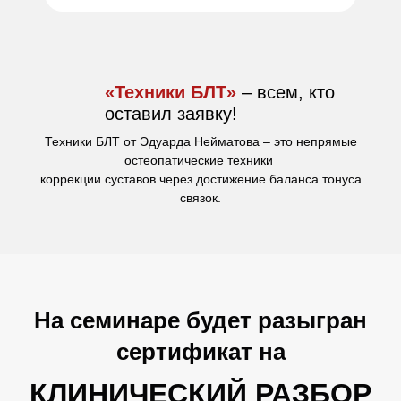
«Техники БЛТ»
– всем, кто
оставил заявку!
Техники БЛТ от Эдуарда Нейматова – это непрямые
остеопатические техники
коррекции суставов через достижение баланса тонуса
связок.
На семинаре будет разыгран
сертификат на
КЛИНИЧЕСКИЙ РАЗБОР