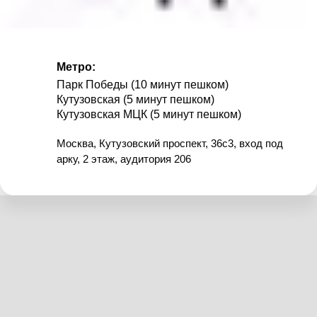
Метро:
Парк Победы (10 минут пешком)
Кутузовская (5 минут пешком)
Кутузовская МЦК (5 минут пешком)
Москва, Кутузовский проспект, 36c3, вход под
арку, 2 этаж, аудитория 206