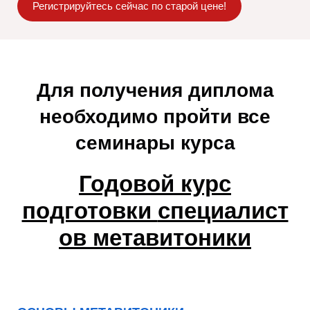
Регистрируйтесь сейчас по старой цене!
Для получения диплома
необходимо пройти все
семинары курса
Годовой курс
подготовки
специалист
ов метавитоники