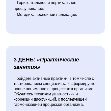
– Горизонтальное и вертикальное
прослушивание.
– Методика послойной пальпации.
3 ДЕНЬ:
«Практические
занятия»
Пройдете активные практики, в том числе с
тестированием специалиста и сформируете
новое понимание о процессах в организме.
Обучитесь техникам диагностики и
коррекции дисфункций, с последующей
гармонизацией процессов организма.