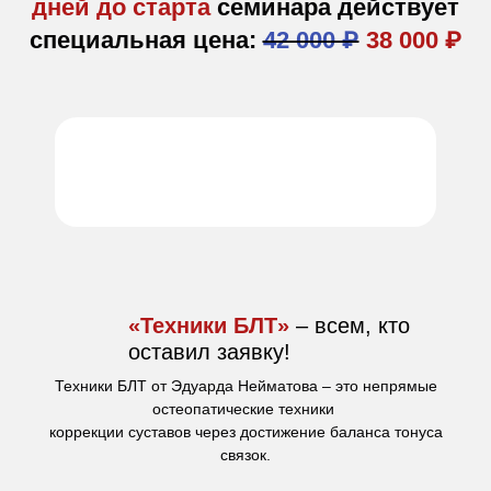
дней до старта
семинара действует
специальная цена:
42 000 ₽
38 000 ₽
«Техники БЛТ»
– всем, кто
оставил заявку!
Техники БЛТ от Эдуарда Нейматова – это непрямые
остеопатические техники
коррекции суставов через достижение баланса тонуса
связок.