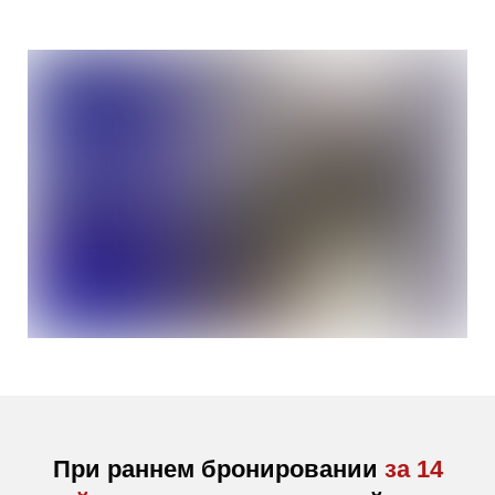
При раннем бронировании
за 14