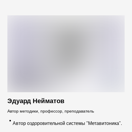
Эдуард Нейматов
Автор методики, профессор, преподаватель
Автор оздоровительной системы "Метавитоника".