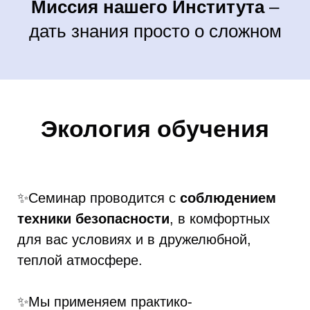
Миссия нашего Института
–
дать знания просто о сложном
Экология обучения
✨Семинар проводится с
соблюдением
техники безопасности
, в комфортных
для вас условиях и в дружелюбной,
теплой атмосфере.
✨Мы применяем практико-