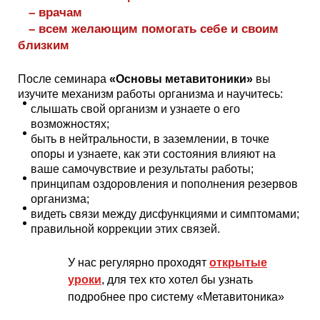
– врачам
– всем желающим помогать себе и своим
близким
После семинара
«Основы метавитоники»
вы
изучите механизм работы организма и научитесь:
слышать свой организм и узнаете о его
возможностях;
быть в нейтральности, в заземлении, в точке
опоры и узнаете, как эти состояния влияют на
ваше самочувствие и результаты работы;
принципам оздоровления и пополнения резервов
организма;
видеть связи между дисфункциями и симптомами;
правильной коррекции этих связей.
У нас регулярно проходят
открытые
уроки
, для тех кто хотел бы узнать
подробнее про систему «Метавитоника»