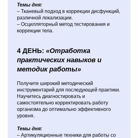
Темы дня:
– Тканевый подход в коррекции дисфункций,
различной локализации.
– Осцилляторный метод тестирования и
коррекции тела.
4 ДЕНЬ:
«Отработка
практических навыков и
методик работы»
Получите широкий методический
инструментарий для последующей практики.
Научитесь диагностировать и
самостоятельно корректировать работу
организма до оптимально эффективного
уровня.
Темы дня:
– Артикуляционные техники для работы со