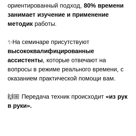
ориентированный подход,
80% времени
занимает изучение и применение
методик
работы.
✨На семинаре присутствуют
высококвалифицированные
ассистенты
,
которые отвечают на
вопросы в режиме реального времени, с
оказанием практической помощи вам.
🙌🏼 Передача техник происходит
«из рук
в руки».