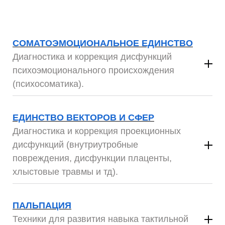
СОМАТОЭМОЦИОНАЛЬНОЕ ЕДИНСТВО
Диагностика и коррекция дисфункций
психо
эмоционального
происхождения
(психосоматика).
4 дневный семинар
ЕДИНСТВО ВЕКТОРОВ И СФЕР
Диагностика и коррекция проекционных
дисфункций (внутриутробные
повреждения, дисфункции плаценты,
хлыстовые травмы и тд).
4 дневный семинар
ПАЛЬПАЦИЯ
Техники для развития навыка тактильной