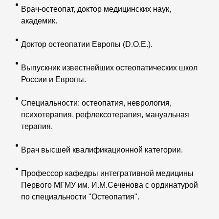
Врач-остеопат, доктор медицинских наук,
академик.
Доктор остеопатии Европы (D.O.E.).
Выпускник известнейших остеопатических школ
России и Европы.
Специальности: остеопатия, неврология,
психотерапия, рефлексотерапия, мануальная
терапия.
Врач высшей квалификационной категории.
Профессор кафедры интегративной медицины
Первого МГМУ им. И.М.Сеченова с ординатурой
по специальности "Остеопатия".