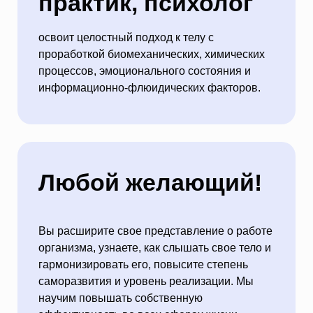
практик, психолог
освоит целостный подход к телу с
проработкой биомеханических, химических
процессов, эмоционального состояния и
информационно-флюидических факторов.
Любой желающий!
Вы расширите свое представление о работе
организма, узнаете, как слышать свое тело и
гармонизировать его, повысите степень
саморазвития и уровень реализации. Мы
научим повышать собственную