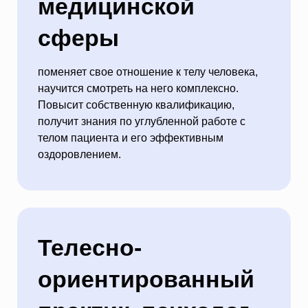
медицинской
сферы
поменяет свое отношение к телу человека,
научится смотреть на него комплексно.
Повысит собственную квалификацию,
получит знания по углубленной работе с
телом пациента и его эффективным
оздоровлением.
Телесно-
ориентированный