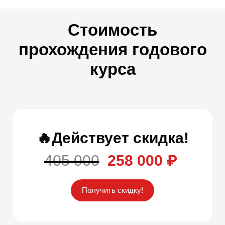
Стоимость
прохождения годового
курса
🔥Действует скидка!
405 000
258 000 ₽
Получить скидку!