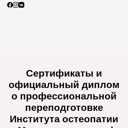
Сертификаты и
официальный диплом
о профессиональной
переподготовке
Института остеопатии