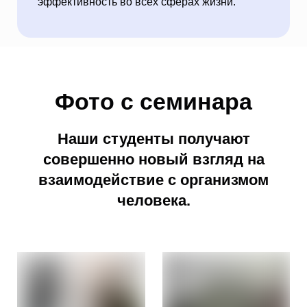
эффективность во всех сферах жизни.
Фото с семинара
Наши студенты получают
совершенно новый взгляд на
взаимодействие с организмом
человека.