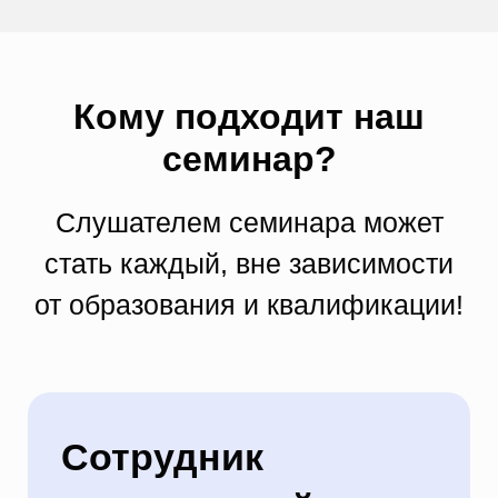
Кому подходит наш
семинар?
Слушателем семинара может
стать каждый, вне зависимости
от образования и квалификации!
Сотрудник