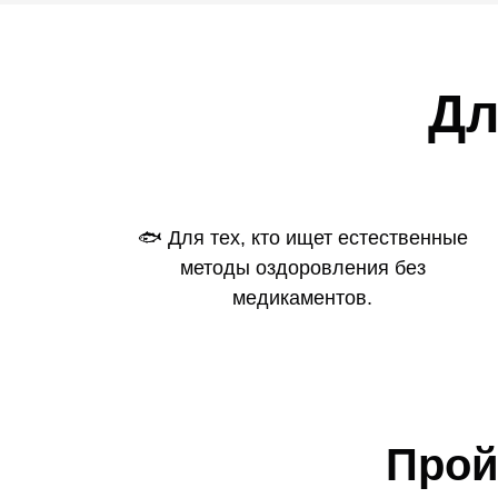
Дл
🐟 Для тех, кто ищет естественные
методы оздоровления без
медикаментов.
Прой