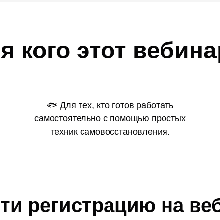
я кого этот вебин
🐟 Для тех, кто готов работать
самостоятельно с помощью простых
техник самовосстановления.
ти регистрацию на ве