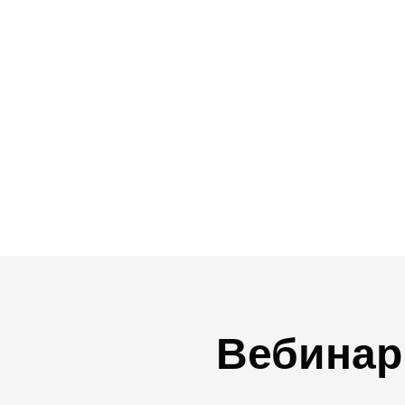
Вебинар