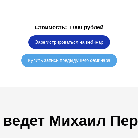
Стоимость: 1 000 рублей
Зарегистрироваться на вебинар
Купить запись предыдущего семинара
 ведет Михаил Пе