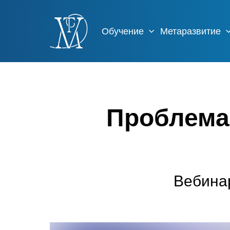
Обучение
Метаразвитие
Проблема 
Вебина