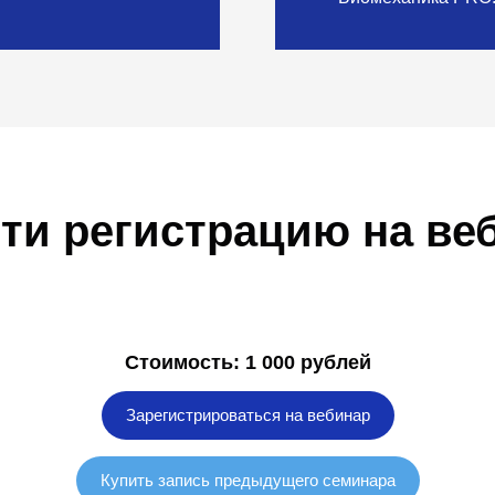
ти регистрацию на ве
Стоимость: 1 000 рублей
Зарегистрироваться на вебинар
Купить запись предыдущего семинара