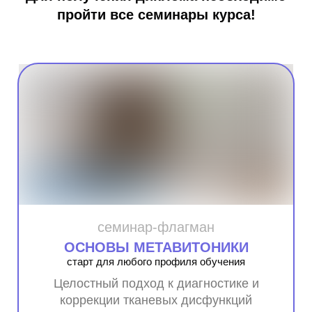
пройти все семинары курса!
семинар-флагман
ОСНОВЫ МЕТАВИТОНИКИ
старт для любого профиля обучения
Целостный подход к диагностике и
коррекции тканевых дисфункций