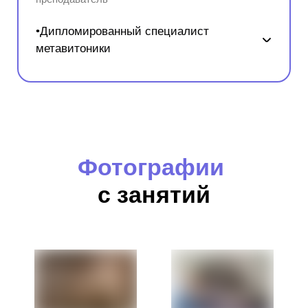
•Дипломированный специалист
метавитоники
Фотографии
с занятий