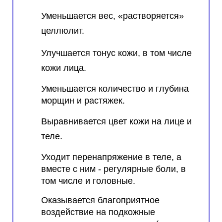
Уменьшается вес, «растворяется»
целлюлит.
Улучшается тонус кожи, в том числе
кожи лица.
Уменьшается количество и глубина
морщин и растяжек.
Выравнивается цвет кожи на лице и
теле.
Уходит перенапряжение в теле, а
вместе с ним - регулярные боли, в
том числе и головные.
Оказывается благоприятное
воздействие на подкожные