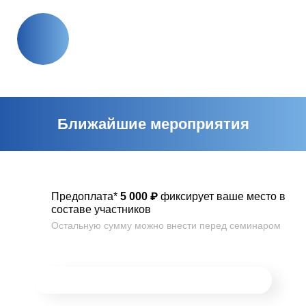
Ближайшие
мероприятия
Предоплата*
5 000 ₽
фиксирует ваше место в
составе участников
Остальную сумму можно внести перед семинаром