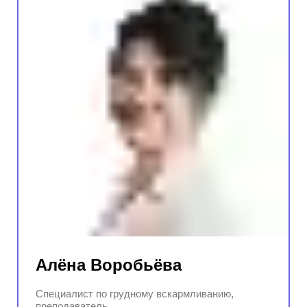
Алёна Воробьёва
Специалист по грудному вскармливанию,
преподаватель