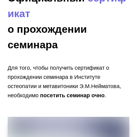
икат
о прохождении
семинара
Для того, чтобы получить сертификат о
прохождении семинара в Институте
остеопатии и метавитоники Э.М.Нейматова,
необходимо
посетить семинар очно
.