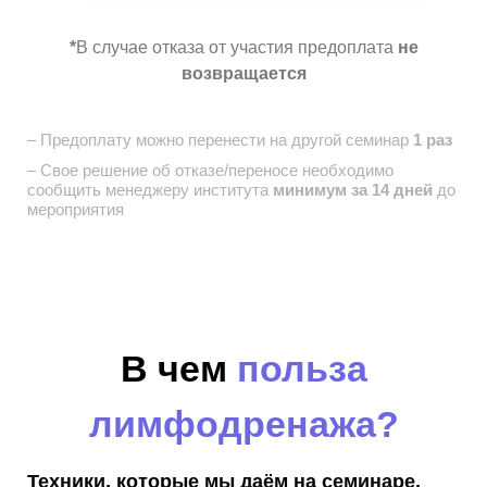
*
В случае отказа от участия предоплата
не
возвращается
– Предоплату можно перенести на другой семинар
1 раз
– Свое решение об отказе/переносе необходимо
сообщить
менеджеру института
минимум за 14 дней
до
мероприятия
В чем
польза
лимфодренажа?
Техники, которые мы даём на семинаре,