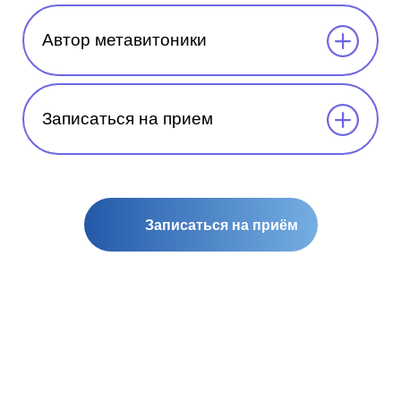
Автор метавитоники
Записаться на прием
Записаться на приём