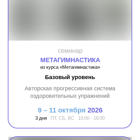
семинар
МЕТАГИМНАСТИКА
из курса «Метагимнастика»
Базовый уровень
Авторская прогрессивная система
оздоровительных упражнений
9 – 11 октября
2026
3 дня
ПТ, СБ, ВС 10:00 - 18:00