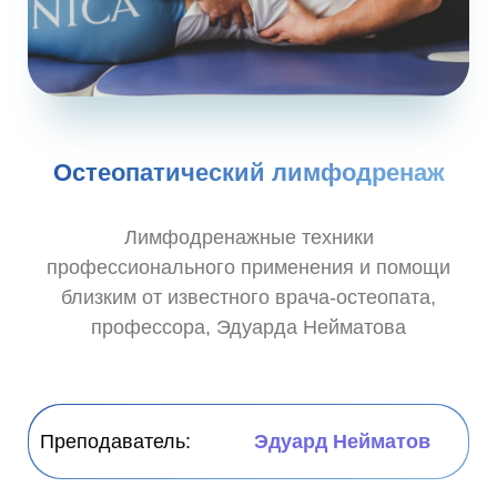
Остеопатический лимфодренаж
Лимфодренажные техники
профессионального применения и помощи
близким от известного врача-остеопата,
профессора, Эдуарда Нейматова
Преподаватель:
Эдуард Нейматов