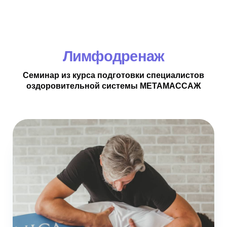
Лимфодренаж
Семинар из курса подготовки специалистов
оздоровительной системы МЕТАМАССАЖ