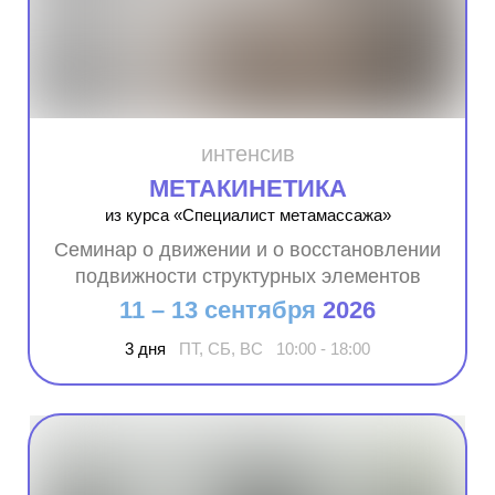
интенсив
МЕТАКИНЕТИКА
из курса «Специалист метамассажа»
Семинар о движении и о восстановлении
подвижности структурных элементов
11 – 13 сентября
2026
3 дня
ПТ, СБ, ВС 10:00 - 18:00