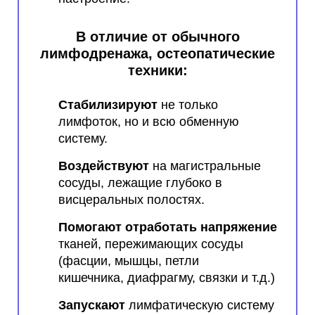
В отличие от обычного
лимфодренажа, остеопатические
техники:
Стабилизируют
не только
лимфоток, но и всю обменную
систему.
Воздействуют
на магистральные
сосуды, лежащие глубоко в
висцеральных полостях.
Помогают отработать напряжение
тканей, пережимающих сосуды
(фасции, мышцы, петли
кишечника, диафрагму, связки и т.д.)
Запускают
лимфатическую систему