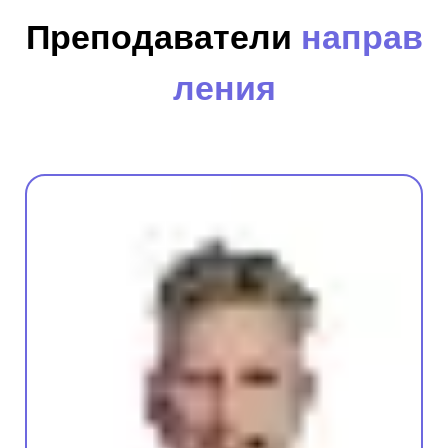
Преподаватели
направ
ления