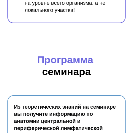
на уровне всего организма, а не
локального участка!
Программа
семинара
Из теоретических знаний на семинаре
вы получите информацию по
анатомии центральной и
периферической лимфатической