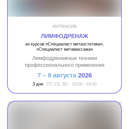
интенсив
ЛИМФОДРЕНАЖ
из курсов «Специалист метаэстетики»,
«Специалист метамассажа»
Лимфодренажные техники
профессионального применения
7 – 9 августа
2026
3 дня
ПТ, СБ, ВС 10:00 - 18:00