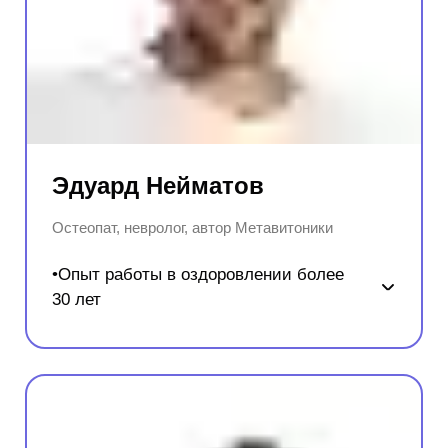
Эдуард Нейматов
Остеопат, невролог, автор Метавитоники
•Опыт работы в оздоровлении более
30 лет