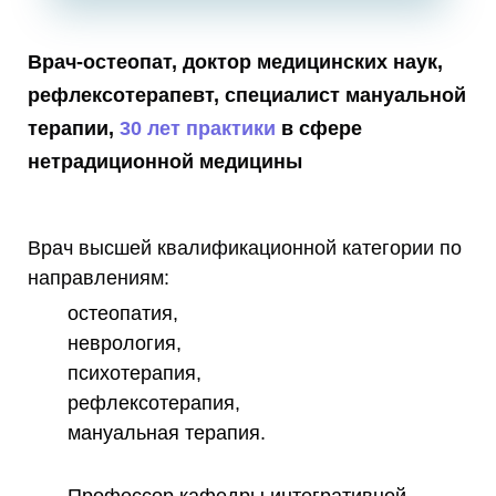
Врач-остеопат, доктор медицинских наук,
рефлексотерапевт, специалист мануальной
терапии,
30 лет практики
в сфере
нетрадиционной медицины
Врач высшей квалификационной категории по
направлениям:
остеопатия,
неврология,
психотерапия,
рефлексотерапия,
мануальная терапия.