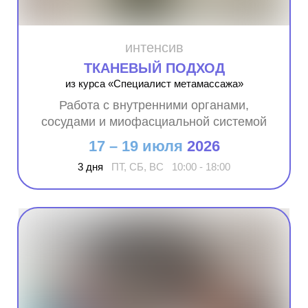
интенсив
ТКАНЕВЫЙ ПОДХОД
из курса «Специалист метамассажа»
Работа с внутренними органами,
сосудами и миофасциальной системой
17 – 19 июля
2026
3 дня
ПТ, СБ, ВС 10:00 - 18:00