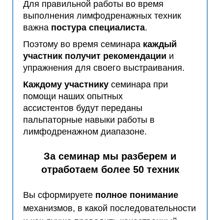
Для правильной работы во время
выполнения лимфодренажных техник
важна
постура специалиста
.
Поэтому во время семинара
каждый
участник получит рекомендации
и
упражнения для своего выстраивания.
Каждому участнику
семинара при
помощи наших опытных
ассистентов будут переданы
пальпаторные навыки
работы
в
лимфодренажном диапазоне.
За семинар мы разберем
и
отработаем более 50 техник
Вы сформируете
полное понимание
механизмов, в какой последовательности