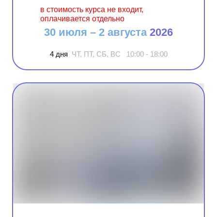
в стоимость курса не входит,
оплачивается отдельно
30 июля – 2 августа
2026
4 дня
ЧТ, ПТ, СБ, ВС 10:00 - 18:00