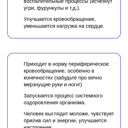
воспалительные процессы (исчезнут
угри, фурункулы и т.д.).
Улучшается кровообращение,
уменьшается нагрузка на сердце.
Приходит в норму периферическое
кровообращение, особенно в
конечностях (забудьте про вечно
мерзнущие руки и ноги!)
Запускается процесс системного
оздоровления организма.
Человек выглядит моложе, чувствует
прилив сил и энергии, улучшается
настроение.