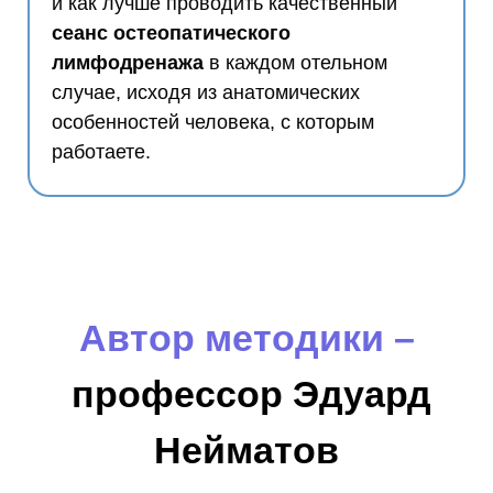
и как лучше проводить качественный
сеанс остеопатического
лимфодренажа
в каждом отельном
случае, исходя из анатомических
особенностей человека, с которым
работаете.
Автор методики –
профессор Эдуард
Нейматов