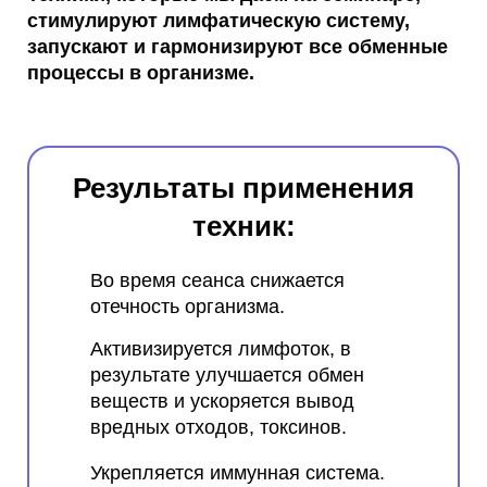
стимулируют лимфатическую систему,
запускают и гармонизируют все обменные
процессы в организме.
Результаты применения
техник:
Во время сеанса снижается
отечность организма.
Активизируется лимфоток, в
результате улучшается обмен
веществ и ускоряется вывод
вредных отходов, токсинов.
Укрепляется иммунная система.