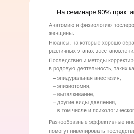
На семинаре 90% практик
Анатомию и физиологию послеро
женщины.
Нюансы, на которые хорошо обра
различных этапах восстановлени
Последствия и методы корректир
в родовую деятельность, таких ка
– эпидуральная анестезия,
– эпизиотомия,
– выталкивание,
– другие виды давления,
в том числе и психологическо
Разнообразные эффективные инс
помогут нивелировать последств