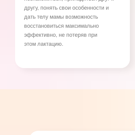
другу, понять свои особенности и
дать телу мамы возможность
восстановиться максимально
эффективно, не потеряв при
этом лактацию.