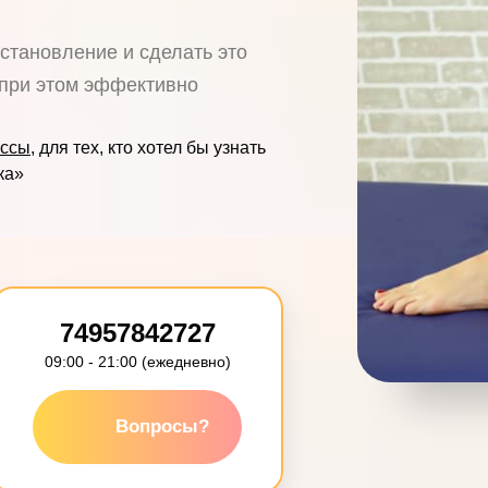
сстановление и сделать это
 при этом эффективно
ассы
, для тех, кто хотел бы узнать
ка»
74957842727
09:00 - 21:00 (ежедневно)
Вопросы?