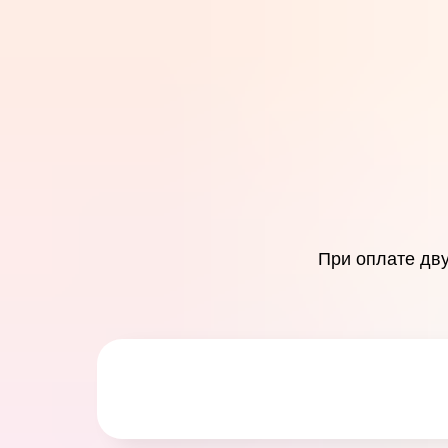
При оплате дву