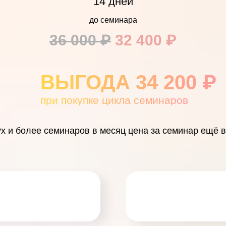
14 дней
до семинара
36 000 ₽
32 400 ₽
ВЫГОДА 34 200
₽
при покупке цикла семинаров
х и более семинаров в месяц цена за семинар ещё 