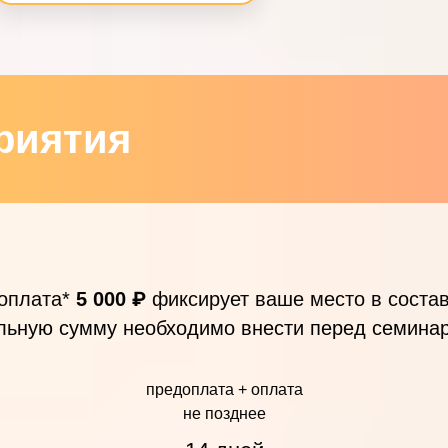
риятия
оплата*
5 000 ₽
фиксирует ваше место в состав
льную сумму необходимо внести перед семина
предоплата + оплата
не позднее