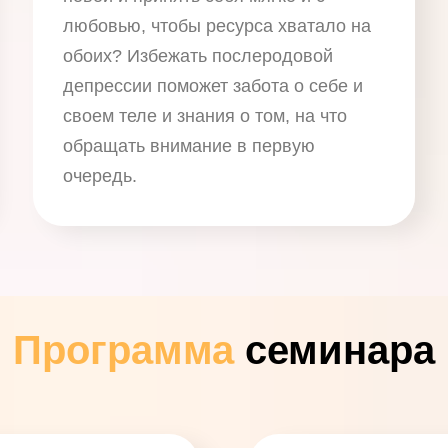
любовью, чтобы ресурса хватало на
обоих? Избежать послеродовой
депрессии поможет забота о себе и
своем теле и знания о том, на что
обращать внимание в первую
очередь.
Программа
семинара