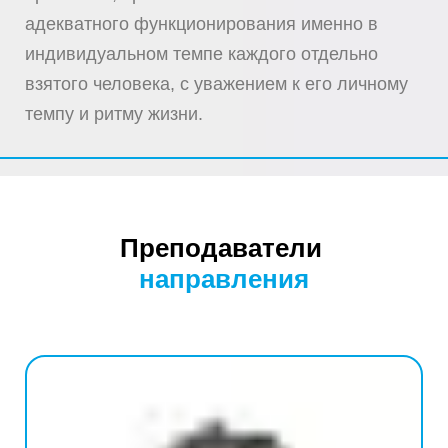
адекватного функционирования именно в
индивидуальном темпе каждого отдельно
взятого человека, с уважением к его личному
темпу и ритму жизни.
Преподаватели
направления