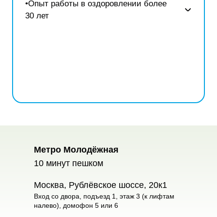
•Опыт работы в оздоровлении более
30 лет
Метро Молодёжная
10 минут пешком
Москва, Рублёвское шоссе, 20к1
Вход со двора, подъезд 1, этаж 3 (к лифтам
налево), домофон 5 или 6