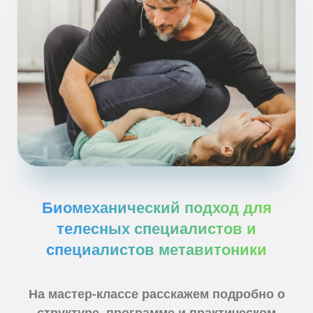
Биомеханический подход для
телесных специалистов и
специалистов метавитоники
На мастер-классе расскажем подробно о