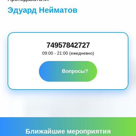
Эдуард Нейматов
74957842727
09:00 - 21:00 (ежедневно)
Вопросы?
Ближайшие мероприятия