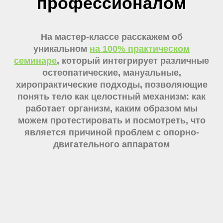
профессионалом
На мастер-классе расскажем об
уникальном
на 100% практическом
семинаре
, который интегрирует различные
остеопатические, мануальные,
хиропрактические подходы, позволяющие
понять тело как целостный механизм: как
работает организм, каким образом мы
можем протестировать и посмотреть, что
является причиной проблем с опорно-
двигательного аппаратом