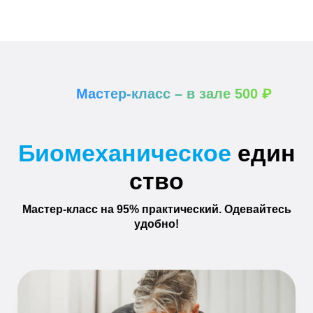
Мастер-класс – в зале 500 ₽
Биомеханическое
един
ство
Мастер-класс на 95% практический. Одевайтесь
удобно!