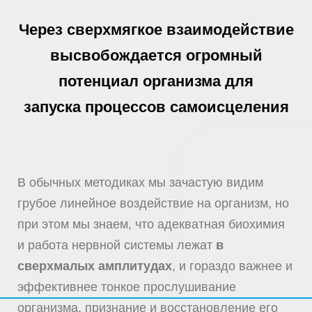
Через сверхмягкое взаимодействие
высвобождается огромный
потенциал организма для
запуска процессов самоисцеления
В обычных методиках мы зачастую видим
грубое линейное воздействие на организм, но
при этом мы знаем, что адекватная биохимия
и работа нервной системы лежат
в
сверхмалых амплитудах
, и гораздо важнее и
эффективнее тонкое прослушивание
организма, признание и восстановление его