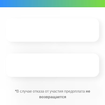
*
В случае отказа от участия предоплата
не
возвращается