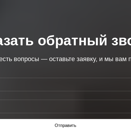
азать обратный зв
 есть вопросы — оставьте заявку, и мы вам 
Отправить