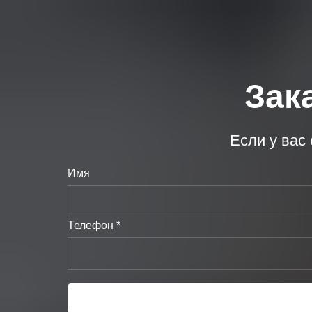
Зак
Если у вас
Имя
Телефон *