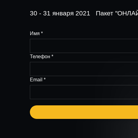
30 - 31 января 2021 Пакет "ОНЛ
Имя *
Телефон *
Email *