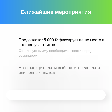
Ближайшие мероприятия
Предоплата*
5 000 ₽
фиксирует ваше место в
составе участников
Остальную сумму необходимо внести перед
семинаром
На странице оплаты выберите:
предоплата
или полный платеж