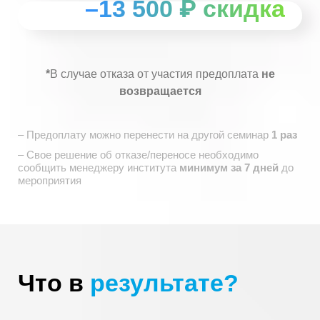
–13 500 ₽ скидка
*
В случае отказа от участия предоплата
не
возвращается
– Предоплату можно перенести на другой семинар
1 раз
– Свое решение об отказе/переносе необходимо
сообщить
менеджеру института
минимум за 7 дней
до
мероприятия
Что в
результате?