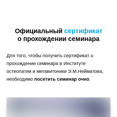
Официальный
сертификат
о прохождении семинара
Для того, чтобы получить сертификат о
прохождении семинара в Институте
остеопатии и метавитоники Э.М.Нейматова,
необходимо
посетить семинар очно
.