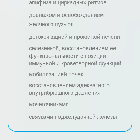
эпифиза и циркадных ритмов
дренажом и освобождением
желчного пузыря
детоксикацией и прокачкой печени
селезенкой, восстановлением ее
функциональности с позиции
иммунной и кроветворной функций
мобилизацией почек
восстановлением адекватного
внутрибрюшного давления
мочеточниками
связками поджелудочной железы