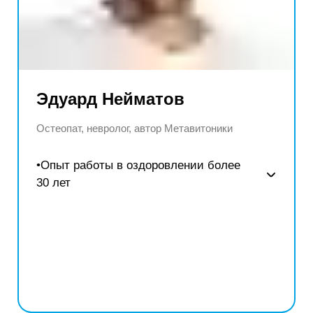
Эдуард Нейматов
Остеопат, невролог, автор Метавитоники
•Опыт работы в оздоровлении более
30 лет