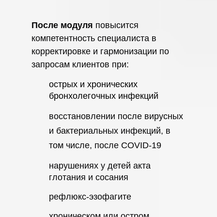
После модуля
повысится
компетентность специалиста в
корректировке и гармонизации по
запросам клиентов при:
острых и хронических
бронхолегочных инфекций
восстановлении после вирусных
и бактериальных инфекций, в
том числе, после COVID-19
нарушениях у детей акта
глотания и сосания
рефлюкс-эзофагите
хроническом или остром