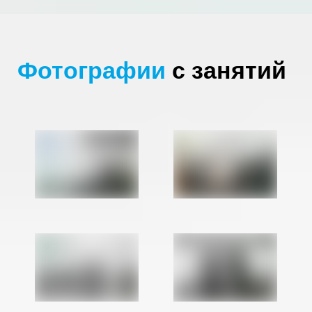
Фотографии
с занятий