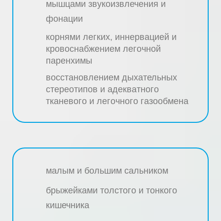
мышцами звукоизвлечения и
фонации
корнями легких, иннервацией и
кровоснабжением легочной
паренхимы
восстановлением дыхательных
стереотипов и адекватного
тканевого и легочного газообмена
малым и большим сальником
брыжейками толстого и тонкого
кишечника