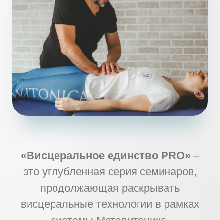
«Висцеральное единство PRO»
–
это углубленная серия семинаров,
продолжающая раскрывать
висцеральные технологии в рамках