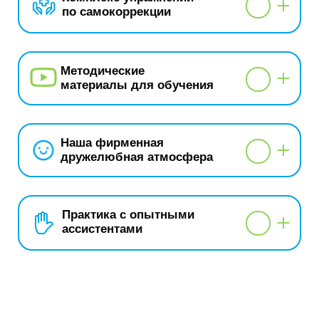
по самокоррекции
Методические
материалы для обучения
Наша фирменная
дружелюбная атмосфера
Практика с опытными
ассистентами