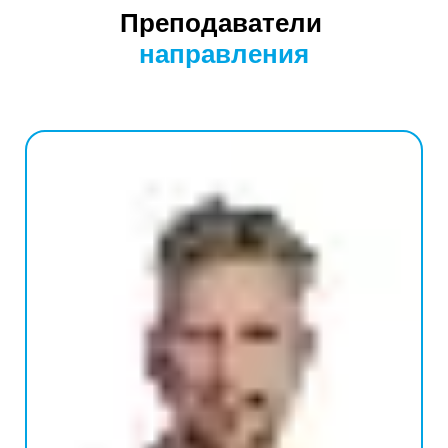
Преподаватели
направления