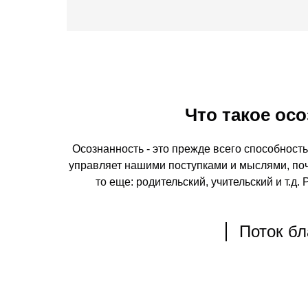
Что такое осо
Осознанность - это прежде всего способность
управляет нашими поступками и мыслями, по
то еще: родительский, учительский и т.д.
Поток бл