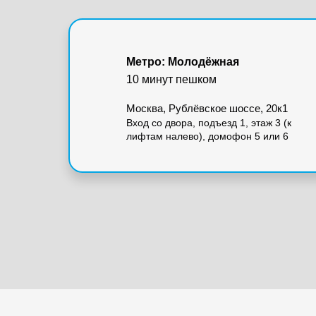
Метро: Молодёжная
10 минут пешком
Москва, Рублёвское шоссе, 20к1
Вход со двора, подъезд 1, этаж 3 (к
лифтам налево), домофон 5 или 6