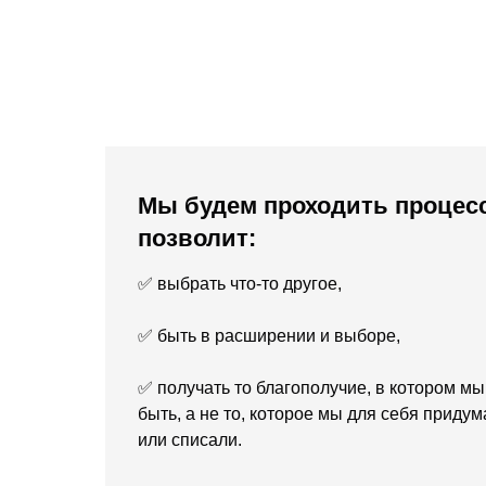
Мы будем проходить процесс
позволит:
✅ выбрать что-то другое,
✅ быть в расширении и выборе,
✅ получать то благополучие, в котором мы
быть, а не то, которое мы для себя придум
или списали.