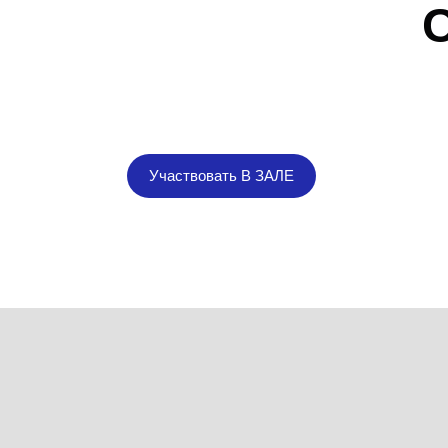
Участвовать В ЗАЛЕ