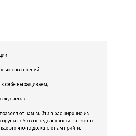
ции.
нных соглашений.
ы в себе выращиваем,
 покупаемся,
 позволяют нам выйти в расширение из
сируем себя в определенности, как что-то
как это что-то должно к нам прийти.