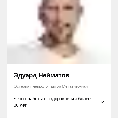
Эдуард Нейматов
Остеопат, невролог, автор Метавитоники
•Опыт работы в оздоровлении более
30 лет