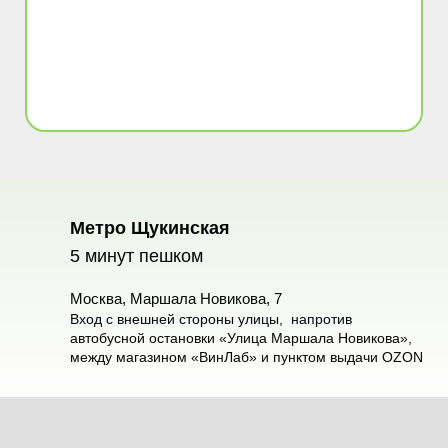
Метро Щукинская
5 минут пешком
Москва, Маршала Новикова, 7
Вход c внешней стороны улицы, напротив
автобусной остановки «Улица Маршала Новикова»,
между магазином «ВинЛаб» и пунктом выдачи OZON