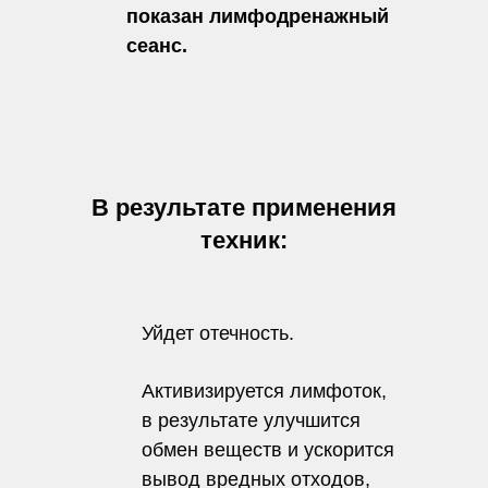
показан лимфодренажный
сеанс.
В результате применения
техник:
Уйдет отечность.
Активизируется лимфоток,
в результате улучшится
обмен веществ и ускорится
вывод вредных отходов,