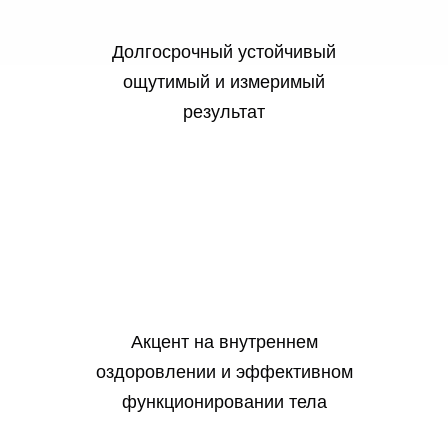
Долгосрочный устойчивый
ощутимый и измеримый
результат
Акцент на внутреннем
оздоровлении и эффективном
функционировании тела