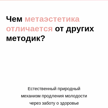
Чем
метаэстетика
отличается
от других
методик?
Естественный природный
механизм продления молодости
через заботу о здоровье