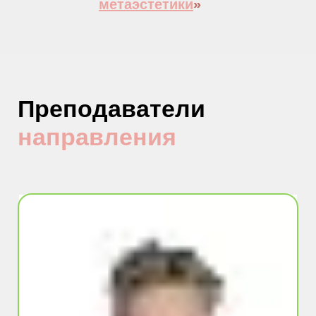
метаэстетики
»
Преподаватели
направления