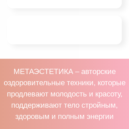
МЕТАЭСТЕТИКА – авторские
оздоровительные техники, которые
продлевают молодость и красоту,
поддерживают тело стройным,
здоровым и полным энергии