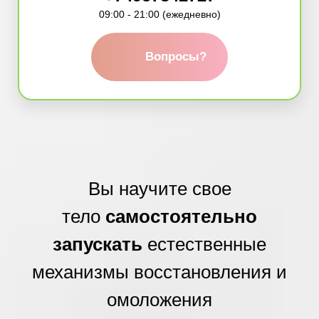
09:00 - 21:00 (ежедневно)
Вопросы?
Вы научите свое
тело
самостоятельно
запускать
естественные
механизмы восстановления и
омоложения