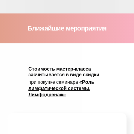
Ближайшие
мероприятия
Cтоимость мастер-класса
засчитывается в виде скидки
при покупке семинара
«Роль
лимфатической системы.
Лимфодренаж»