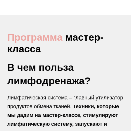
Программа
мастер-
класса
В чем польза
лимфодренажа?
Лимфатическая система – главный утилизатор
продуктов обмена тканей.
Техники, которые
мы дадим на мастер-классе, стимулируют
лимфатическую систему, запускают и