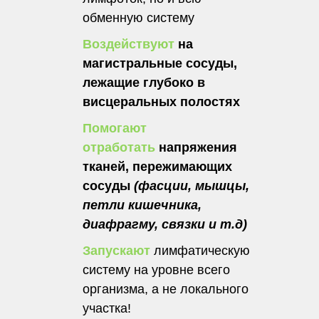
обменную систему
Воздействуют
на
магистральные сосуды,
лежащие глубоко в
висцеральных полостях
Помогают
отработать
напряжения
тканей, пережимающих
сосуды
(фасции, мышцы,
петли кишечника,
диафрагму, связки и т.д)
Запускают
лимфатическую
систему на уровне всего
организма, а не локального
участка!