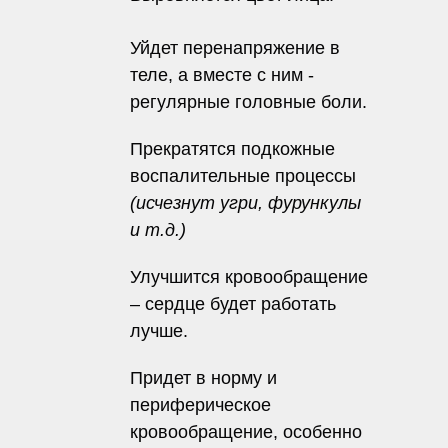
Уйдет перенапряжение в
теле, а вместе с ним -
регулярные головные боли.
Прекратятся подкожные
воспалительные процессы
(исчезнут угри, фурункулы
и т.д.)
Улучшится кровообращение
– сердце будет работать
лучше.
Придет в норму и
периферическое
кровообращение, особенно