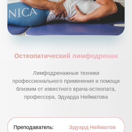
Остеопатический лимфодренаж
Лимфодренажные техники
профессионального применения и помощи
близким от известного врача-остеопата,
профессора, Эдуарда Нейматова
Преподаватель:
Эдуард Нейматов