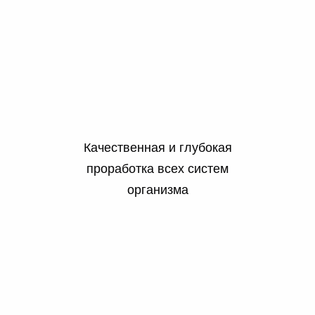
Качественная и глубокая
проработка всех систем
организма