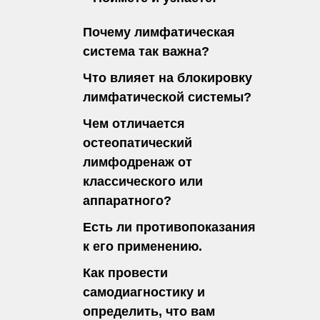
Почему лимфатическая
система так важна?
Что влияет на блокировку
лимфатической системы?
Чем отличается
остеопатический
лимфодренаж от
классического или
аппаратного?
Есть ли противопоказания
к его применению.
Как провести
самодиагностику и
определить, что вам