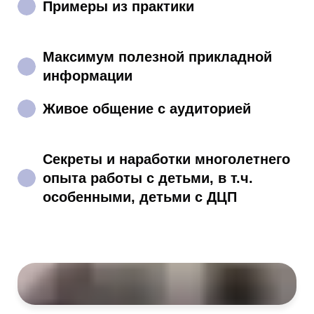
Примеры из практики
Максимум полезной прикладной
информации
Живое общение с аудиторией
Секреты и наработки многолетнего
опыта работы с детьми, в т.ч.
особенными, детьми с ДЦП