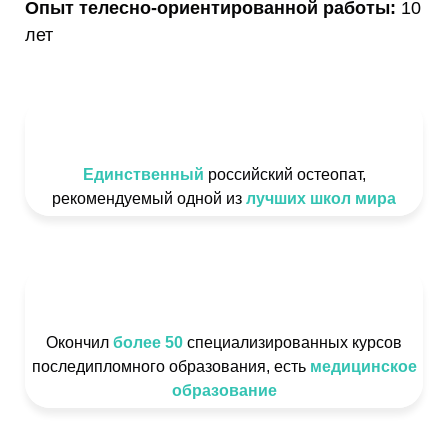
Опыт телесно-ориентированной работы:
10
лет
Единственный
российский остеопат,
рекомендуемый одной из
лучших школ мира
Окончил
более 50
специализированных курсов
последипломного образования, есть
медицинское
образование