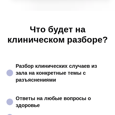
Что будет на
клиническом разборе?
Разбор клинических случаев из
зала на конкретные темы с
разъяснениями
Ответы на любые вопросы о
здоровье