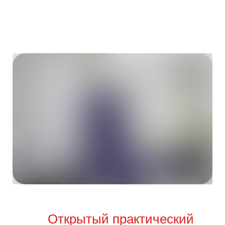
Открытый практический