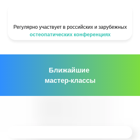
Регулярно участвует в российских и зарубежных
остеопатических конференциях
Ближайшие
мастер-классы