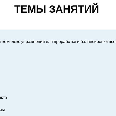
ТЕМЫ ЗАНЯТИЙ
я комплекс упражнений для проработки и балансировки всег
акта
емы