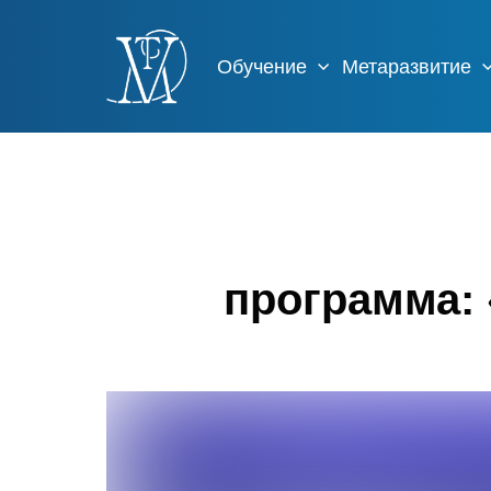
Обучение
Метаразвитие
программа: