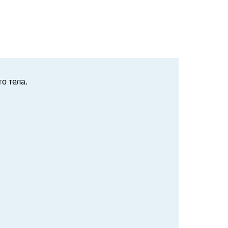
о тела.