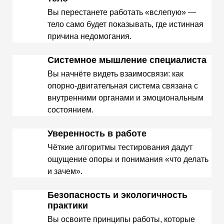
Вы перестанете работать «вслепую» —
тело само будет показывать, где истинная
причина недомогания.
Системное мышление специалиста
Вы начнёте видеть взаимосвязи: как
опорно-двигательная система связана с
внутренними органами и эмоциональным
состоянием.
Уверенность в работе
Чёткие алгоритмы тестирования дадут
ощущение опоры и понимания «что делать
и зачем».
Безопасность и экологичность
практики
Вы освоите принципы работы, которые