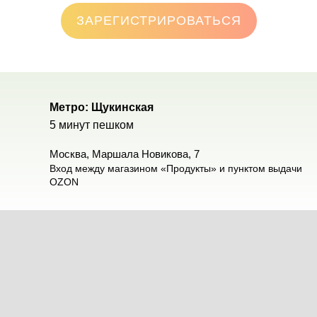
ЗАРЕГИСТРИРОВАТЬСЯ
Метро: Щукинская
5 минут пешком
Москва, Маршала Новикова, 7
Вход между магазином «Продукты» и пунктом выдачи
OZON