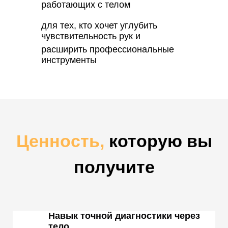
работающих с телом
для тех, кто хочет углубить
чувствительность рук и
расширить профессиональные
инструменты
Ценность,
которую вы
получите
Навык точной диагностики через
тело