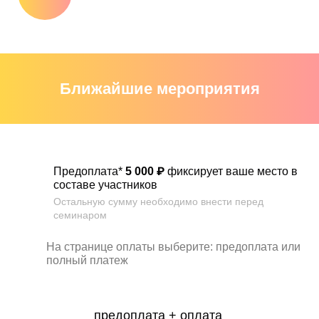
Ближайшие мероприятия
Предоплата*
5 000 ₽
фиксирует ваше место в
составе участников
Остальную сумму необходимо внести перед
семинаром
На странице оплаты выберите:
предоплата или
полный платеж
предоплата + оплата