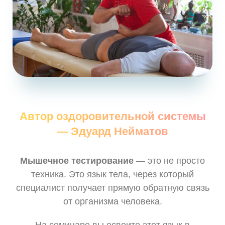
Автор оздоровительной системы
— Эдуард Нейматов
Мышечное тестирование
— это не просто
техника. Это язык тела, через который
специалист получает прямую обратную связь
от организма человека.