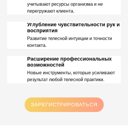
учитывают ресурсы организма и не
перегружают клиента.
Углубление чувствительности рук и
восприятия
Развитие телесной интуиции и точности
контакта.
Расширение профессиональных
возможностей
Новые инструменты, которые усиливают
результат любой телесной практики.
ЗАРЕГИСТРИРОВАТЬСЯ