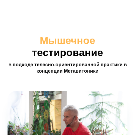
Мышечное
тестирование
в подходе телесно-ориентированной практики в
концепции Метавитоники