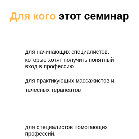
Для кого
этот семинар
для начинающих специалистов,
которые хотят получить понятный
вход в профессию
для практикующих массажистов и
телесных терапевтов
для специалистов помогающих
профессий,