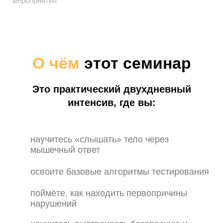
мероприятия
О чём
этот семинар
Это практический двухдневный
интенсив, где вы:
научитесь «слышать» тело через
мышечный ответ
освоите базовые алгоритмы тестирования
поймёте, как находить первопричины
нарушений