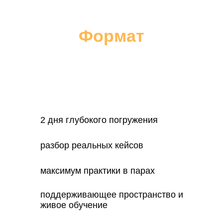
Формат
2 дня глубокого погружения
разбор реальных кейсов
максимум практики в парах
поддерживающее пространство и
живое обучение