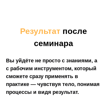
Результат
после
семинара
Вы уйдёте не просто с знаниями, а
с
рабочим инструментом
, который
сможете сразу применять в
практике — чувствуя тело, понимая
процессы и видя результат.