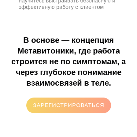
научитесь выстраивать безопасную и
эффективную работу с клиентом
В основе —
концепция
Метавитоники
, где работа
строится не по симптомам, а
через глубокое понимание
взаимосвязей в теле.
ЗАРЕГИСТРИРОВАТЬСЯ