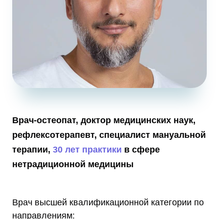
Врач-остеопат, доктор медицинских наук,
рефлексотерапевт, специалист мануальной
терапии,
30 лет практики
в сфере
нетрадиционной медицины
Врач высшей квалификационной категории по
направлениям: