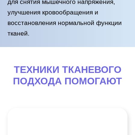
для снятия мышечного напряжения,
улучшения кровообращения и
восстановления нормальной функции
тканей.
ТЕХНИКИ ТКАНЕВОГО
ПОДХОДА ПОМОГАЮТ