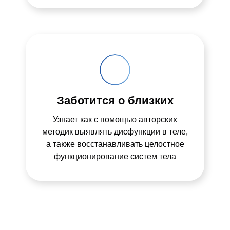
Заботится о близких
Узнает как с помощью авторских
методик выявлять дисфункции в теле,
а также восстанавливать целостное
функционирование систем тела