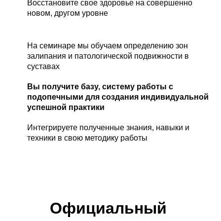
Восстановите свое здоровье на совершенно
новом, другом уровне
На семинаре мы обучаем определению зон
залипания и патологической подвижности в
суставах
Вы получите базу, систему работы с
подопечными для создания индивидуальной
успешной практики
Интегрируете полученные знания, навыки и
техники в свою методику работы
Официальный