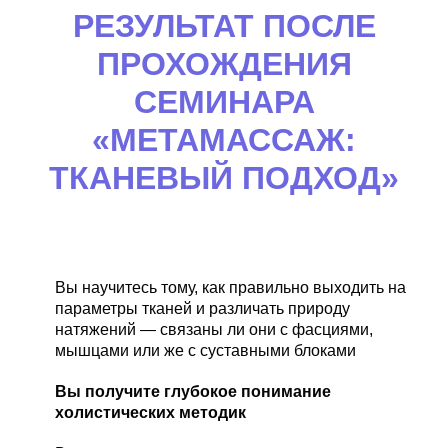
РЕЗУЛЬТАТ ПОСЛЕ
ПРОХОЖДЕНИЯ
СЕМИНАРА
«МЕТАМАССАЖ:
ТКАНЕВЫЙ ПОДХОД»
Вы научитесь тому, как правильно выходить на
параметры тканей и различать природу
натяжений — связаны ли они с фасциями,
мышцами или же с суставными блоками
Вы получите глубокое понимание
холистических методик