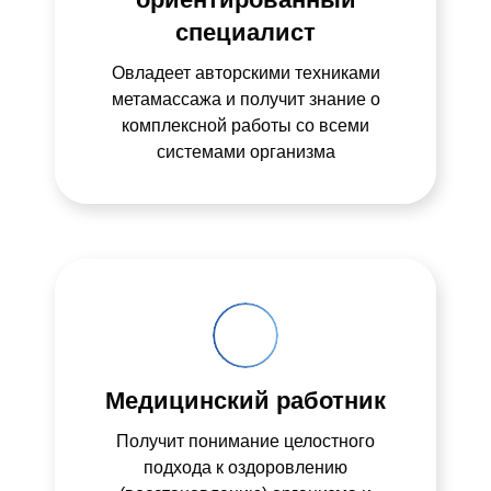
специалист
Овладеет авторскими техниками
метамассажа и получит знание о
комплексной работы со всеми
системами организма
Медицинский работник
Получит понимание целостного
подхода к оздоровлению