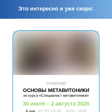
Это интересно и уже скоро:
семинар
ОСНОВЫ МЕТАВИТОНИКИ
из курса «Специалист метавитоники»
30 июля – 2 августа 2026
4 дня
ЧТ, ПТ, СБ,ВС
10:00 - 18:00