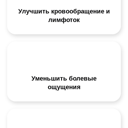
Улучшить кровообращение и
лимфоток
Уменьшить болевые
ощущения