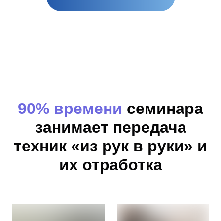
90% времени
семинара
занимает передача
техник «из рук в руки» и
их отработка