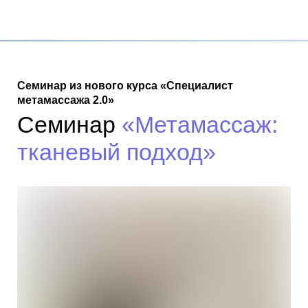
Семинар из нового курса «Специалист
метамассажа 2.0»
Семинар
«Метамассаж:
тканевый подход»