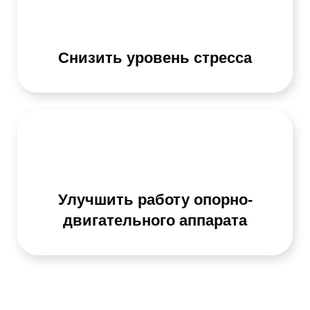
Снизить уровень стресса
Улучшить работу опорно-
двигательного аппарата