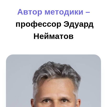
Автор методики –
профессор Эдуард
Нейматов