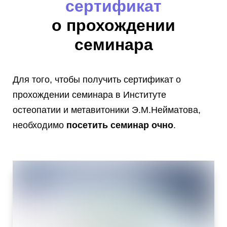
сертификат
о прохождении
семинара
Для того, чтобы получить сертификат о
прохождении семинара в Институте
остеопатии и метавитоники Э.М.Нейматова,
необходимо
посетить семинар очно
.