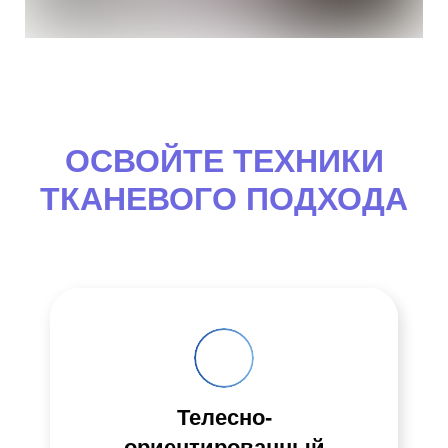
ОСВОЙТЕ ТЕХНИКИ
ТКАНЕВОГО ПОДХОДА
Телесно-
ориентированный