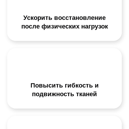
Ускорить восстановление
после физических нагрузок
Повысить гибкость и
подвижность тканей