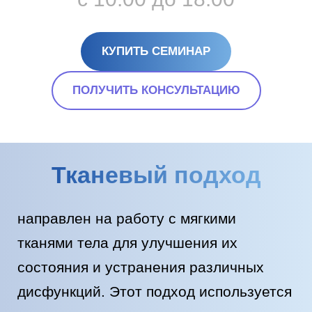
КУПИТЬ СЕМИНАР
ПОЛУЧИТЬ КОНСУЛЬТАЦИЮ
Тканевый подход
направлен на работу с мягкими
тканями тела для улучшения их
состояния и устранения различных
дисфункций. Этот подход используется