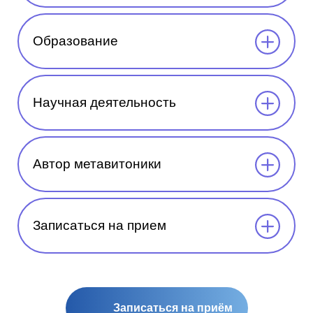
Образование
Научная деятельность
Автор метавитоники
Записаться на прием
Записаться на приём