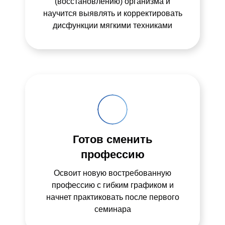
(восстановлению) организма и
научится выявлять и корректировать
дисфункции мягкими техниками
Готов сменить
профессию
Освоит новую востребованную
профессию с гибким графиком и
начнет практиковать после первого
семинара