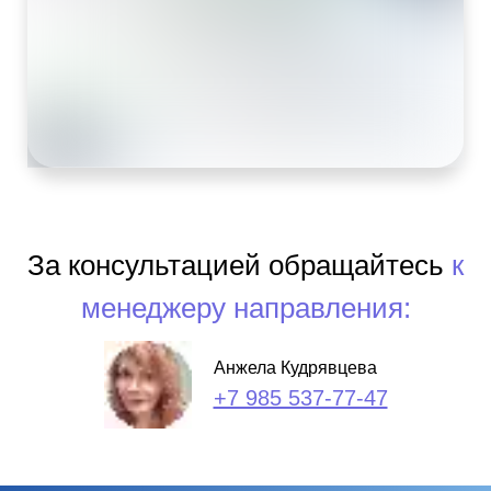
За консультацией обращайтесь
к
менеджеру направления:
Анжела Кудрявцева
+7 985 537-77-47