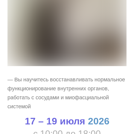
— Вы научитесь восстанавливать нормальное
функционирование внутренних органов,
работать с сосудами и миофасциальной
системой
17 – 19 июля
2026
с 10:00 до 18:00