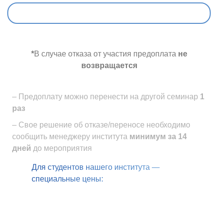
*
В случае отказа от участия предоплата
не
возвращается
– Предоплату можно перенести на другой семинар
1
раз
– Свое решение об отказе/переносе необходимо
сообщить
менеджеру института
минимум за 14
дней
до мероприятия
Для студентов нашего института —
специальные цены: