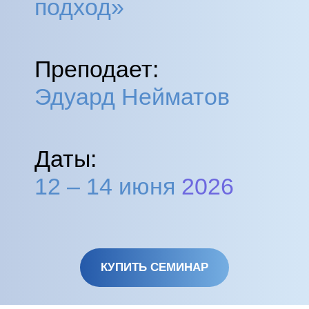
подход»
Преподает:
Эдуард Нейматов
Даты:
12 – 14 июня
2026
КУПИТЬ СЕМИНАР