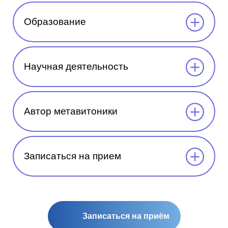
Образование
Научная деятельность
Автор метавитоники
Записаться на прием
Записаться на приём