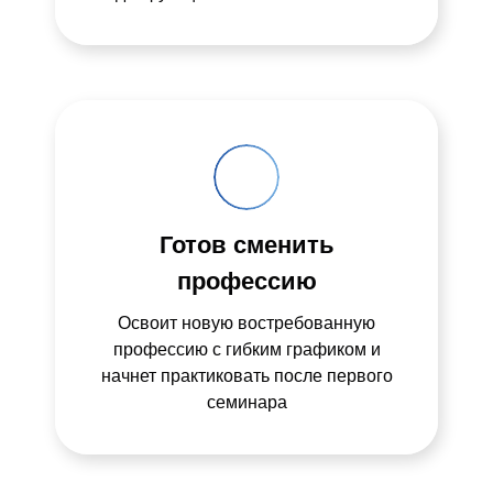
Готов сменить
профессию
Освоит новую востребованную
профессию с гибким графиком и
начнет практиковать после первого
семинара