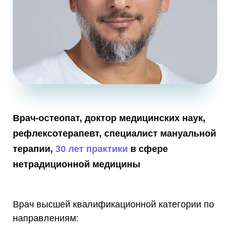
Врач-остеопат, доктор медицинских наук,
рефлексотерапевт, специалист мануальной
терапии,
30 лет практики
в сфере
нетрадиционной медицины
Врач высшей квалификационной категории по
направлениям: