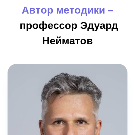
Автор методики –
профессор Эдуард
Нейматов