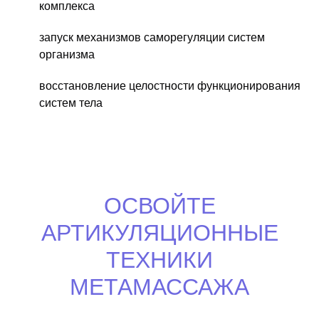
комплекса
запуск механизмов саморегуляции систем
организма
восстановление целостности функционирования
систем тела
ОСВОЙТЕ
АРТИКУЛЯЦИОННЫЕ
ТЕХНИКИ
МЕТАМАССАЖА