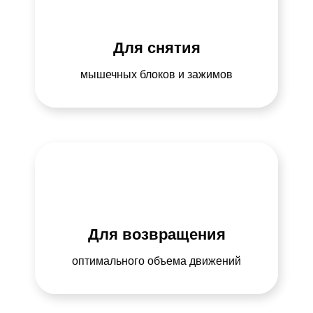
Для снятия
мышечных блоков и зажимов
Для возвращения
оптимального
объема движений