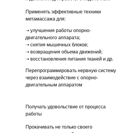
Применять эффективные техники
метамассажа для:
➝ улучшения работы опорно-
двигательного аппарата;
➝ снятия мышечных блоков;
➝ возвращения объема движений;
➝ восстановления питания тканей и др.
Перепрограммировать нервную систему
через взаимодействие с опорно-
двигательным аппаратом
Получать удовольствие от процесса
работы
Прокачивать не только своего