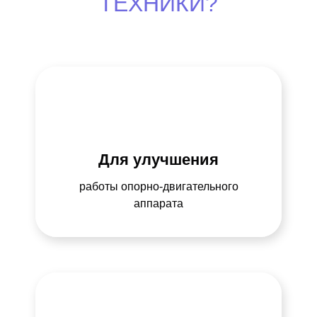
ТЕХНИКИ?
Для улучшения
работы опорно-двигательного
аппарата