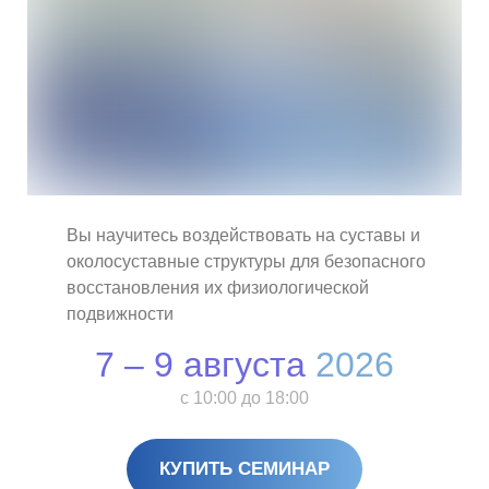
Вы научитесь воздействовать на суставы и
околосуставные структуры для безопасного
восстановления их физиологической
подвижности
7 – 9 августа
2026
с 10:00 до 18:00
КУПИТЬ СЕМИНАР