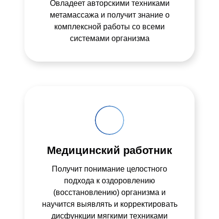
Овладеет авторскими техниками
метамассажа и получит знание о
комплексной работы со всеми
системами организма
Медицинский работник
Получит понимание целостного
подхода к оздоровлению
(восстановлению) организма и
научится выявлять и корректировать
дисфункции мягкими техниками