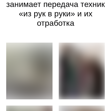
занимает передача техник
«из рук в руки» и их
отработка