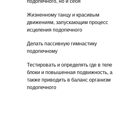
подопечного, но и себя
Жизненному танцу и красивым
движениям, запускающим процесс
исцеления подопечного
Делать пассивную гимнастику
подопечному
Тестировать и определять где в теле
блоки и повышенная подвижность, а
также приводить в баланс организм
подопечного