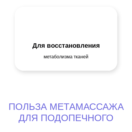
Для восстановления
метаболизма тканей
ПОЛЬЗА МЕТАМАССАЖА
ДЛЯ ПОДОПЕЧНОГО