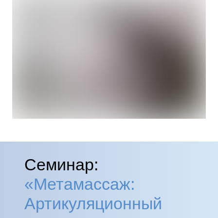
Семинар:
«Метамассаж:
Артикуляционный