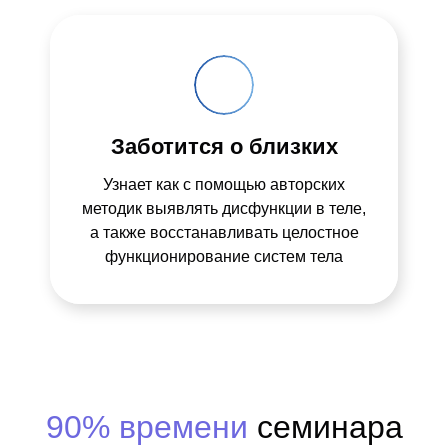
Заботится о близких
Узнает как с помощью авторских
методик выявлять дисфункции в теле,
а также восстанавливать целостное
функционирование систем тела
90% времени
семинара