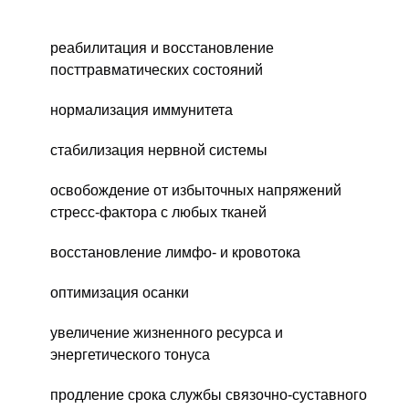
реабилитация и восстановление
посттравматических состояний
нормализация иммунитета
стабилизация нервной системы
освобождение от избыточных напряжений
стресс-фактора с любых тканей
восстановление лимфо- и кровотока
оптимизация осанки
увеличение жизненного ресурса и
энергетического тонуса
продление срока службы связочно-суставного