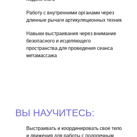
Работу с внутренними органами через
длинные рычаги артикуляционных техник
Навыки выстраивания через внимание
безопасного и исцеляющего
пространства для проведения сеанса
метамассажа
ВЫ НАУЧИТЕСЬ:
Выстраивать и координировать свое тело
и движения для работы с подопечным