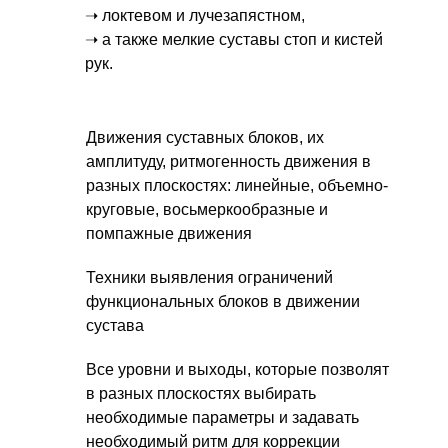
➝ локтевом и лучезапястном,
➝ а также мелкие суставы стоп и кистей
рук.
Движения суставных блоков, их
амплитуду, ритмогенность движения в
разных плоскостях: линейные, объемно-
круговые, восьмеркообразные и
помпажные движения
Техники выявления ограничений
функциональных блоков в движении
сустава
Все уровни и выходы, которые позволят
в разных плоскостях выбирать
необходимые параметры и задавать
необходимый ритм для коррекции