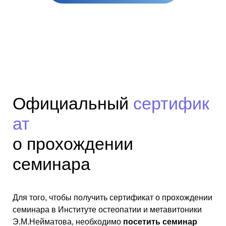
Официальный
сертифик
ат
о прохождении
семинара
Для того, чтобы получить сертификат о прохождении
семинара в Институте остеопатии и метавитоники
Э.М.Нейматова, необходимо
посетить семинар