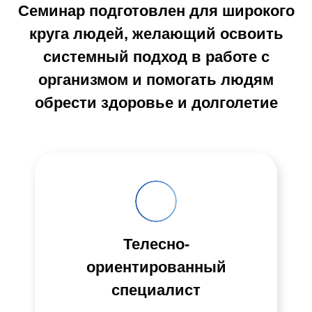
Семинар подготовлен для широкого
круга людей, желающий освоить
системный подход в работе с
организмом и помогать людям
обрести здоровье и долголетие
Телесно-
ориентированный
специалист