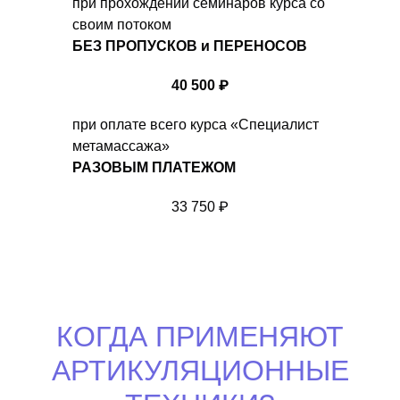
при прохождении семинаров курса со
своим потоком
БЕЗ ПРОПУСКОВ и ПЕРЕНОСОВ
40 500 ₽
при оплате всего курса «Специалист
метамассажа»
РАЗОВЫМ ПЛАТЕЖОМ
33 750 ₽
КОГДА ПРИМЕНЯЮТ
АРТИКУЛЯЦИОННЫЕ