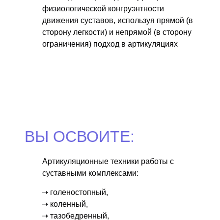
физиологической конгруэнтности
движения суставов, используя прямой (в
сторону легкости) и непрямой (в сторону
ограничения) подход в артикуляциях
ВЫ ОСВОИТЕ:
Артикуляционные техники работы с
суставными комплексами:
➝ голеностопный,
➝ коленный,
➝ тазобедренный,