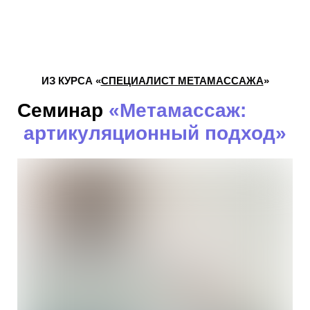
ИЗ КУРСА «
СПЕЦИАЛИСТ МЕТАМАССАЖА
»
Семинар
«Метамассаж:
артикуляционный подход»