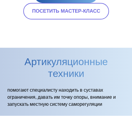
ПОСЕТИТЬ МАСТЕР-КЛАСС
Артикуляционные
техники
помогают специалисту находить в суставах
ограничения, давать им точку опоры, внимание и
запускать местную систему саморегуляции