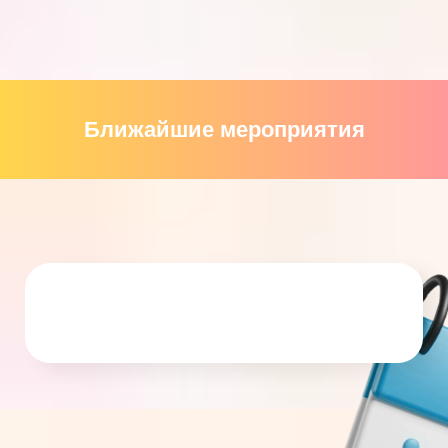
Ближайшие мероприятия