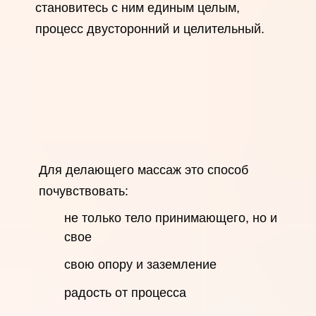
становитесь с ним единым целым,
процесс двусторонний и целительный.
Для делающего массаж это способ
почувствовать:
не только тело принимающего, но и
свое
свою опору и заземление
радость от процесса