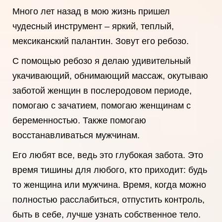
Много лет назад в мою жизнь пришел
чудесный инструмент – яркий, теплый,
мексиканский палантин. Зовут его ребозо.
С помощью ребозо я делаю удивительный
укачивающий, обнимающий массаж, окутываю
заботой женщин в послеродовом периоде,
помогаю с зачатием, помогаю женщинам с
беременностью. Также помогаю
восстанавливаться мужчинам.
Его любят все, ведь это глубокая забота. Это
время тишины для любого, кто приходит: будь
то женщина или мужчина. Время, когда можно
полностью расслабиться, отпустить контроль,
быть в себе, лучше узнать собственное тело.