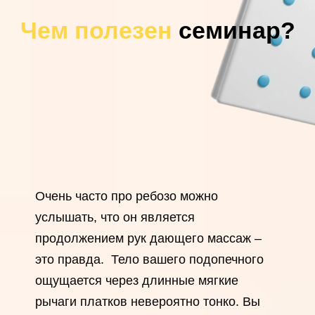
Чем полезен
семинар?
Очень часто про ребозо можно
услышать, что он является
продолжением рук дающего массаж –
это правда. Тело вашего подопечного
ощущается через длинные мягкие
рычаги платков невероятно тонко. Вы