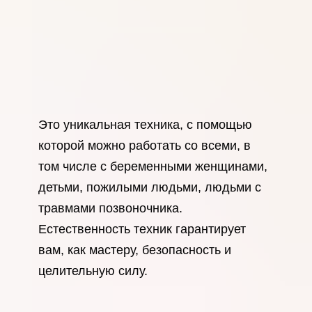
Это уникальная техника, с помощью
которой можно работать со всеми, в
том числе с беременными женщинами,
детьми, пожилыми людьми, людьми с
травмами позвоночника.
Естественность техник гарантирует
вам, как мастеру, безопасность и
целительную силу.