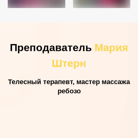
Преподаватель
Мария
Штерн
Телесный терапевт, мастер массажа
ребозо