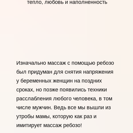
тепло, любовь и наполненность
Изначально массаж с помощью ребозо
был придуман для снятия напряжения
у беременных женщин на поздних
сроках, но позже появились техники
расслабления любого человека, в том
числе мужчин. Ведь все мы вышли из
утробы мамы, которую как раз и
имитирует массаж ребозо!