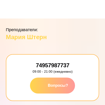
Преподаватели:
Мария Штерн
74957987737
09:00 - 21:00 (ежедневно)
Вопросы?