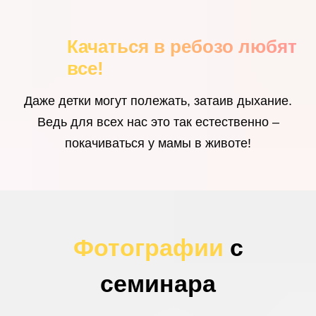
Качаться в ребозо любят
все!
Даже детки могут полежать, затаив дыхание.
Ведь для всех нас это так естественно –
покачиваться у мамы в животе!
Фотографии
с
семинара