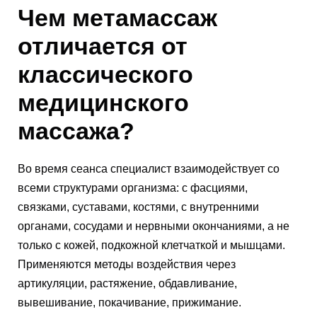
Чем метамассаж
отличается от
классического
медицинского
массажа?
Во время сеанса специалист взаимодействует со
всеми структурами организма: с фасциями,
связками, суставами, костями, с внутренними
органами, сосудами и нервными окончаниями, а не
только с кожей, подкожной клетчаткой и мышцами.
Применяются методы воздействия через
артикуляции, растяжение, обдавливание,
вывешивание, покачивание, прижимание.