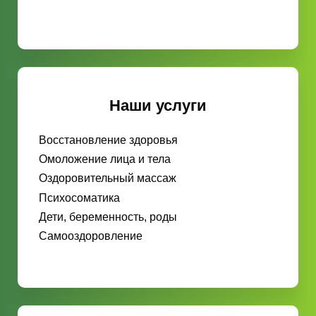
Наши услуги
Восстановление здоровья
Омоложение лица и тела
Оздоровительный массаж
Психосоматика
Дети, беременность, роды
Самооздоровление