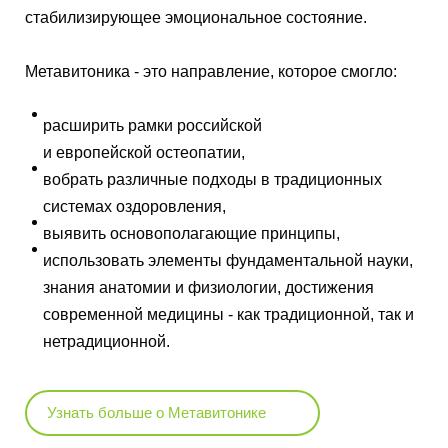
стабилизирующее эмоциональное состояние.
Метавитоника - это направление, которое смогло:
расширить рамки российской
и европейской остеопатии,
вобрать различные подходы в традиционных
системах оздоровления,
выявить основополагающие принципы,
использовать элементы фундаментальной науки,
знания анатомии и физиологии, достижения
современной медицины - как традиционной, так и
нетрадиционной.
Узнать больше о Метавитонике