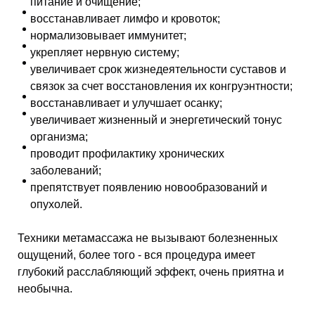
питание и очищение;
восстанавливает лимфо и кровоток;
нормализовывает иммунитет;
укрепляет нервную систему;
увеличивает срок жизнедеятельности суставов и
связок за счет восстановления их конгруэнтности;
восстанавливает и улучшает осанку;
увеличивает жизненный и энергетический тонус
организма;
проводит профилактику хронических
заболеваний;
препятствует появлению новообразований и
опухолей.
Техники метамассажа не вызывают болезненных
ощущений, более того - вся процедура имеет
глубокий расслабляющий эффект, очень приятна и
необычна.