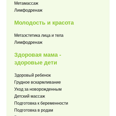
Метамассаж
Лимфодренаж
Молодость и
красота
Метаэстетика лица и тела
Лимфодренаж
Здоровая мама -
здоровые дети
Здоровый ребенок
Грудное вскармливание
Уход за новорожденным
Детский массаж
Подготовка к беременности
Подготовка в родам