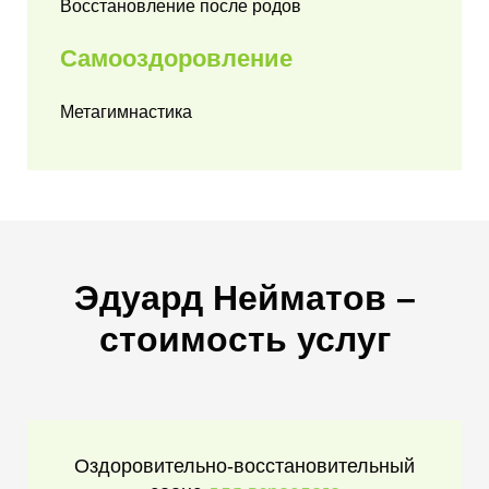
Восстановление после родов
Самооздоровление
Метагимнастика
Эдуард Нейматов –
стоимость услуг
Оздоровительно-восстановительный