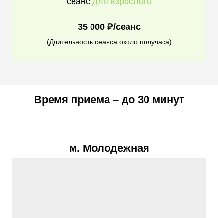
сеанс
для взрослого
35 000 ₽/сеанс
(Длительность сеанса около получаса)
Время приема – до 30 минут
м. Молодёжная