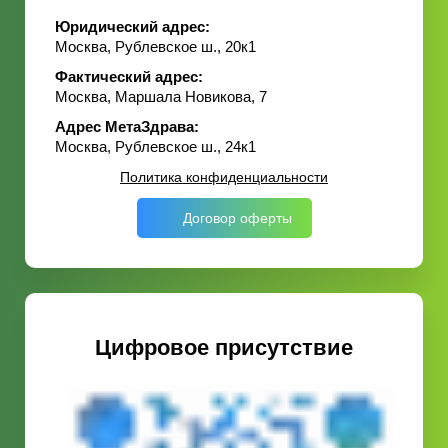
Юридический адрес:
Москва, Рублевское ш., 20к1
Фактический адрес:
Москва, Маршала Новикова, 7
Адрес МетаЗдрава:
Москва, Рублевское ш., 24к1
Политика конфиденциальности
Договор оферты
Цифровое присутствие