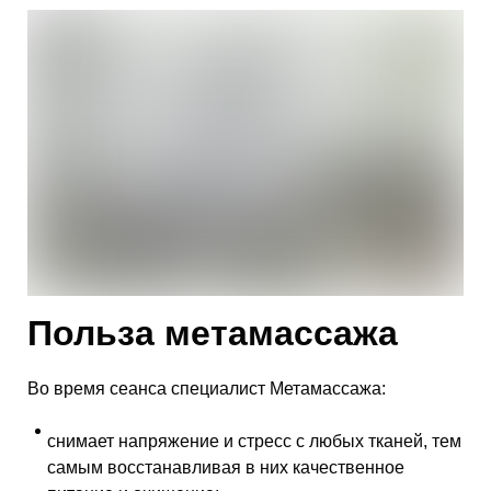
Польза метамассажа
Во время сеанса специалист Метамассажа:
снимает напряжение и стресс с любых тканей, тем
самым восстанавливая в них качественное