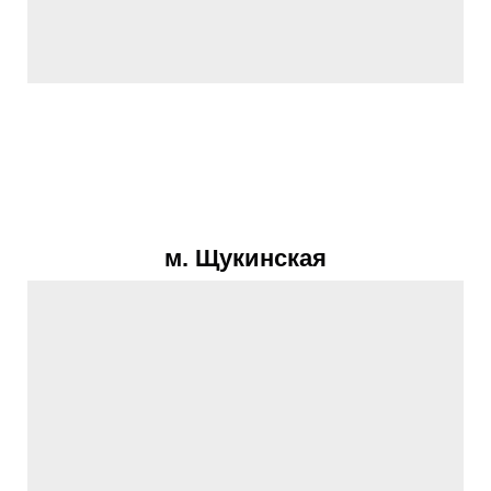
м. Щукинская