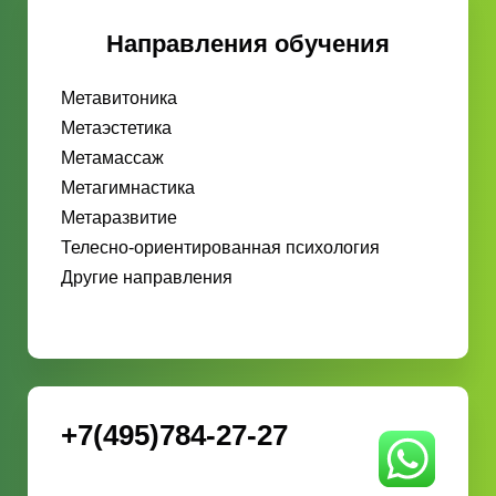
Направления обучения
Метавитоника
Метаэстетика
Метамассаж
Метагимнастика
Метаразвитие
Телесно-ориентированная психология
Другие направления
+7(495)784-27-27