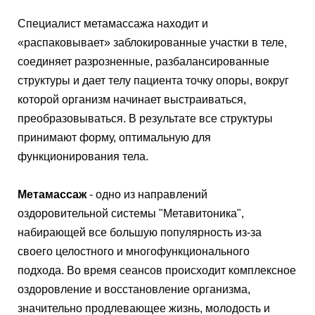
Специалист метамассажа находит и
«распаковывает» заблокированные участки в теле,
соединяет разрозненные, разбалансированные
структуры и дает телу пациента точку опоры, вокруг
которой организм начинает выстраиваться,
преобразовываться. В результате все структуры
принимают форму, оптимальную для
функционирования тела.
Метамассаж
- одно из направлений
оздоровительной системы "Метавитоника",
набирающей все большую популярность из-за
своего целостного и многофункционального
подхода. Во время сеансов происходит комплексное
оздоровление и восстановление организма,
значительно продлевающее жизнь, молодость и