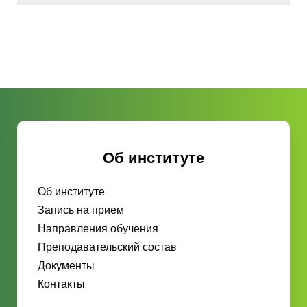
Об институте
Об институте
Запись на прием
Направления обучения
Преподавательский состав
Документы
Контакты