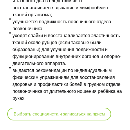
и тазового дна в следствии чего
восстанавливается дыхание и лимфообмен
тканей организма;
улучшается подвижность поясничного отдела
позвоночника;
уходят спайки и восстанавливается эластичность
тканей около рубцов (если таковые были
образованы) для улучшения подвижности и
функционирования внутренних органов и опорно-
двигательного аппарата.
выдаются рекомендации по индивидуальным
физическим упражнениям для восстановления
здоровья и профилактики болей в грудном отделе
позвоночника от длительного ношения ребёнка на
руках.
Выбрать специалиста и записаться на прием