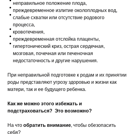
неправильное положение плода,
преждевременное излитие околоплодных вод,
слабые схватки или отсутствие родового
процесса,
кровотечения,
преждевременная отслойка плаценты,
гипертонический криз, острая сердечная,
мозговая, почечная или печеночная
недостаточность и другие нарушения.
При неправильной подготовке к родам и их принятии
роды представляют угрозу здоровью и жизни как
матери, так и ее будущего ребенка.
Как же можно этого избежать и
подстраховаться? Это возможно?
На что
обратить внимание
, чтобы обезопасить
себя?