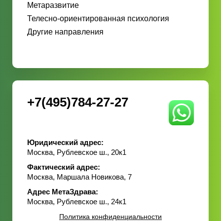
Метаразвитие
Телесно-ориентированная психология
Другие направления
+7(495)784-27-27
Юридический адрес:
Москва, Рублевское ш., 20к1
Фактический адрес:
Москва, Маршала Новикова, 7
Адрес МетаЗдрава:
Москва, Рублевское ш., 24к1
Политика конфиденциальности