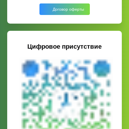
Договор оферты
Цифровое присутствие