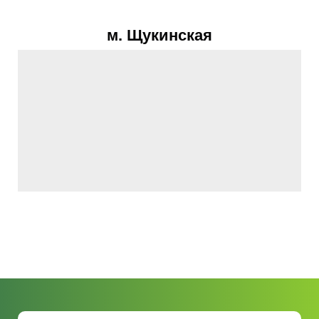
м. Щукинская