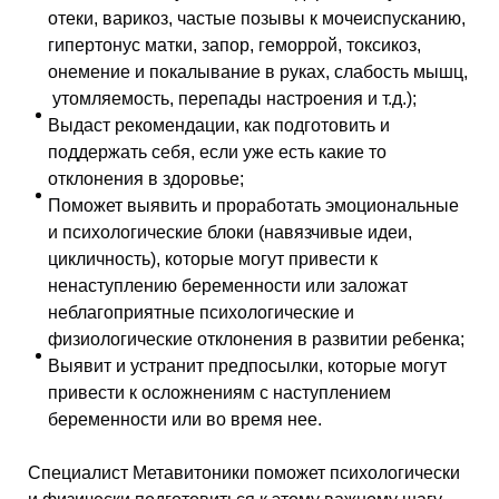
отеки, варикоз, частые позывы к мочеиспусканию,
гипертонус матки, запор, геморрой,
токсикоз,
онемение и покалывание в руках, слабость мышц,
утомляемость, перепады настроения и т.д.);
Выдаст рекомендации, как подготовить и
поддержать себя, если уже есть какие то
отклонения в здоровье;
Поможет выявить и
проработать эмоциональные
и психологические блоки (навязчивые идеи,
цикличность), которые могут привести к
ненаступлению беременности или заложат
неблагоприятные психологические и
физиологические отклонения в развитии ребенка;
Выявит и устранит предпосылки, которые могут
привести к осложнениям с наступлением
беременности или во время нее.
Специалист Метавитоники поможет психологически