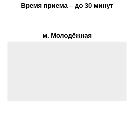
Время приема – до 30 минут
м. Молодёжная