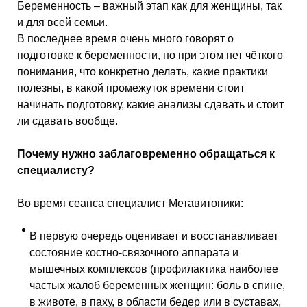
Беременность – важный этап как для женщины, так
и для всей семьи.
В последнее время очень много говорят о
подготовке к беременности, но при этом нет чёткого
понимания, что конкретно делать, какие практики
полезны, в какой промежуток времени стоит
начинать подготовку, какие анализы сдавать и стоит
ли сдавать вообще.
Почему нужно заблаговременно обращаться к
специалисту?
Во
время
сеанса специалист Метавитоники:
В первую
очередь
оценивает и восстанавливает
с
остояние костно-связочного аппарата и
мышечных комплексов (профилактика наиболее
частых жалоб беременных женщин: боль в спине,
в животе, в паху, в области бедер или в суставах,