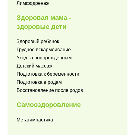
Лимфодренаж
Здоровая мама -
здоровые дети
Здоровый ребенок
Грудное вскармливание
Уход за новорожденным
Детский массаж
Подготовка к беременности
Подготовка в родам
Восстановление после родов
Самооздоровление
Метагимнастика