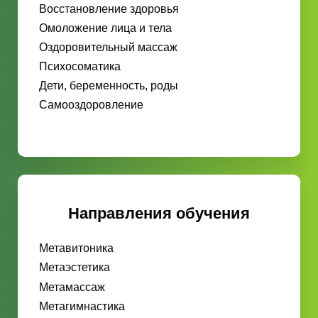
Восстановление здоровья
Омоложение лица и тела
Оздоровительный массаж
Психосоматика
Дети, беременность, роды
Самооздоровление
Направления обучения
Метавитоника
Метаэстетика
Метамассаж
Метагимнастика