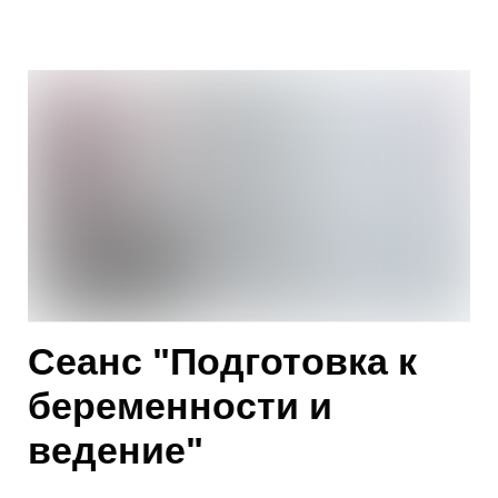
Сеанс "Подготовка к
беременности и
ведение"