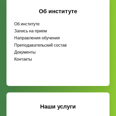
Об институте
Об институте
Запись на прием
Направления обучения
Преподавательский состав
Документы
Контакты
Наши услуги