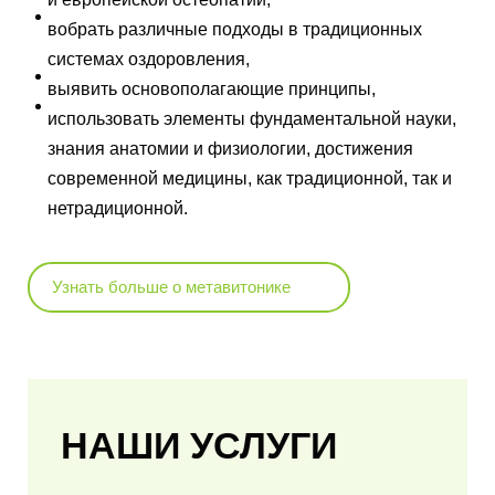
вобрать различные подходы в традиционных
системах оздоровления,
выявить основополагающие принципы,
использовать элементы фундаментальной науки,
знания анатомии и физиологии, достижения
современной медицины, как традиционной, так и
нетрадиционной.
Узнать больше о метавитонике
НАШИ УСЛУГИ