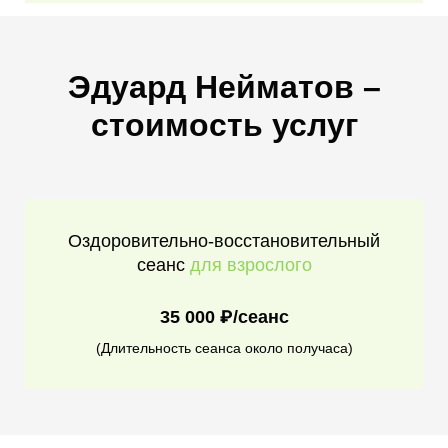
Эдуард Нейматов –
стоимость услуг
Оздоровительно-восстановительный
сеанс
для взрослого
35 000 ₽/сеанс
(Длительность сеанса около получаса)