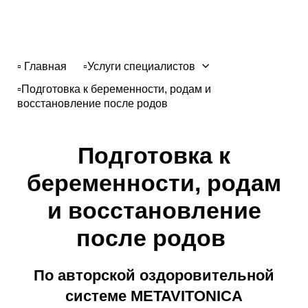
▫️ Главная
▫️Услуги специалистов
▫️Подготовка к беременности, родам и
восстановление после родов
Подготовка к
беременности, родам
и восстановление
после родов
По авторской оздоровительной
системе METAVITONICA