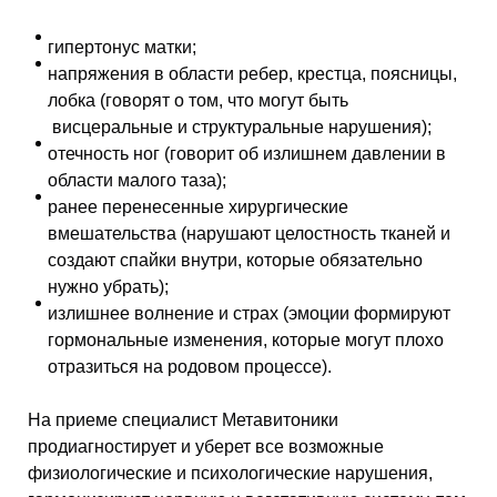
гипертонус матки;
напряжения в области ребер, крестца, поясницы,
лобка (говорят о том, что могут быть
висцеральные и структуральные нарушения);
отечность ног (говорит об излишнем давлении в
области малого таза);
ранее перенесенные хирургические
вмешательства (нарушают целостность тканей и
создают спайки внутри, которые обязательно
нужно убрать);
излишнее волнение и страх (эмоции формируют
гормональные изменения, которые могут плохо
отразиться на родовом процессе).
На приеме специалист Метавитоники
продиагностирует и уберет все возможные
физиологические и психологические нарушения,