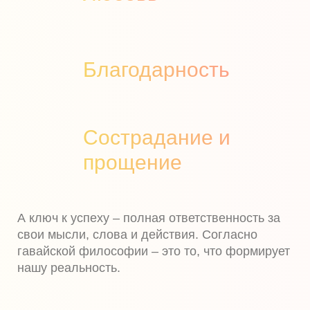
Благодарность
Сострадание и
прощение
А ключ к успеху – полная ответственность за
свои мысли, слова и действия. Согласно
гавайской философии – это то, что формирует
нашу реальность.