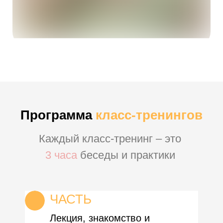
Программа
класс-тренингов
Каждый класс-тренинг – это
3 часа
беседы и практики
ЧАСТЬ
Лекция, знакомство и