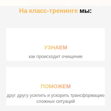
На класс-тренинге
мы:
УЗНАЕМ
как происходит очищение
ПОМОЖЕМ
друг другу усилить и ускорить трансформацию
сложных ситуаций