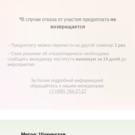
*
В случае отказа от участия предоплата
не
возвращается
– Предоплату можно перенести на другой семинар
1 раз
– Свое решение об отказе/переносе необходимо
сообщить
менеджеру института
минимум за 14 дней
до
мероприятия
За более подробной информацией
обращайтесь
к нашим менеджерам
+7 (495) 784-27-27
Метро: Щукинская