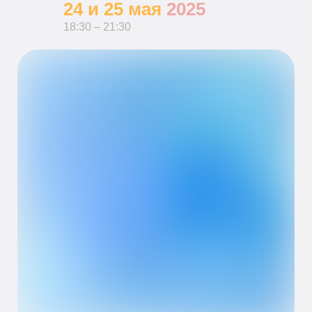
24 и 25 мая
2025
18:30 – 21:30