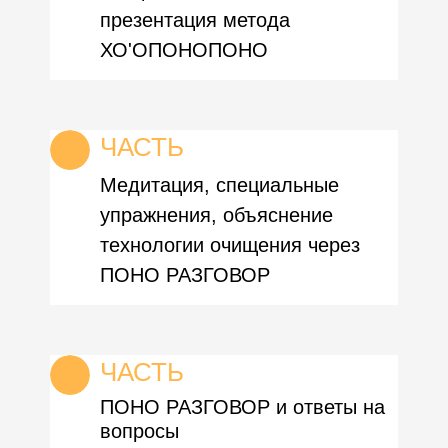
презентация метода
ХО'ОПОНОПОНО
ЧАСТЬ
Медитация, специальные
упражнения, объяснение
технологии очищения через
ПОНО РАЗГОВОР
ЧАСТЬ
ПОНО РАЗГОВОР и ответы на
вопросы