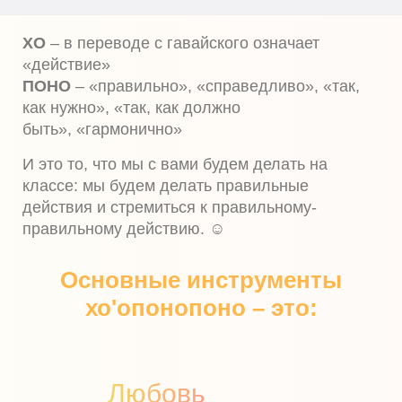
ХО
– в переводе с гавайского означает
«действие»
ПОНО
– «правильно», «справедливо», «так,
как нужно», «так, как должно
быть», «гармонично»
И это то, что мы с вами будем делать на
классе: мы будем делать правильные
действия и стремиться к правильному-
правильному действию. ☺
Основные инструменты
хо'опонопоно – это:
Любовь