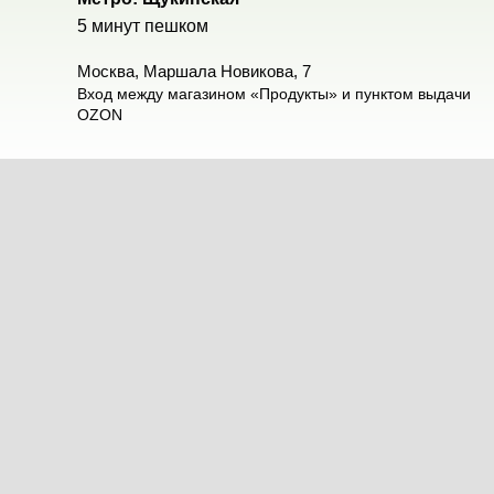
5 минут пешком
Москва, Маршала Новикова, 7
Вход между магазином «Продукты» и пунктом выдачи
OZON