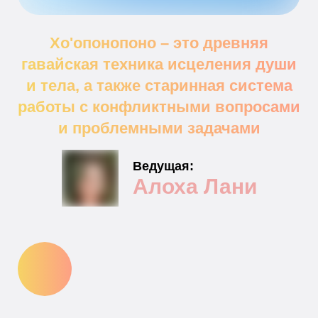
Хо'опонопоно – это древняя
гавайская техника исцеления души
и тела, а также старинная система
работы с конфликтными вопросами
и проблемными задачами
Ведущая:
Алоха Лани