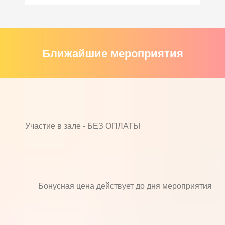
Ближайшие мероприятия
Участие в зале - БЕЗ ОПЛАТЫ
Бонусная цена действует до дня мероприятия