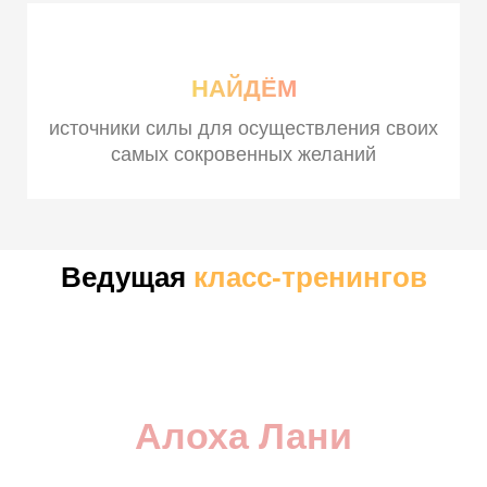
НАЙДЁМ
источники силы для осуществления своих
самых сокровенных желаний
Ведущая
класс-тренингов
Алоха Лани