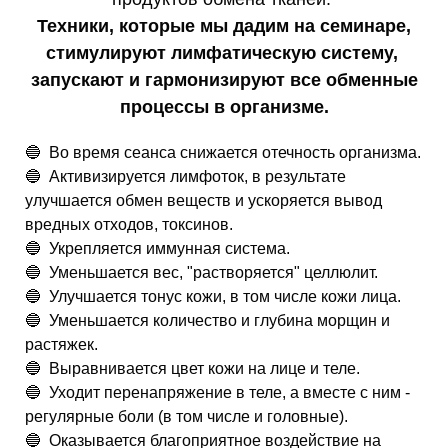
Техники, которые мы дадим на семинаре,
стимулируют лимфатическую систему,
запускают и гармонизируют все обменные
процессы в организме.
🔵 Во время сеанса снижается отечность организма.
🔵 Активизируется лимфоток, в результате
улучшается обмен веществ и ускоряется вывод
вредных отходов, токсинов.
🔵 Укрепляется иммунная система.
🔵 Уменьшается вес, "растворяется" целлюлит.
🔵 Улучшается тонус кожи, в том числе кожи лица.
🔵 Уменьшается количество и глубина морщин и
растяжек.
🔵 Выравнивается цвет кожи на лице и теле.
🔵 Уходит перенапряжение в теле, а вместе с ним -
регулярные боли (в том числе и головные).
🔵 Оказывается благоприятное воздействие на