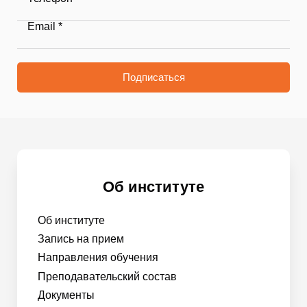
Email *
Подписаться
Об институте
Об институте
Запись на прием
Направления обучения
Преподавательский состав
Документы