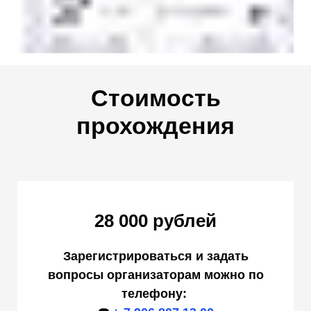
Стоимость
прохождения
28 000 рублей
Зарегистрироваться и задать
вопросы организаторам можно по
телефону: