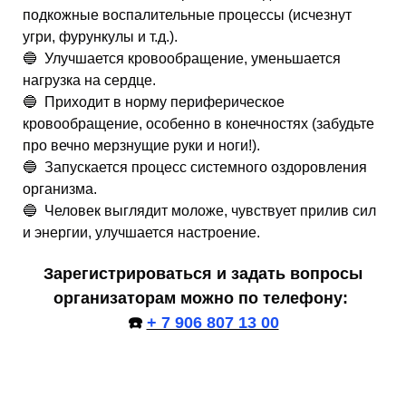
подкожные воспалительные процессы (исчезнут
угри, фурункулы и т.д.).
🔵 Улучшается кровообращение, уменьшается
нагрузка на сердце.
🔵 Приходит в норму периферическое
кровообращение, особенно в конечностях (забудьте
про вечно мерзнущие руки и ноги!).
🔵 Запускается процесс системного оздоровления
организма.
🔵 Человек выглядит моложе, чувствует прилив сил
и энергии, улучшается настроение.
Зарегистрироваться и задать вопросы
организаторам можно по телефону:
☎️
+ 7 906 807 13 00