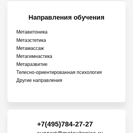
Направления обучения
Метавитоника
Метаэстетика
Метамассаж
Метагимнастика
Метаразвитие
Телесно-ориентированная психология
Другие направления
+7(495)784-27-27