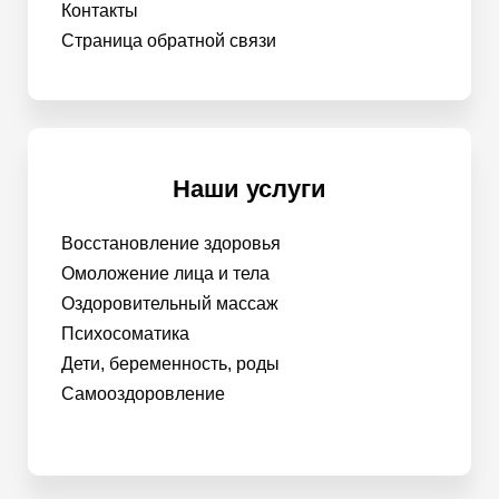
Контакты
Страница обратной связи
Наши услуги
Восстановление здоровья
Омоложение лица и тела
Оздоровительный массаж
Психосоматика
Дети, беременность, роды
Самооздоровление