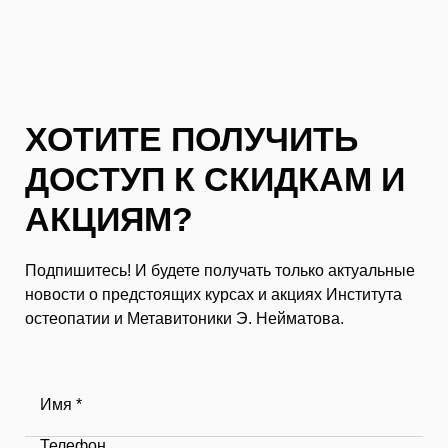
ХОТИТЕ ПОЛУЧИТЬ
ДОСТУП К СКИДКАМ И
АКЦИЯМ?
Подпишитесь! И будете получать только актуальные
новости о предстоящих курсах и акциях Института
остеопатии и Метавитоники Э. Нейматова.
Имя *
Телефон