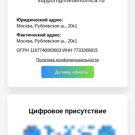
support@metavitonica.ru
Юридический адрес:
Москва, Рублевское ш., 20к1
Фактический адрес:
Москва, Рублевское ш., 20к1
ОГРН 1167746083603 ИНН 7733266815
Политика конфиденциальности
Договор оферты
Цифровое присутствие