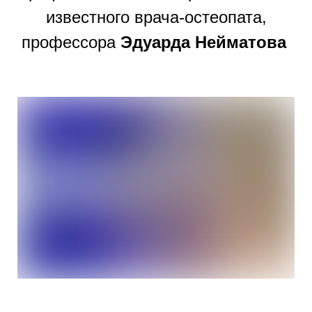
известного врача-остеопата,
профессора
Эдуарда Нейматова