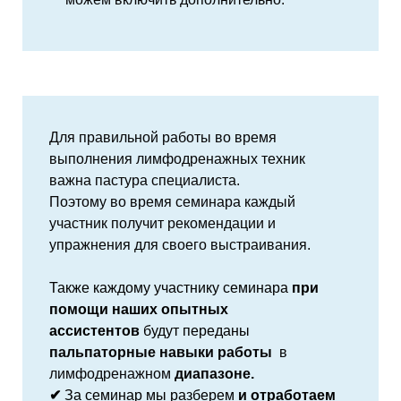
Для правильной работы во время
выполнения лимфодренажных техник
важна пастура специалиста.
Поэтому во время семинара каждый
участник получит рекомендации и
упражнения для своего выстраивания.
Также каждому участнику семинара
при
помощи наших опытных
ассистентов
будут переданы
пальпаторные навыки
работы
в
лимфодренажном
диапазоне.
✔
За семинар мы разберем
и отработаем