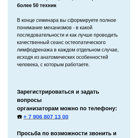
более 50 техник
В конце семинара вы сформируете полное
понимание механизмов - в какой
последовательности и как лучше проводить
качественный сеанс остеопатического
лимфодренажа в каждом отдельном случае,
исходя из анатомических особенностей
человека, с которым работаете.
Зарегистрироваться и задать
вопросы
организаторам можно по телефону:
☎️
+ 7 906 807 13 00
Просьба по возможности звонить и