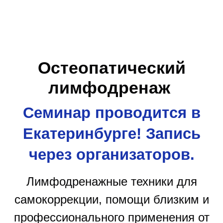
Остеопатический
лимфодренаж
Семинар проводится в
Екатеринбурге!
Запись
через организаторов.
Лимфодренажные техники для
самокоррекции, помощи близким и
профессионального применения от