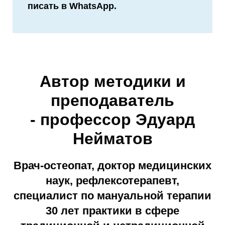
писать в WhatsApp.
Автор методики и
преподаватель
- профессор Эдуард
Нейматов
Врач-остеопат, доктор медицинских
наук, рефлексотерапевт,
специалист по мануальной терапии
30 лет практики в сфере