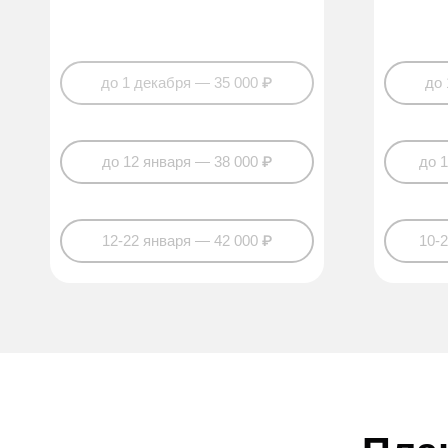
до 1 декабря — 35 000 ₽
до 
до 12 января — 38 000 ₽
до 
12-22 января — 42 000 ₽
10-