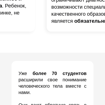
а
. Ребенок,
возможности специали
инке, не
качественного образо
является
обязательн
Уже
более 70 студентов
расширили свое понимание
человеческого тела вместе с
нами.