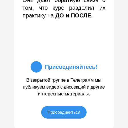
Они дают обратную связь о
том, что курс разделил их
практику на
ДО и ПОСЛЕ.
Присоединяйтесь!
В закрытой группе в Телеграмм мы
публикуем видео с диссекций и другие
интересные материалы.
Присоединиться