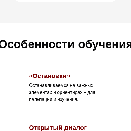
Особенности обучени
«Остановки»
Останавливаемся на важных
элементах и ориентирах – для
пальпации и изучения.
Открытый диалог