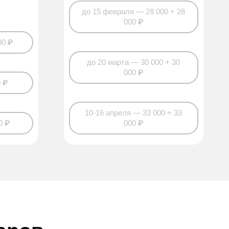
до 15 февраля — 28 000 + 28
000 ₽
00 ₽
до 20 марта — 30 000 + 30
000 ₽
0 ₽
10-16 апреля — 33 000 + 33
0 ₽
000 ₽