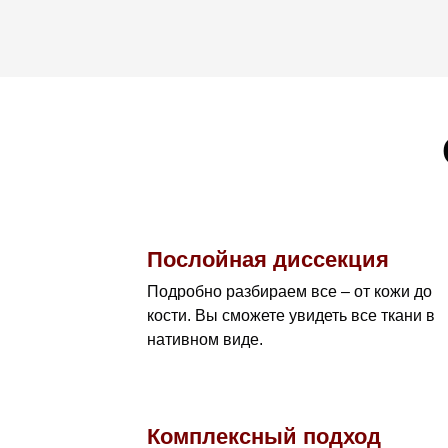
Послойная диссекция
Подробно разбираем все – от кожи до
кости. Вы сможете увидеть все ткани в
нативном виде.
Комплексный подход