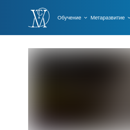
Обучение
Метаразвитие