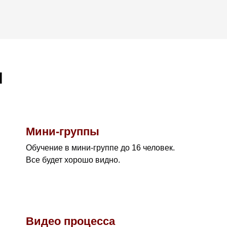
я
Мини-группы
Обучение в мини-группе до 16 человек.
Все будет хорошо видно.
Видео процесса