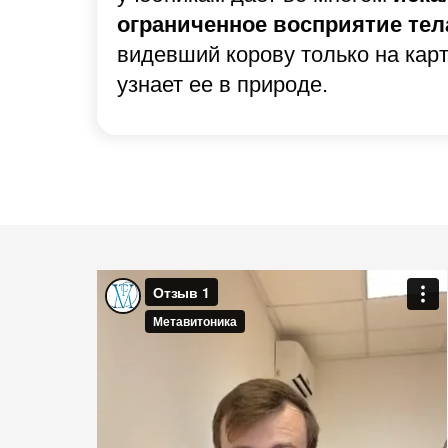
ограниченное восприятие тел
видевший корову только на карт
узнает ее в природе.