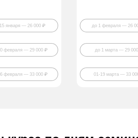
15 января — 26 000 ₽
до 1 февраля — 26 0
10 февраля — 29 000 ₽
до 1 марта — 29 00
26 февраля — 33 000 ₽
01-19 марта — 33 00