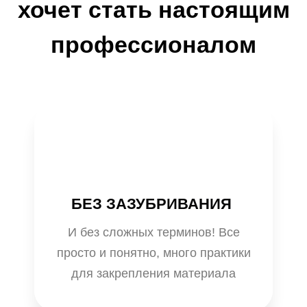
хочет стать настоящим
профессионалом
БЕЗ ЗАЗУБРИВАНИЯ
И без сложных терминов! Все
просто и понятно, много практики
для закрепления материала