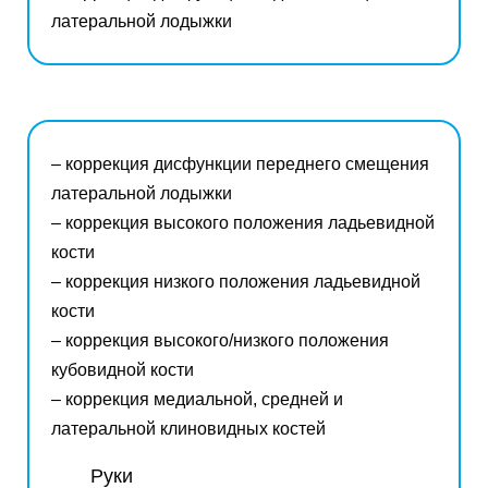
латеральной лодыжки
– коррекция дисфункции переднего смещения
латеральной лодыжки
– коррекция высокого положения ладьевидной
кости
– коррекция низкого положения ладьевидной
кости
– коррекция высокого/низкого положения
кубовидной кости
– коррекция медиальной, средней и
латеральной клиновидных костей
Руки