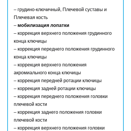
– грудино-ключичный, Плечевой суставы и
Плечевая кость
–
мобилизация лопатки
– коррекция верхнего положения грудинного
конца ключицы
– коррекция переднего положения грудинного
конца ключицы
– коррекция верхнего положения
акромиального конца ключицы
– коррекция передней ротации ключицы
– коррекция задней ротации ключицы
– коррекция переднего положения головки
плечевой кости
– коррекция заднего положения головки
плечевой кости
– коррекция верхнего положения головки