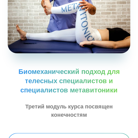
Биомеханический подход для
телесных специалистов и
специалистов метавитоники
Третий модуль курса посвящен
конечностям