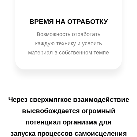
ВРЕМЯ НА ОТРАБОТКУ
Возможность отработать
каждую технику и усвоить
материал в собственном темпе
Через сверхмягкое взаимодействие
высвобождается огромный
потенциал организма для
запуска процессов самоисцеления