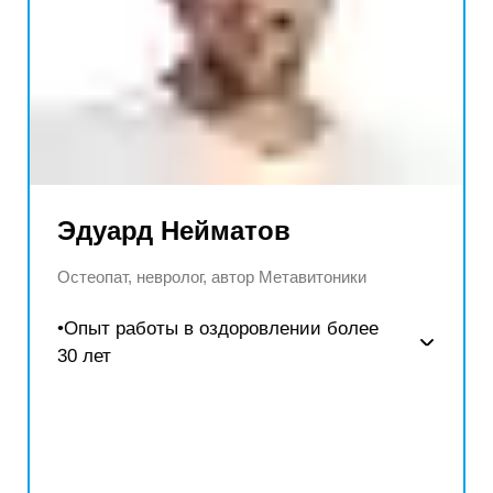
Эдуард Нейматов
Остеопат, невролог, автор Метавитоники
•Опыт работы в оздоровлении более
30 лет