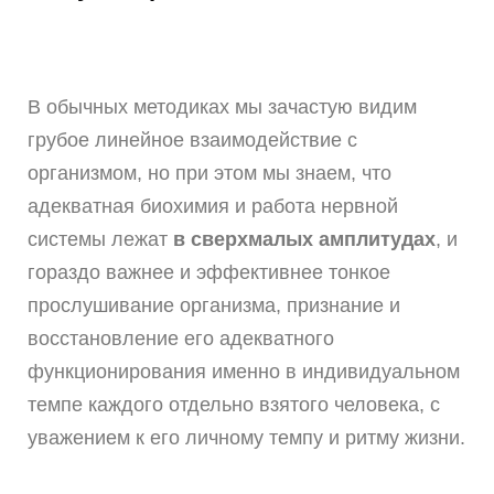
В обычных методиках мы
зачастую
видим
грубое линейное взаимодействие с
организмом, но при этом мы знаем, что
адекватная биохимия и работа нервной
системы лежат
в сверхмалых амплитудах
, и
гораздо важнее и эффективнее тонкое
прослушивание организма, признание и
восстановление его адекватного
функционирования именно в индивидуальном
темпе каждого отдельно взятого человека, с
уважением к его личному темпу и ритму жизни.