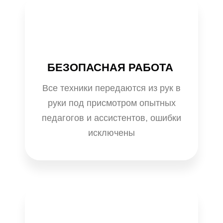
БЕЗОПАСНАЯ РАБОТА
Все техники передаются из рук в
руки под присмотром опытных
педагогов и ассистентов, ошибки
исключены