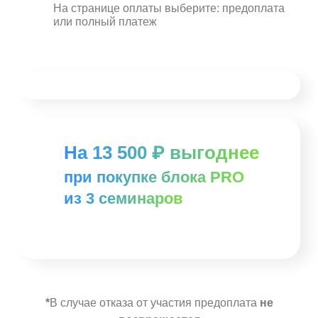
На странице оплаты выберите:
предоплата
или полный платеж
На 13 500 ₽ выгоднее
при покупке блока PRO
из 3 семинаров
*
В случае отказа от участия предоплата
не