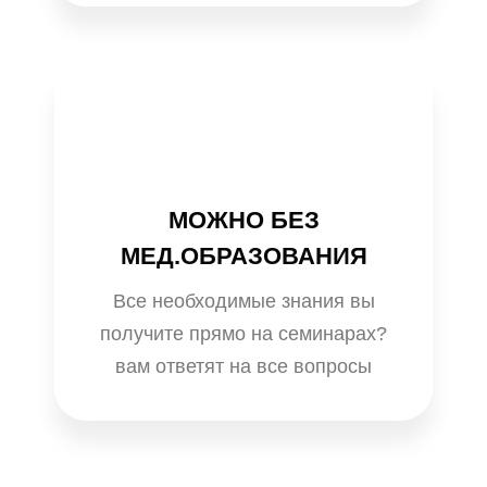
МОЖНО БЕЗ
МЕД.ОБРАЗОВАНИЯ
Все необходимые знания вы
получите прямо на семинарах?
вам ответят на все вопросы