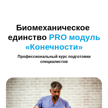
Биомеханическое
единство
PRO модуль
«Конечности»
Профессиональный курс подготовки
специалистов