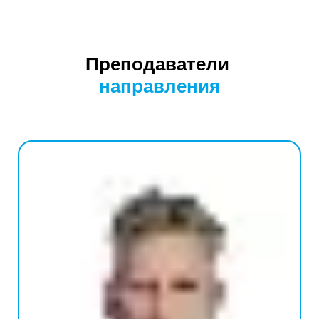
Преподаватели
направления