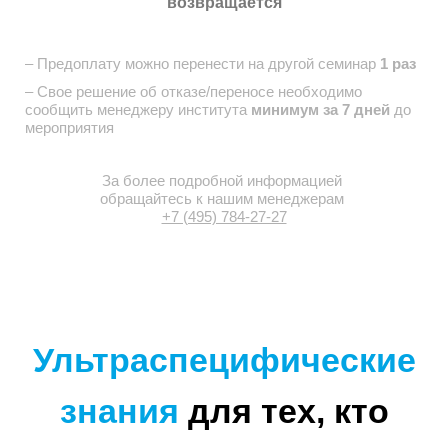
возвращается
– Предоплату можно перенести на другой семинар
1 раз
– Свое решение об отказе/переносе необходимо
сообщить
менеджеру института
минимум за 7 дней
до
мероприятия
За более подробной информацией
обращайтесь
к нашим менеджерам
+7 (495) 784-27-27
Ультраспецифические
знания
для тех, кто