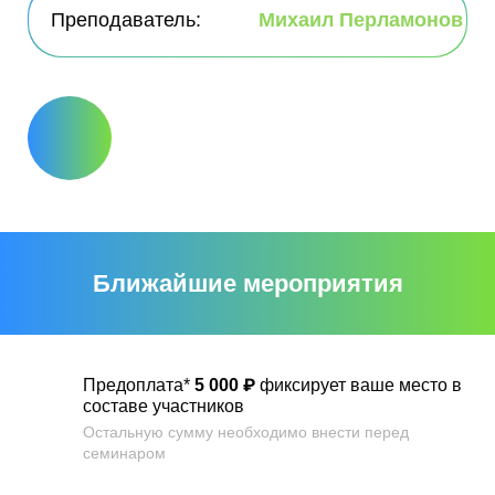
Преподаватель:
Михаил Перламонов
Ближайшие мероприятия
Предоплата*
5 000 ₽
фиксирует ваше место в
составе участников
Остальную сумму необходимо внести перед
семинаром