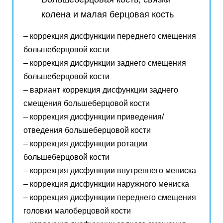
колена и малая берцовая кость
–
коррекция дисфункции переднего смещения
большеберцовой кости
– коррекция дисфункции заднего смещения
большеберцовой кости
– вариант коррекция дисфункции заднего
смещения большеберцовой кости
– коррекция дисфункции приведения/
отведения большеберцовой кости
– коррекция дисфункции ротации
большеберцовой кости
– коррекция дисфункции внутреннего мениска
– коррекция дисфункции наружного мениска
– коррекция дисфункции переднего смещения
головки малоберцовой кости