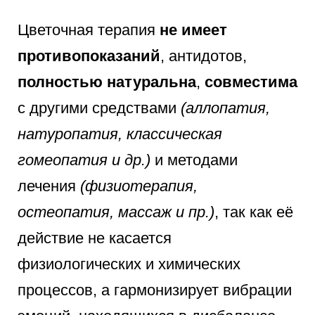
Цветочная терапия
не имеет
противопоказаний
, антидотов,
полностью натуральна
,
совместима
с другими средствами
(аллопатия,
натуропатия, классическая
гомеопатия и др.)
и методами
лечения
(физиотерапия,
остеопатия, массаж и пр.)
, так как её
действие не касается
физиологических и химических
процессов, а гармонизирует вибрации