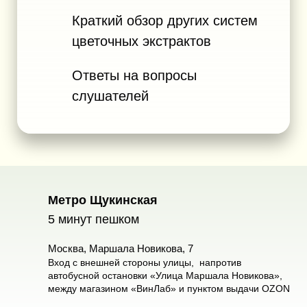
Краткий обзор других систем
цветочных экстрактов
Ответы на вопросы
слушателей
Метро Щукинская
5 минут пешком
Москва, Маршала Новикова, 7
Вход c внешней стороны улицы, напротив
автобусной остановки «Улица Маршала Новикова»,
между магазином «ВинЛаб» и пунктом выдачи OZON