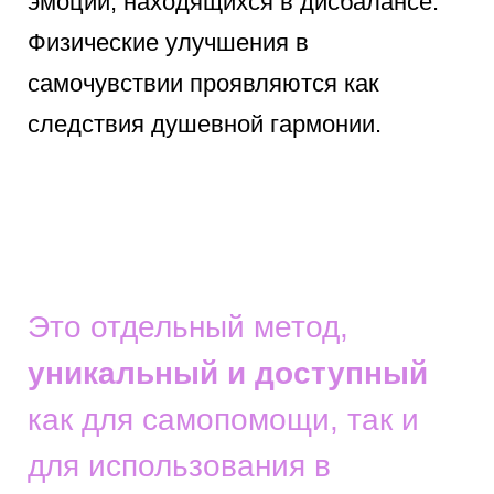
эмоций, находящихся в дисбалансе.
Физические улучшения в
самочувствии проявляются как
следствия душевной гармонии.
Это отдельный метод,
уникальный и доступный
как для самопомощи, так и
для использования в