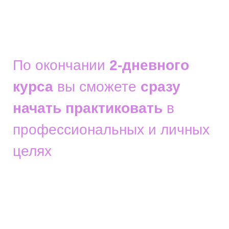
По окончании
2-дневного
курса
вы сможете
сразу
начать практиковать
в
профессиональных и
личных
целях