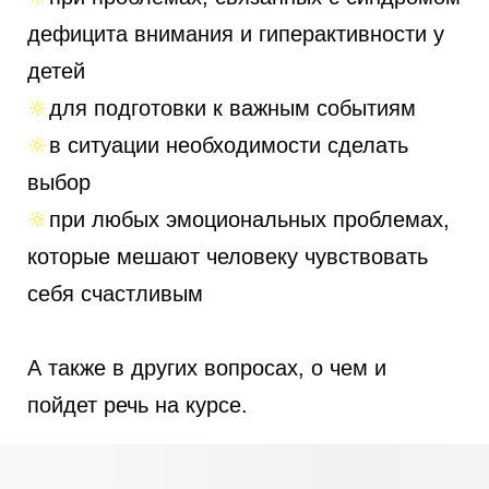
дефицита внимания и гиперактивности у
детей
🔆
для подготовки к важным событиям
🔆
в ситуации необходимости сделать
выбор
🔆
при любых эмоциональных проблемах,
которые мешают человеку чувствовать
себя счастливым
А также в других вопросах, о чем и
пойдет речь на курсе.