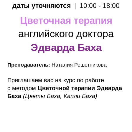
даты уточняются
| 10:00 - 18:00
Цветочная терапия
английского доктора
Эдварда Баха
Преподаватель:
Наталия Решетникова
Приглашаем вас на курс по работе
с методом
Цветочной терапии Эдварда
Баха
(Цветы Баха, Капли Баха)