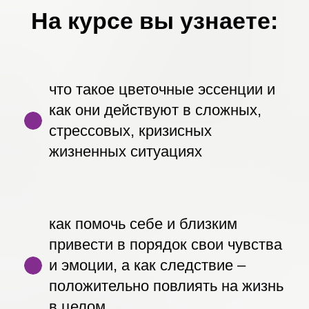
На курсе вы узнаете:
что такое цветочные эссенции и
как они действуют в сложных,
стрессовых, кризисных
жизненных ситуациях
как помочь себе и близким
привести в порядок свои чувства
и эмоции, а как следствие –
положительно повлиять на жизнь
в целом