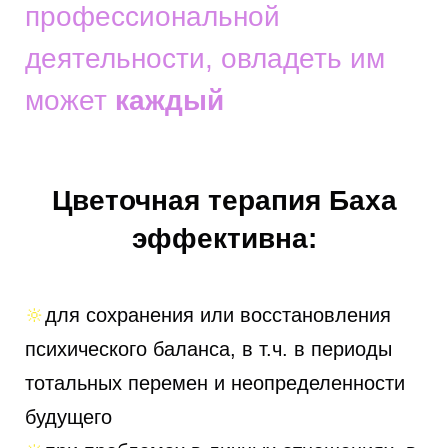
профессиональной
деятельности, овладеть им
может
каждый
Цветочная терапия Баха
эффективна:
🔆
для сохранения или восстановления
психического баланса, в т.ч. в периоды
тотальных перемен и неопределенности
будущего