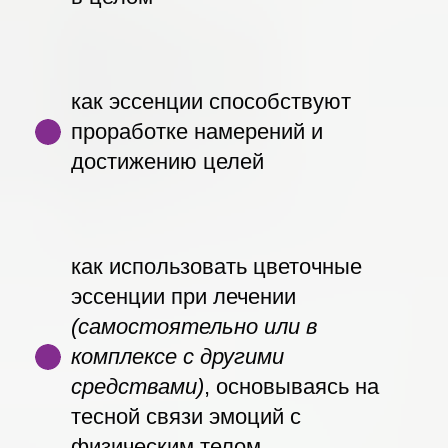
как эссенции способствуют
проработке намерений и
достижению целей
как использовать цветочные
эссенции при лечении
(самостоятельно или в
комплексе с другими
средствами)
, основываясь на
тесной связи эмоций с
физическим телом