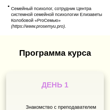
Семейный психолог, сотрудник Центра
системной семейной психологии Елизаветы
Колобовой «ProСемью»
(https://www.prosemyu.pro).
Программа курса
ДЕНЬ 1
Знакомство с преподавателем