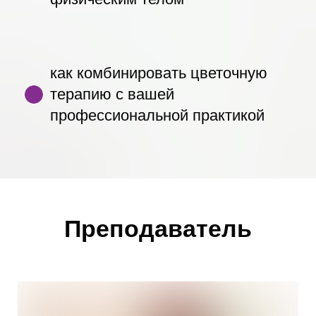
как комбинировать цветочную
терапию с вашей
профессиональной практикой
Преподаватель