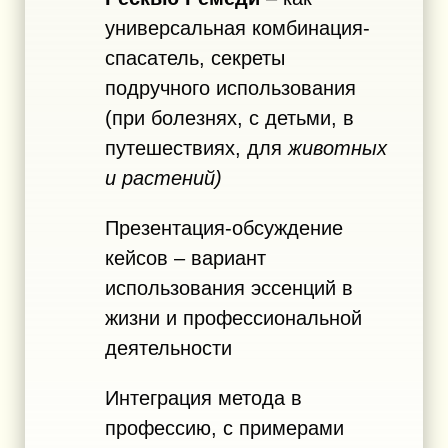
универсальная комбинация-
спасатель, секреты
подручного использования
(при болезнях, с детьми, в
путешествиях, для
животных
и растений)
Презентация-обсуждение
кейсов – вариант
использования эссенций в
жизни и профессиональной
деятельности
Интеграция метода в
профессию, с примерами