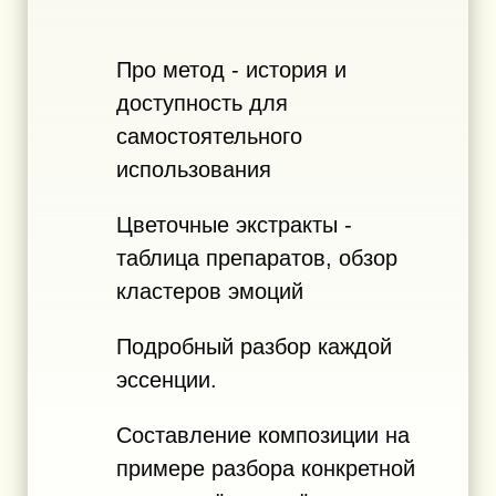
Про метод - история и
доступность для
самостоятельного
использования
Цветочные экстракты -
таблица препаратов, обзор
кластеров эмоций
Подробный разбор каждой
эссенции.
Составление композиции на
примере разбора конкретной