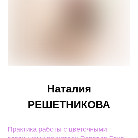
Наталия
РЕШЕТНИКОВА
Практика работы с цветочными